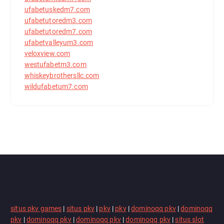
ufabetuskedm7.com
ufabetutoredm3.com
ufabetutoredm7.com
ufabetvalleyum3.com
veloxview.com
westufabetm3.com
whiskeybrothersllc.com
wildufabetum7.com
situs pkv games
|
situs pkv
|
pkv
|
pkv
|
dominoqq pkv
|
dominoqq
pkv
|
dominoqq pkv
|
dominoqq pkv
|
dominoqq pkv
|
situs slot