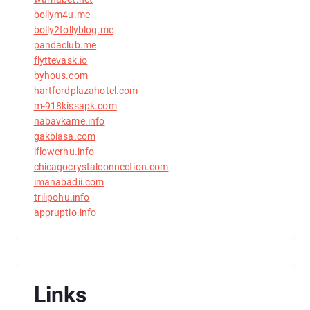
bollym4u.me
bolly2tollyblog.me
pandaclub.me
flyttevask.io
byhous.com
hartfordplazahotel.com
m-918kissapk.com
nabavkame.info
gakbiasa.com
iflowerhu.info
chicagocrystalconnection.com
imanabadii.com
trilipohu.info
appruptio.info
Links