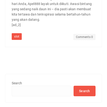
hari Anda, Apel888 layak untuk diikuti. Awasi bintang
yang sedang naik daun ini – dia pasti akan membuat
kita tertawa dan terinspirasi selama bertahun-tahun
yang akan datang.
[ad_2]
slot
Comments 0
Search
Search