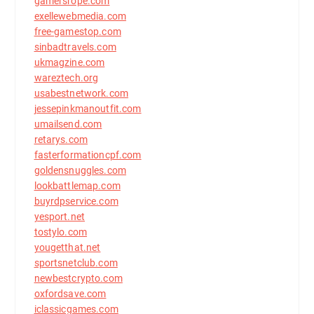
gamersrope.com
exellewebmedia.com
free-gamestop.com
sinbadtravels.com
ukmagzine.com
wareztech.org
usabestnetwork.com
jessepinkmanoutfit.com
umailsend.com
retarys.com
fasterformationcpf.com
goldensnuggles.com
lookbattlemap.com
buyrdpservice.com
yesport.net
tostylo.com
yougetthat.net
sportsnetclub.com
newbestcrypto.com
oxfordsave.com
iclassicgames.com