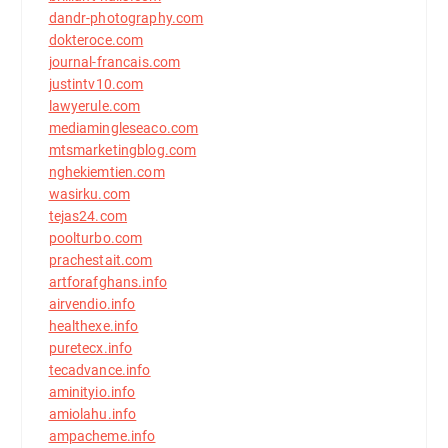
dandr-photography.com
dokteroce.com
journal-francais.com
justintv10.com
lawyerule.com
mediamingleseaco.com
mtsmarketingblog.com
nghekiemtien.com
wasirku.com
tejas24.com
poolturbo.com
prachestait.com
artforafghans.info
airvendio.info
healthexe.info
puretecx.info
tecadvance.info
aminityio.info
amiolahu.info
ampacheme.info