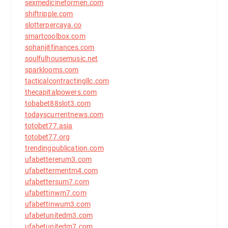
sexmedicineformen.com
shiftripple.com
slotterpercaya.co
smartcoolbox.com
sohanjitfinances.com
soulfulhousemusic.net
sparklooms.com
tacticalcontractingllc.com
thecapitalpowers.com
tobabet88slot3.com
todayscurrentnews.com
totobet77.asia
totobet77.org
trendingpublication.com
ufabettererum3.com
ufabettermentm4.com
ufabettersum7.com
ufabettinwm7.com
ufabettinwum3.com
ufabetunitedm3.com
ufabetunitedm7.com