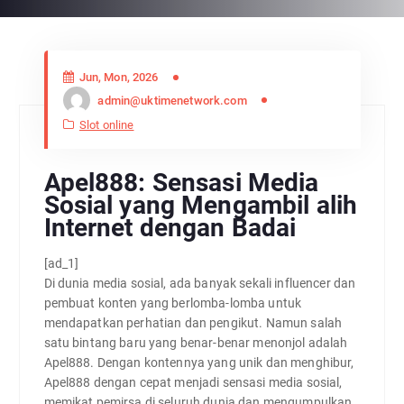
Jun, Mon, 2026
admin@uktimenetwork.com
Slot online
Apel888: Sensasi Media
Sosial yang Mengambil alih
Internet dengan Badai
[ad_1]
Di dunia media sosial, ada banyak sekali influencer dan
pembuat konten yang berlomba-lomba untuk
mendapatkan perhatian dan pengikut. Namun salah
satu bintang baru yang benar-benar menonjol adalah
Apel888. Dengan kontennya yang unik dan menghibur,
Apel888 dengan cepat menjadi sensasi media sosial,
memikat pemirsa di seluruh dunia dan mengumpulkan