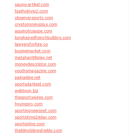
saung-artikel.com
fasthokivip2.com
observersports.com
cryptominingplus.com
aquinoticiaspe.com
longhairedfrenchbulldog.com
lawyersforhire.co
businemarket.com
matahari88play.net
moneydescriptor.com
youthsmagazine.com
painaidee.net
sportsdarkest.com
webtoon.biz
thesportswires.com
hyungpro.com
sportingnewsnet.com
sportstime24day.com
sporteslive.com
theblingblingshields.com