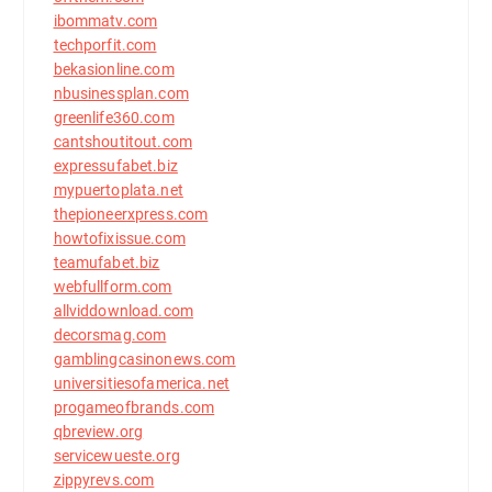
ibommatv.com
techporfit.com
bekasionline.com
nbusinessplan.com
greenlife360.com
cantshoutitout.com
expressufabet.biz
mypuertoplata.net
thepioneerxpress.com
howtofixissue.com
teamufabet.biz
webfullform.com
allviddownload.com
decorsmag.com
gamblingcasinonews.com
universitiesofamerica.net
progameofbrands.com
qbreview.org
servicewueste.org
zippyrevs.com