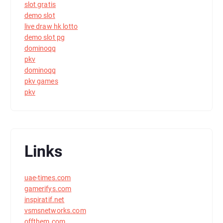
slot gratis
demo slot
live draw hk lotto
demo slot pg
dominoqq
pkv
dominoqq
pkv games
pkv
Links
uae-times.com
gamerifys.com
inspiratif.net
vsmsnetworks.com
offthem.com