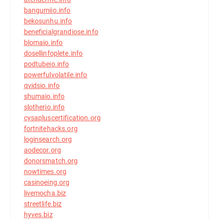
bangumiio.info
bekosunhu.info
beneficialgrandiose.info
blomaio.info
dosellinfoplete.info
podtubeio.info
powerfulvolatile.info
qvidsio.info
shumaio.info
slotherio.info
cysapluscertification.org
fortnitehacks.org
loginsearch.org
aodecor.org
donorsmatch.org
nowtimes.org
casinoeing.org
livemocha.biz
streetlife.biz
hyves.biz