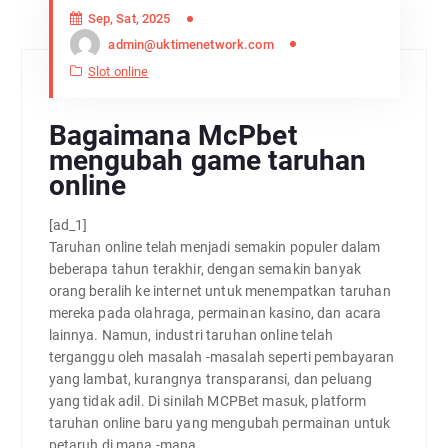
Sep, Sat, 2025
admin@uktimenetwork.com
Slot online
Bagaimana McPbet
mengubah game taruhan
online
[ad_1]
Taruhan online telah menjadi semakin populer dalam
beberapa tahun terakhir, dengan semakin banyak
orang beralih ke internet untuk menempatkan taruhan
mereka pada olahraga, permainan kasino, dan acara
lainnya. Namun, industri taruhan online telah
terganggu oleh masalah -masalah seperti pembayaran
yang lambat, kurangnya transparansi, dan peluang
yang tidak adil. Di sinilah MCPBet masuk, platform
taruhan online baru yang mengubah permainan untuk
petaruh di mana -mana.