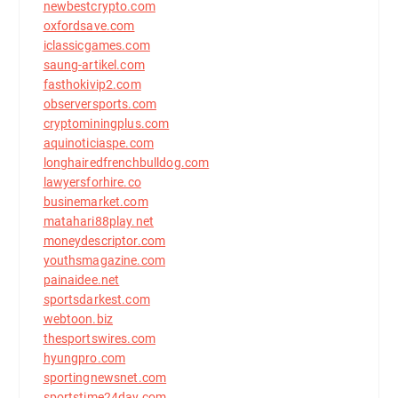
newbestcrypto.com
oxfordsave.com
iclassicgames.com
saung-artikel.com
fasthokivip2.com
observersports.com
cryptominingplus.com
aquinoticiaspe.com
longhairedfrenchbulldog.com
lawyersforhire.co
businemarket.com
matahari88play.net
moneydescriptor.com
youthsmagazine.com
painaidee.net
sportsdarkest.com
webtoon.biz
thesportswires.com
hyungpro.com
sportingnewsnet.com
sportstime24day.com