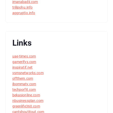
imanabadii.com
trilipohu.info
appruptio.info
Links
uae-times.com
gamerifys.com
inspiratif.net
vsmsnetworks.com
offthem.com
ibommatv.com
techporfit.com
bekasionline.com
nbusinessplan.com
greenlife360.com
cantshoutitout.com