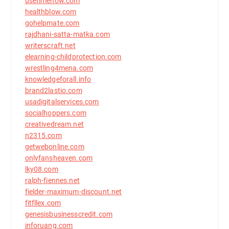
usetimenow.com
healthblow.com
gohelpmate.com
rajdhani-satta-matka.com
writerscraft.net
elearning-childprotection.com
wrestling4mena.com
knowledgeforall.info
brand2lastio.com
usadigitalservices.com
socialhoppers.com
creativedream.net
n2315.com
getwebonline.com
onlyfansheaven.com
lky08.com
ralph-fiennes.net
fielder-maximum-discount.net
fitfllex.com
genesisbusinesscredit.com
inforuang.com