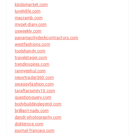
kindsmarket.com
luvelylife.com
macramb.com
mypet-diary.com
oxweekly.com
panamacitydeckcontractors.com
westfashions.com
toolshandy.com
travelstager.com
trendinspires.com
rannyephul.com
reportradar360.com
swaggyfashion.com
taraftariumtv10.com
questionquery.com
bodybuildinglegend.com
brilliant-nails.com
dandr-photography.com
dokteroce.com
journal-francais.com