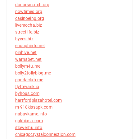
donorsmatch.org
nowtimes.org
casinoeing.org
livemocha.biz
streetlife.biz
hyves.biz
enoughinfo.net
pinhive.net
warnabet.net
bollym4u.me
bolly2tollyblog.me
pandaclub.me
flyttevask.io
byhous.com
hartfordplazahotel.com
m-918kissapk.com
nabavkame.info
gakbiasa.com
iflowerhu.info
chicagocrystalconnection.com