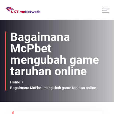
S
k
i
Akses slot X500 dari Pragmatic Play hari ini dengan deposit pulsa. Slot gacor ini
p
menawarkan peluang besar untuk meraih kemenangan maksimal.
t
o
Bagaimana
c
o
McPbet
n
t
mengubah game
e
n
taruhan online
t
Home
Bagaimana McPbet mengubah game taruhan online