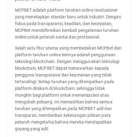
MCPBET adalah platform taruhan online revolusioner
yang menetapkan standar baru untuk industri. Dengan
fokus pada transparansi, keadilan, dan kecepatan,
MCPBet mendefinisikan kembali pengalaman taruhan
online untuk petaruh santai dan profesional.
Salah satu fitur utama yang membedakan MCPBet dari
platform taruhan online lainnya adalah penggunaan
teknologi blockchain. Dengan menggunakan teknologi
blockchain, MCPBET dapat menawarkan kepada
pengguna transparansi dan keamanan yang tidak
tertandingi. Setiap taruhan yang ditempatkan pada
platform direkam di blockchain, sehingga tidak
mungkin bagi platform untuk memanipulasi atau
mengubah peluang. Ini memastikan bahwa semua
taruhan yang ditempatkan pada MCPBET adil dan
transparan, memberikan ketenangan pikiran para
petaruh mengetahui bahwa mereka mendapatkan
goyang yang adil.