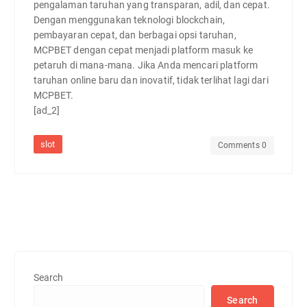
pengalaman taruhan yang transparan, adil, dan cepat.
Dengan menggunakan teknologi blockchain,
pembayaran cepat, dan berbagai opsi taruhan,
MCPBET dengan cepat menjadi platform masuk ke
petaruh di mana-mana. Jika Anda mencari platform
taruhan online baru dan inovatif, tidak terlihat lagi dari
MCPBET.
[ad_2]
slot
Comments 0
Search
Search