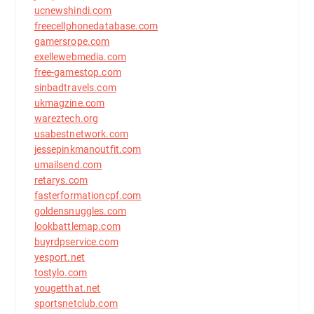
ucnewshindi.com
freecellphonedatabase.com
gamersrope.com
exellewebmedia.com
free-gamestop.com
sinbadtravels.com
ukmagzine.com
wareztech.org
usabestnetwork.com
jessepinkmanoutfit.com
umailsend.com
retarys.com
fasterformationcpf.com
goldensnuggles.com
lookbattlemap.com
buyrdpservice.com
yesport.net
tostylo.com
yougetthat.net
sportsnetclub.com