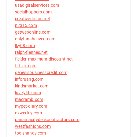
usadigitalservices.com
socialhoppers.com
creativedream.net
n2315.com
getwebonline.com
onlyfansheaven.com
lky08.com
ralph-fiennes.net
fielder-maximum-discount.net
fitfllex.com
genesisbusinesscredit.com
inforuang.com
kindsmarket.com
luvelylife.com
macramb.com
mypet-diary.com
oxweekly.com
panamacitydeckcontractors.com
westfashions.com
toolshandy.com