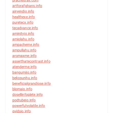
prachestait.com
artforafghans.info
airvendio.info
healthexe.info
puretecx.info
tecadvance.info
aminityio.info
amiolahu.info
ampacheme.info
ampullahu.info
aromaxme.info
asserthatecontrast.info
atenderme.info
bangumiio.info
bekosunhu.info
beneficialgrandiose.info
blomaio.info
dosellinfoplete.info
podtubeio.info
powerfulvolatile.info
qvidsio.info