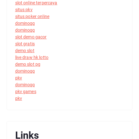
slot online terpercaya
situs pkv
situs poker online
dominoqq
dominoqq
slot demo gacor
slot gratis
demo slot
live draw hk lotto
demo slot pg
dominoqq
pkv
dominoqq
pkv games
pkv
Links