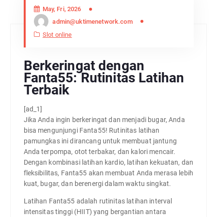
May, Fri, 2026
admin@uktimenetwork.com
Slot online
Berkeringat dengan
Fanta55: Rutinitas Latihan
Terbaik
[ad_1]
Jika Anda ingin berkeringat dan menjadi bugar, Anda
bisa mengunjungi Fanta55! Rutinitas latihan
pamungkas ini dirancang untuk membuat jantung
Anda terpompa, otot terbakar, dan kalori mencair.
Dengan kombinasi latihan kardio, latihan kekuatan, dan
fleksibilitas, Fanta55 akan membuat Anda merasa lebih
kuat, bugar, dan berenergi dalam waktu singkat.
Latihan Fanta55 adalah rutinitas latihan interval
intensitas tinggi (HIIT) yang bergantian antara