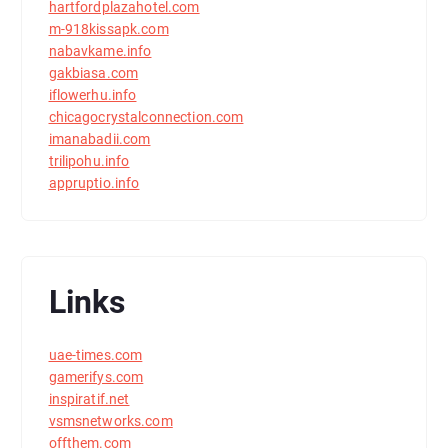
hartfordplazahotel.com
m-918kissapk.com
nabavkame.info
gakbiasa.com
iflowerhu.info
chicagocrystalconnection.com
imanabadii.com
trilipohu.info
appruptio.info
Links
uae-times.com
gamerifys.com
inspiratif.net
vsmsnetworks.com
offthem.com