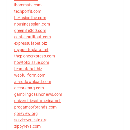
ibommatv.com
techporfit.com
bekasionline.com
nbusinessplan.com
greenlife360.com
cantshoutitout.com
expressufabet.biz
mypuertoplata.net
thepioneerxpress.com
howtofixissue.com
teamufabet.biz
webfullform.com
allviddownload.com
decorsmag.com
gamblingcasinonews.com
universitiesofamerica.net
progameofbrands.com
qbreview.org
servicewueste.org
zippyrevs.com