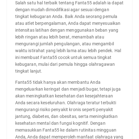
Salah satu hal terbaik tentang Fanta55 adalah ia dapat
dengan mudah dimodifikasi agar sesuai dengan
tingkat kebugaran Anda. Baik Anda seorang pemula
atau atlet berpengalaman, Anda dapat menyesuaikan
intensitas latihan dengan menggunakan beban yang
lebih ringan atau lebih berat, menambah atau
mengurangi jumlah pengulangan, atau mengambil
waktu istirahat yang lebih lama atau lebih pendek. Hal
ini membuat Fanta55 cocok untuk semua tingkat
kebugaran, mulai dari pemula hingga olahragawan
tingkat lanjut.
Fanta55 tidak hanya akan membantu Anda
mengeluarkan keringat dan menjadi bugar, tetapi juga
akan meningkatkan kesehatan dan kesejahteraan
Anda secara keseluruhan. Olahraga teratur terbukti
mengurangi risiko penyakit kronis seperti penyakit
jantung, diabetes, dan obesitas, serta meningkatkan
kesehatan mental dan fungsi kognitif. Dengan
memasukkan Fanta55 ke dalam rutinitas mingguan
Anda, Anda dapat memperoleh manfaat olahraga yang