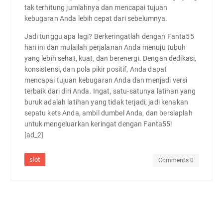
tak terhitung jumlahnya dan mencapai tujuan
kebugaran Anda lebih cepat dari sebelumnya.
Jadi tunggu apa lagi? Berkeringatlah dengan Fanta55
hari ini dan mulailah perjalanan Anda menuju tubuh
yang lebih sehat, kuat, dan berenergi. Dengan dedikasi,
konsistensi, dan pola pikir positif, Anda dapat
mencapai tujuan kebugaran Anda dan menjadi versi
terbaik dari diri Anda. Ingat, satu-satunya latihan yang
buruk adalah latihan yang tidak terjadi, jadi kenakan
sepatu kets Anda, ambil dumbel Anda, dan bersiaplah
untuk mengeluarkan keringat dengan Fanta55!
[ad_2]
slot
Comments 0