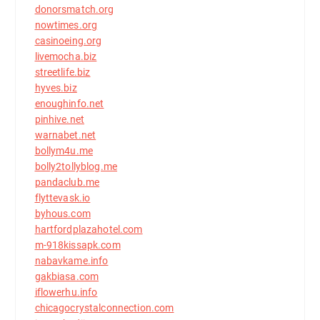
donorsmatch.org
nowtimes.org
casinoeing.org
livemocha.biz
streetlife.biz
hyves.biz
enoughinfo.net
pinhive.net
warnabet.net
bollym4u.me
bolly2tollyblog.me
pandaclub.me
flyttevask.io
byhous.com
hartfordplazahotel.com
m-918kissapk.com
nabavkame.info
gakbiasa.com
iflowerhu.info
chicagocrystalconnection.com