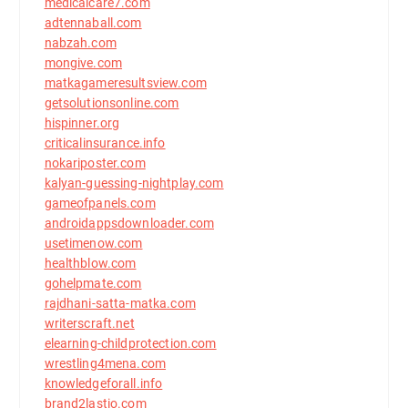
medicalcare7.com
adtennaball.com
nabzah.com
mongive.com
matkagameresultsview.com
getsolutionsonline.com
hispinner.org
criticalinsurance.info
nokariposter.com
kalyan-guessing-nightplay.com
gameofpanels.com
androidappsdownloader.com
usetimenow.com
healthblow.com
gohelpmate.com
rajdhani-satta-matka.com
writerscraft.net
elearning-childprotection.com
wrestling4mena.com
knowledgeforall.info
brand2lastio.com