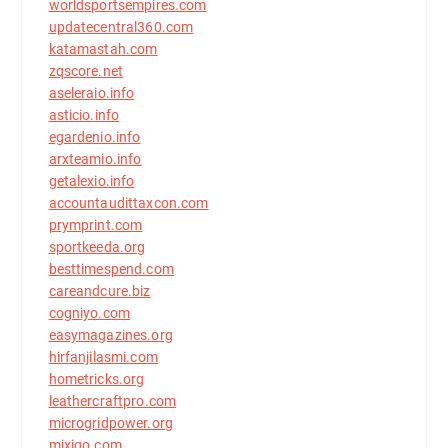
worldsportsempires.com
updatecentral360.com
katamastah.com
zqscore.net
aseleraio.info
asticio.info
egardenio.info
arxteamio.info
getalexio.info
accountaudittaxcon.com
prymprint.com
sportkeeda.org
besttimespend.com
careandcure.biz
cogniyo.com
easymagazines.org
hirfanjilasmi.com
hometricks.org
leathercraftpro.com
microgridpower.org
mixiqo.com