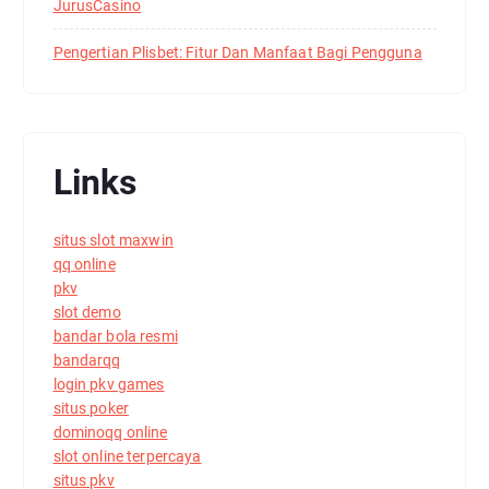
JurusCasino
Pengertian Plisbet: Fitur Dan Manfaat Bagi Pengguna
Links
situs slot maxwin
qq online
pkv
slot demo
bandar bola resmi
bandarqq
login pkv games
situs poker
dominoqq online
slot online terpercaya
situs pkv