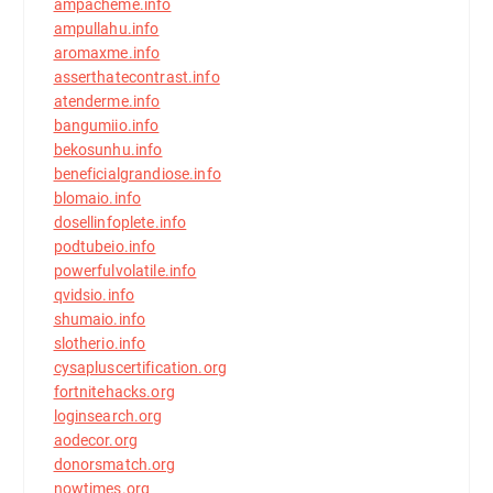
ampacheme.info
ampullahu.info
aromaxme.info
asserthatecontrast.info
atenderme.info
bangumiio.info
bekosunhu.info
beneficialgrandiose.info
blomaio.info
dosellinfoplete.info
podtubeio.info
powerfulvolatile.info
qvidsio.info
shumaio.info
slotherio.info
cysapluscertification.org
fortnitehacks.org
loginsearch.org
aodecor.org
donorsmatch.org
nowtimes.org