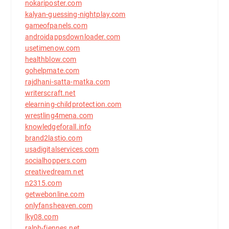
nokariposter.com
kalyan-guessing-nightplay.com
gameofpanels.com
androidappsdownloader.com
usetimenow.com
healthblow.com
gohelpmate.com
rajdhani-satta-matka.com
writerscraft.net
elearning-childprotection.com
wrestling4mena.com
knowledgeforall.info
brand2lastio.com
usadigitalservices.com
socialhoppers.com
creativedream.net
n2315.com
getwebonline.com
onlyfansheaven.com
lky08.com
ralph-fiennes.net