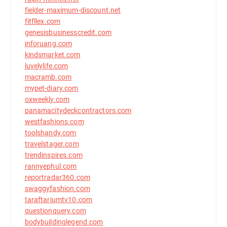
fielder-maximum-discount.net
fitfllex.com
genesisbusinesscredit.com
inforuang.com
kindsmarket.com
luvelylife.com
macramb.com
mypet-diary.com
oxweekly.com
panamacitydeckcontractors.com
westfashions.com
toolshandy.com
travelstager.com
trendinspires.com
rannyephul.com
reportradar360.com
swaggyfashion.com
taraftariumtv10.com
questionquery.com
bodybuildinglegend.com