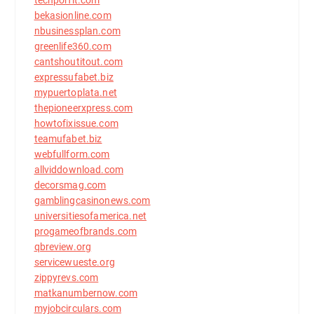
bekasionline.com
nbusinessplan.com
greenlife360.com
cantshoutitout.com
expressufabet.biz
mypuertoplata.net
thepioneerxpress.com
howtofixissue.com
teamufabet.biz
webfullform.com
allviddownload.com
decorsmag.com
gamblingcasinonews.com
universitiesofamerica.net
progameofbrands.com
qbreview.org
servicewueste.org
zippyrevs.com
matkanumbernow.com
myjobcirculars.com