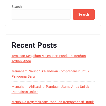
Search
Search
Recent Posts
Temukan Keajaiban Majestibet: Panduan Taruhan
Terbaik Anda
Memahami Saung4D: Panduan Komprehensif Untuk
Pengguna Baru
Memahami Ahlicasino: Panduan Utama Anda Untuk
Permainan Online
Membuka Kegembiraan: Panduan Komprehensif Untuk