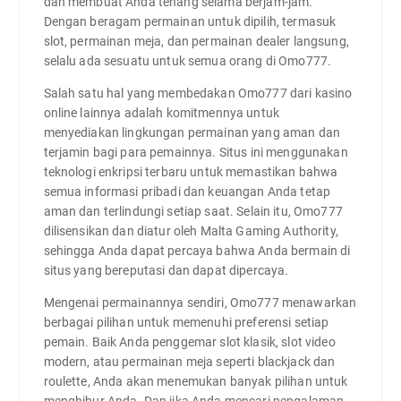
dan membuat Anda tenang selama berjam-jam.
Dengan beragam permainan untuk dipilih, termasuk
slot, permainan meja, dan permainan dealer langsung,
selalu ada sesuatu untuk semua orang di Omo777.
Salah satu hal yang membedakan Omo777 dari kasino
online lainnya adalah komitmennya untuk
menyediakan lingkungan permainan yang aman dan
terjamin bagi para pemainnya. Situs ini menggunakan
teknologi enkripsi terbaru untuk memastikan bahwa
semua informasi pribadi dan keuangan Anda tetap
aman dan terlindungi setiap saat. Selain itu, Omo777
dilisensikan dan diatur oleh Malta Gaming Authority,
sehingga Anda dapat percaya bahwa Anda bermain di
situs yang bereputasi dan dapat dipercaya.
Mengenai permainannya sendiri, Omo777 menawarkan
berbagai pilihan untuk memenuhi preferensi setiap
pemain. Baik Anda penggemar slot klasik, slot video
modern, atau permainan meja seperti blackjack dan
roulette, Anda akan menemukan banyak pilihan untuk
menghibur Anda. Dan jika Anda mencari pengalaman