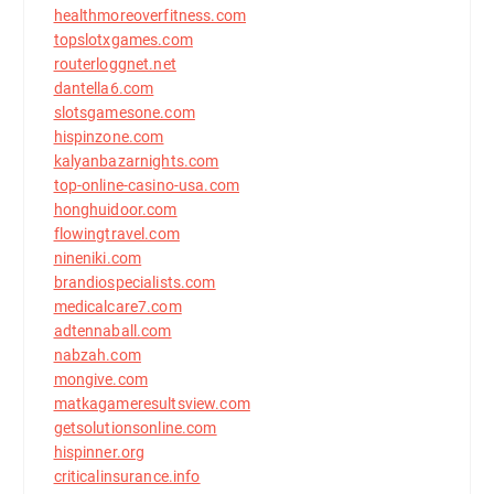
healthmoreoverfitness.com
topslotxgames.com
routerloggnet.net
dantella6.com
slotsgamesone.com
hispinzone.com
kalyanbazarnights.com
top-online-casino-usa.com
honghuidoor.com
flowingtravel.com
nineniki.com
brandiospecialists.com
medicalcare7.com
adtennaball.com
nabzah.com
mongive.com
matkagameresultsview.com
getsolutionsonline.com
hispinner.org
criticalinsurance.info