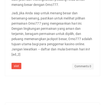
menang besar dengan Omo777.
Jadi, jika Anda siap untuk menang besar dan
bersenang-senang, pastikan untuk melihat pilihan
permainan Omo777 yang mengesankan hari ini.
Dengan lingkungan permainan yang aman dan
terjamin, beragam permainan untuk dipilih, dan
peluang memenangkan jackpot besar, Omo777 adalah
tujuan utama bagi para penggemar kasino online.
Jangan lewatkan – daftar dan mulai bermain hari ini!
[ad_2]
slot
Comments 0