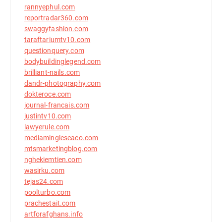
rannyephul.com
reportradar360.com
swaggyfashion.com
taraftariumtv10.com
questionquery.com
bodybuildinglegend.com
brilliant-nails.com
dandr-photography.com
dokteroce.com
journal-francais.com
justintv10.com
lawyerule.com
mediamingleseaco.com
mtsmarketingblog.com
nghekiemtien.com
wasirku.com
tejas24.com
poolturbo.com
prachestait.com
artforafghans.info