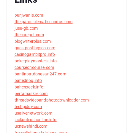
punjwanis.com
the-parcs-clematiscondos.com
jusu-gb.com
thecarepet.com
blogwriterplus.com
guestpostingseo.com
casinogambitpro.info
pokerplaymasters.info
courseoncourse.com
bantinbatdongsan247.com
bahednog.info
bahenxgek.info
pertamaskre.com
threadsvideoandphotodownloader.com
techgiddy.com
usalivenetwork.com
jackpotrushonline.info
ucnewshindi.com
freecellphonedatabase.com