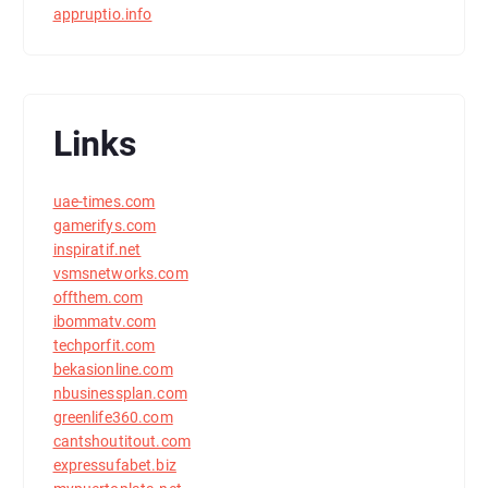
appruptio.info
Links
uae-times.com
gamerifys.com
inspiratif.net
vsmsnetworks.com
offthem.com
ibommatv.com
techporfit.com
bekasionline.com
nbusinessplan.com
greenlife360.com
cantshoutitout.com
expressufabet.biz