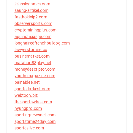
iclassicgames.com
saung-artikel.com
fasthokivip2.com
observersports.com
cryptominingplus.com
aquinoticiaspe.com
longhairedfrenchbulldog.com
lawyersforhire.co
businemarket.com
matahari88play.net
moneydescriptor.com
youthsmagazine.com
painaidee.net
sportsdarkest.com
webtoon.biz
thesportswires.com
hyungpro.com
sportingnewsnet.com
sportstime24day.com
sporteslive.com