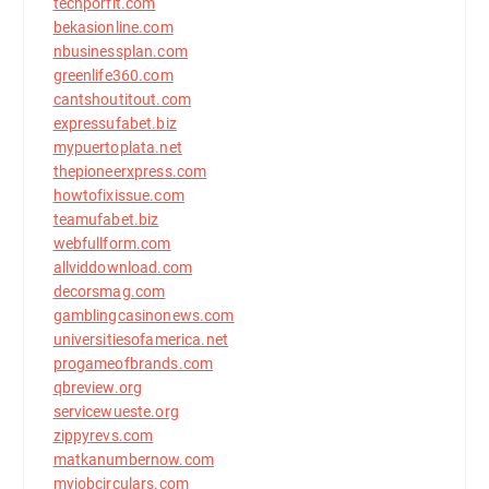
techporfit.com
bekasionline.com
nbusinessplan.com
greenlife360.com
cantshoutitout.com
expressufabet.biz
mypuertoplata.net
thepioneerxpress.com
howtofixissue.com
teamufabet.biz
webfullform.com
allviddownload.com
decorsmag.com
gamblingcasinonews.com
universitiesofamerica.net
progameofbrands.com
qbreview.org
servicewueste.org
zippyrevs.com
matkanumbernow.com
myjobcirculars.com