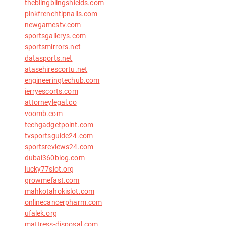
theblingblingshields.com
pinkfrenchtipnails.com
newgamestv.com
sportsgallerys.com
sportsmirrors.net
datasports.net
atasehirescortu.net
engineeringtechub.com
jerryescorts.com
attorneylegal.co
voomb.com
techgadgetpoint.com
tvsportsguide24.com
sportsreviews24.com
dubai360blog.com
lucky77slot.org
growmefast.com
mahkotahokislot.com
onlinecancerpharm.com
ufalek.org
mattress-disposal.com