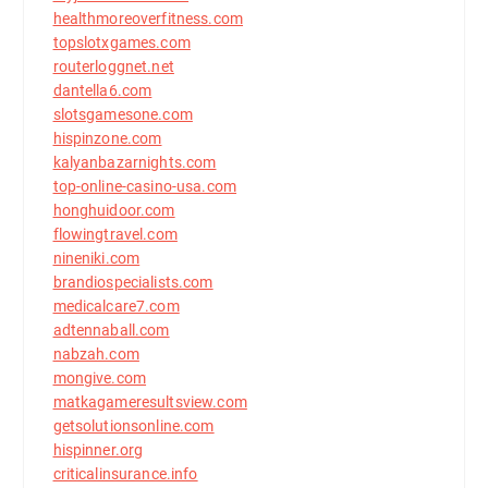
healthmoreoverfitness.com
topslotxgames.com
routerloggnet.net
dantella6.com
slotsgamesone.com
hispinzone.com
kalyanbazarnights.com
top-online-casino-usa.com
honghuidoor.com
flowingtravel.com
nineniki.com
brandiospecialists.com
medicalcare7.com
adtennaball.com
nabzah.com
mongive.com
matkagameresultsview.com
getsolutionsonline.com
hispinner.org
criticalinsurance.info