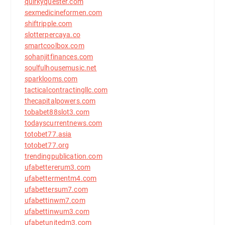
quirkyquester.com
sexmedicineformen.com
shiftripple.com
slotterpercaya.co
smartcoolbox.com
sohanjitfinances.com
soulfulhousemusic.net
sparklooms.com
tacticalcontractingllc.com
thecapitalpowers.com
tobabet88slot3.com
todayscurrentnews.com
totobet77.asia
totobet77.org
trendingpublication.com
ufabettererum3.com
ufabettermentm4.com
ufabettersum7.com
ufabettinwm7.com
ufabettinwum3.com
ufabetunitedm3.com