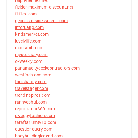
ralph-fiennes.net
fielder-maximum-discount.net
fitfllex.com
genesisbusinesscredit.com
inforuang.com
kindsmarket.com
luvelylife.com
macramb.com
mypet-diary.com
oxweekly.com
panamacitydeckcontractors.com
westfashions.com
toolshandy.com
travelstager.com
trendinspires.com
rannyephul.com
reportradar360.com
swaggyfashion.com
taraftariumtv10.com
questionquery.com
bodybuildinglegend.com