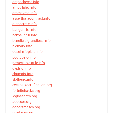
ampacheme.info
ampullahu.info
aromaxme.info
asserthatecontrast.info
atenderme.info
bangumiio.info
bekosunhu.info
beneficialgrandiose.info
blomaio.info
dosellinfoplete.info
podtubeio.info
powerfulvolatile.info
qvidsio.info
shumaio.info
slotherio.info
cysapluscertification.org
fortnitehacks.org
loginsearch.org
aodecor.org
donorsmatch.org
nowtimes.org