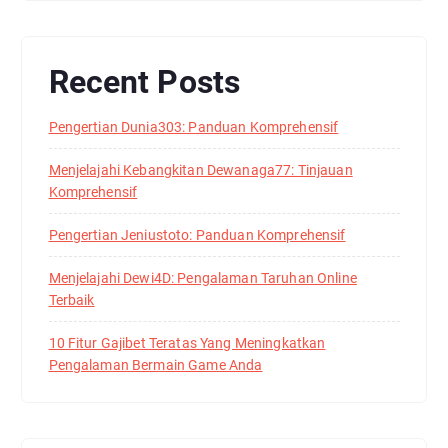
Recent Posts
Pengertian Dunia303: Panduan Komprehensif
Menjelajahi Kebangkitan Dewanaga77: Tinjauan
Komprehensif
Pengertian Jeniustoto: Panduan Komprehensif
Menjelajahi Dewi4D: Pengalaman Taruhan Online
Terbaik
10 Fitur Gajibet Teratas Yang Meningkatkan
Pengalaman Bermain Game Anda