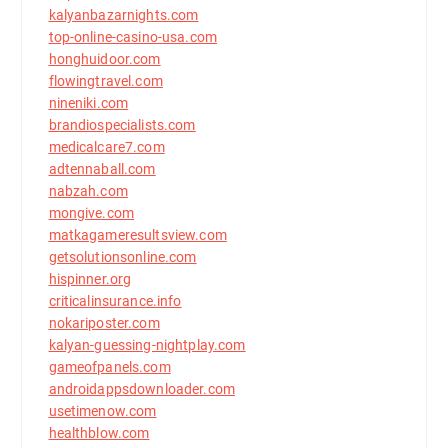
kalyanbazarnights.com
top-online-casino-usa.com
honghuidoor.com
flowingtravel.com
nineniki.com
brandiospecialists.com
medicalcare7.com
adtennaball.com
nabzah.com
mongive.com
matkagameresultsview.com
getsolutionsonline.com
hispinner.org
criticalinsurance.info
nokariposter.com
kalyan-guessing-nightplay.com
gameofpanels.com
androidappsdownloader.com
usetimenow.com
healthblow.com