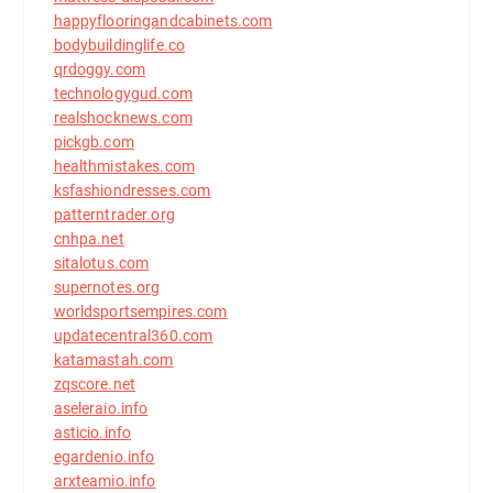
happyflooringandcabinets.com
bodybuildinglife.co
qrdoggy.com
technologygud.com
realshocknews.com
pickgb.com
healthmistakes.com
ksfashiondresses.com
patterntrader.org
cnhpa.net
sitalotus.com
supernotes.org
worldsportsempires.com
updatecentral360.com
katamastah.com
zqscore.net
aseleraio.info
asticio.info
egardenio.info
arxteamio.info