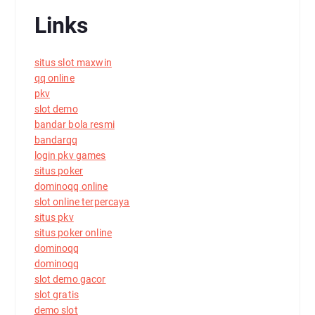
Links
situs slot maxwin
qq online
pkv
slot demo
bandar bola resmi
bandarqq
login pkv games
situs poker
dominoqq online
slot online terpercaya
situs pkv
situs poker online
dominoqq
dominoqq
slot demo gacor
slot gratis
demo slot