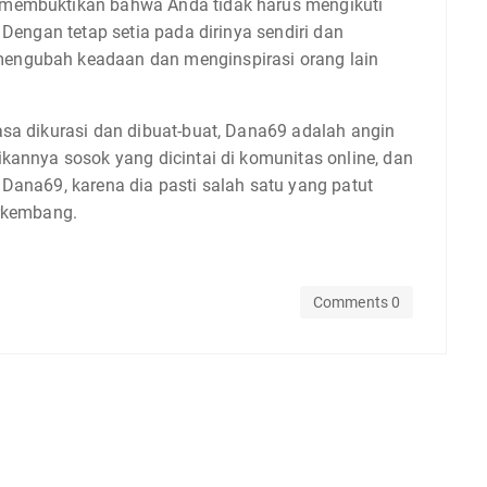
 membuktikan bahwa Anda tidak harus mengikuti
 Dengan tetap setia pada dirinya sendiri dan
mengubah keadaan dan menginspirasi orang lain
asa dikurasi dan dibuat-buat, Dana69 adalah angin
ikannya sosok yang dicintai di komunitas online, dan
 Dana69, karena dia pasti salah satu yang patut
erkembang.
Comments 0