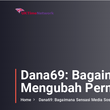
S
k
i
Akses slot X500 dari Pragmatic Play hari ini dengan deposit pulsa
p
t
o
c
o
n
t
e
Dana69: Bagaim
n
t
Mengubah Per
Home
Dana69: Bagaimana Sensasi Media Sos