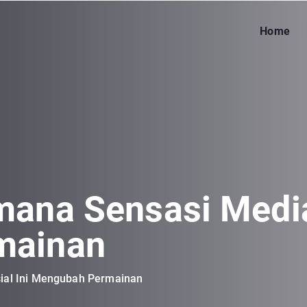
Home
. Slot gacor ini menawarkan peluang besar untuk meraih kemenangan maksimal.
ana Sensasi Media 
mainan
ial Ini Mengubah Permainan