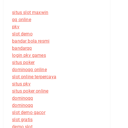
situs slot maxwin
qq online
pkv
slot demo
bandar bola resmi
bandarqq
login pkv games
situs poker
dominoqq online
slot online terpercaya
situs pkv
situs poker online
dominoqq
dominoqq
slot demo gacor
slot gratis
demo slot