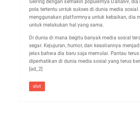
Seiring dengan semakin populernya Dana69, dia
pola tertentu untuk sukses di dunia media sosial.
menggunakan platformnya untuk kebaikan, dia 
untuk melakukan hal yang sama.
Di dunia di mana begitu banyak media sosial ter
segar. Kejujuran, humor, dan keasliannya menjad
jelas bahwa dia baru saja memulai. Pantau terus
diperhatikan di dunia media sosial yang terus b
[ad_2]
slot