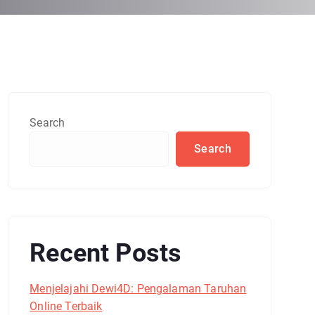
Search
Search
Recent Posts
Menjelajahi Dewi4D: Pengalaman Taruhan
Online Terbaik