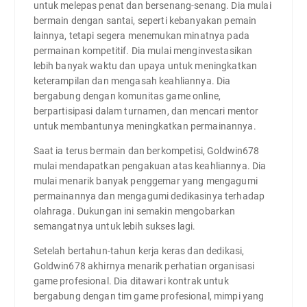
untuk melepas penat dan bersenang-senang. Dia mulai
bermain dengan santai, seperti kebanyakan pemain
lainnya, tetapi segera menemukan minatnya pada
permainan kompetitif. Dia mulai menginvestasikan
lebih banyak waktu dan upaya untuk meningkatkan
keterampilan dan mengasah keahliannya. Dia
bergabung dengan komunitas game online,
berpartisipasi dalam turnamen, dan mencari mentor
untuk membantunya meningkatkan permainannya.
Saat ia terus bermain dan berkompetisi, Goldwin678
mulai mendapatkan pengakuan atas keahliannya. Dia
mulai menarik banyak penggemar yang mengagumi
permainannya dan mengagumi dedikasinya terhadap
olahraga. Dukungan ini semakin mengobarkan
semangatnya untuk lebih sukses lagi.
Setelah bertahun-tahun kerja keras dan dedikasi,
Goldwin678 akhirnya menarik perhatian organisasi
game profesional. Dia ditawari kontrak untuk
bergabung dengan tim game profesional, mimpi yang