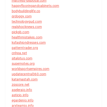
mattress-disposal.com
happyflooringandcabinets.com
bodybuildinglife.co
qrdoggy.com
technologygud.com
realshocknews.com
pickgb.com
healthmistakes.com
ksfashiondresses.com
patterntrader.org
cnhpa.net
sitalotus.com
supernotes.org
worldsportsempires.com
updatecentral360.com
katamastah.com
zqscore.net
aseleraio.info
asticio.info
egardenio.info
arxteamio.info