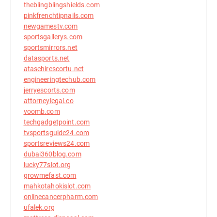
theblingblingshields.com
pinkfrenchtipnails.com
newgamestv.com
sportsgallerys.com
sportsmirrors.net
datasports.net
atasehirescortu.net
engineeringtechub.com
jerryescorts.com
attorneylegal.co
voomb.com
techgadgetpoint.com
tvsportsguide24.com
sportsreviews24.com
dubai360blog.com
lucky77slot.org
growmefast.com
mahkotahokislot.com
onlinecancerpharm.com
ufalek.org