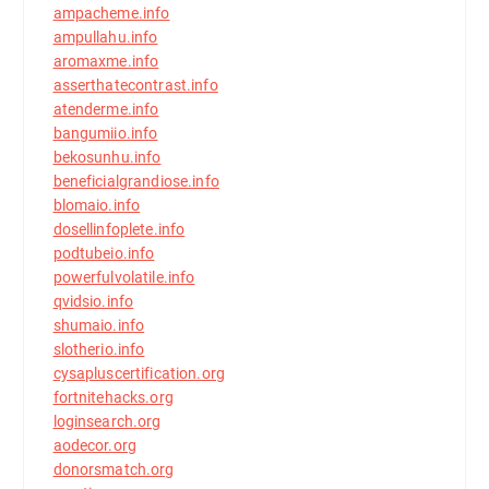
ampacheme.info
ampullahu.info
aromaxme.info
asserthatecontrast.info
atenderme.info
bangumiio.info
bekosunhu.info
beneficialgrandiose.info
blomaio.info
dosellinfoplete.info
podtubeio.info
powerfulvolatile.info
qvidsio.info
shumaio.info
slotherio.info
cysapluscertification.org
fortnitehacks.org
loginsearch.org
aodecor.org
donorsmatch.org