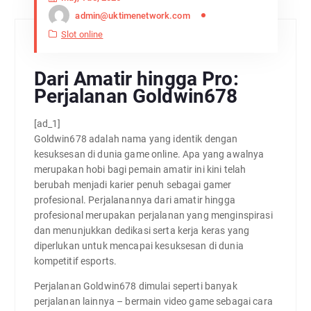
admin@uktimenetwork.com
Slot online
Dari Amatir hingga Pro:
Perjalanan Goldwin678
[ad_1]
Goldwin678 adalah nama yang identik dengan
kesuksesan di dunia game online. Apa yang awalnya
merupakan hobi bagi pemain amatir ini kini telah
berubah menjadi karier penuh sebagai gamer
profesional. Perjalanannya dari amatir hingga
profesional merupakan perjalanan yang menginspirasi
dan menunjukkan dedikasi serta kerja keras yang
diperlukan untuk mencapai kesuksesan di dunia
kompetitif esports.
Perjalanan Goldwin678 dimulai seperti banyak
perjalanan lainnya – bermain video game sebagai cara