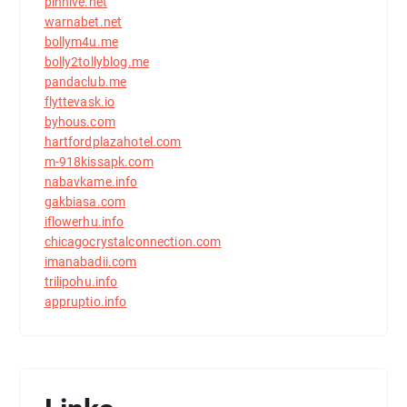
pinhive.net
warnabet.net
bollym4u.me
bolly2tollyblog.me
pandaclub.me
flyttevask.io
byhous.com
hartfordplazahotel.com
m-918kissapk.com
nabavkame.info
gakbiasa.com
iflowerhu.info
chicagocrystalconnection.com
imanabadii.com
trilipohu.info
appruptio.info