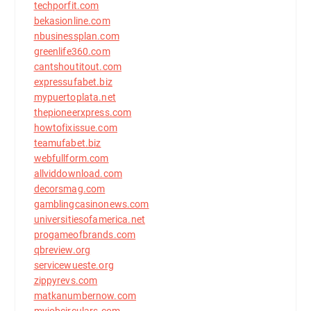
techporfit.com
bekasionline.com
nbusinessplan.com
greenlife360.com
cantshoutitout.com
expressufabet.biz
mypuertoplata.net
thepioneerxpress.com
howtofixissue.com
teamufabet.biz
webfullform.com
allviddownload.com
decorsmag.com
gamblingcasinonews.com
universitiesofamerica.net
progameofbrands.com
qbreview.org
servicewueste.org
zippyrevs.com
matkanumbernow.com
myjobcirculars.com