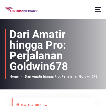
S
k
i
Akses slot X500 dari Pragmatic Play hari ini dengan deposit pulsa. Slot gacor ini
p
menawarkan peluang besar untuk meraih kemenangan maksimal.
t
o
Dari Amatir
c
o
hingga Pro:
n
t
Perjalanan
e
n
Goldwin678
t
Home
Dari Amatir hingga Pro: Perjalanan Goldwin678
May, Tue, 2026