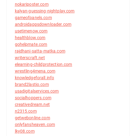
nokariposter.com
kalyan-guessing-nightplay.com
gameofpanels.com
androidappsdownloader.com
usetimenow.com
healthblow.com
gohelpmate.com
rajdhani-satta-matka.com
writerscraft.net
elearning-childprotection.com
wrestling4mena.com
knowledgeforall.info
brand2lastio.com
usadigitalservices.com
socialhoppers.com
creativedream.net
n2315.com
getwebonline.com
onlyfansheaven.com
lky08.com