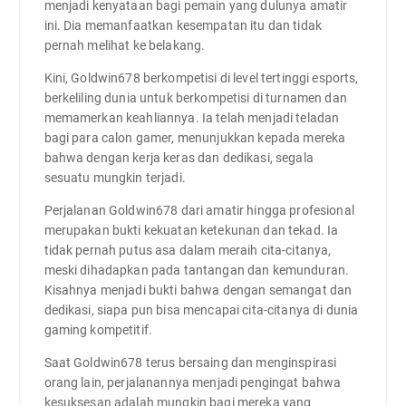
menjadi kenyataan bagi pemain yang dulunya amatir
ini. Dia memanfaatkan kesempatan itu dan tidak
pernah melihat ke belakang.
Kini, Goldwin678 berkompetisi di level tertinggi esports,
berkeliling dunia untuk berkompetisi di turnamen dan
memamerkan keahliannya. Ia telah menjadi teladan
bagi para calon gamer, menunjukkan kepada mereka
bahwa dengan kerja keras dan dedikasi, segala
sesuatu mungkin terjadi.
Perjalanan Goldwin678 dari amatir hingga profesional
merupakan bukti kekuatan ketekunan dan tekad. Ia
tidak pernah putus asa dalam meraih cita-citanya,
meski dihadapkan pada tantangan dan kemunduran.
Kisahnya menjadi bukti bahwa dengan semangat dan
dedikasi, siapa pun bisa mencapai cita-citanya di dunia
gaming kompetitif.
Saat Goldwin678 terus bersaing dan menginspirasi
orang lain, perjalanannya menjadi pengingat bahwa
kesuksesan adalah mungkin bagi mereka yang