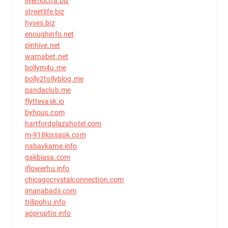
livemocha.biz
streetlife.biz
hyves.biz
enoughinfo.net
pinhive.net
warnabet.net
bollym4u.me
bolly2tollyblog.me
pandaclub.me
flyttevask.io
byhous.com
hartfordplazahotel.com
m-918kissapk.com
nabavkame.info
gakbiasa.com
iflowerhu.info
chicagocrystalconnection.com
imanabadii.com
trilipohu.info
appruptio.info