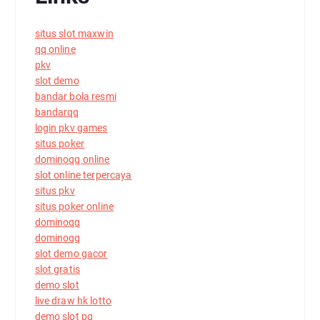
situs slot maxwin
qq online
pkv
slot demo
bandar bola resmi
bandarqq
login pkv games
situs poker
dominoqq online
slot online terpercaya
situs pkv
situs poker online
dominoqq
dominoqq
slot demo gacor
slot gratis
demo slot
live draw hk lotto
demo slot pg