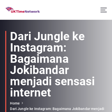
S
k
i
Akses slot X500 dari Pragmatic Play hari ini dengan deposit pulsa. Slot gacor ini
p
menawarkan peluang besar untuk meraih kemenangan maksimal.
t
o
Dari Jungle ke
c
o
Instagram:
n
t
Bagaimana
e
n
Jokibandar
t
menjadi sensasi
internet
Home
Dari Jungle ke Instagram: Bagaimana Jokibandar menjadi