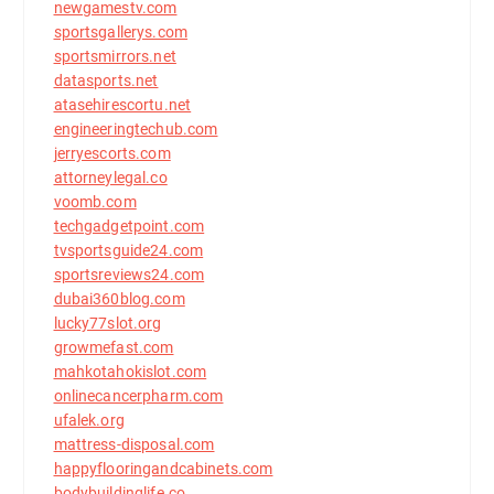
newgamestv.com
sportsgallerys.com
sportsmirrors.net
datasports.net
atasehirescortu.net
engineeringtechub.com
jerryescorts.com
attorneylegal.co
voomb.com
techgadgetpoint.com
tvsportsguide24.com
sportsreviews24.com
dubai360blog.com
lucky77slot.org
growmefast.com
mahkotahokislot.com
onlinecancerpharm.com
ufalek.org
mattress-disposal.com
happyflooringandcabinets.com
bodybuildinglife.co