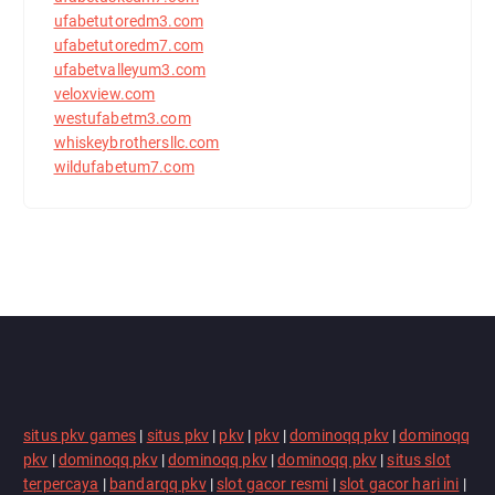
ufabetutoredm3.com
ufabetutoredm7.com
ufabetvalleyum3.com
veloxview.com
westufabetm3.com
whiskeybrothersllc.com
wildufabetum7.com
situs pkv games
|
situs pkv
|
pkv
|
pkv
|
dominoqq pkv
|
dominoqq
pkv
|
dominoqq pkv
|
dominoqq pkv
|
dominoqq pkv
|
situs slot
terpercaya
|
bandarqq pkv
|
slot gacor resmi
|
slot gacor hari ini
|