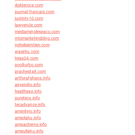
dokteroce.com
journal-francais.com
justintv10.com
lawyerule.com
mediamingleseaco.com
mtsmarketingblog.com
nghekiemtien.com
wasirku.com
tejas24.com
poolturbo.com
prachestait.com
artforafghans.info
airvendio.info
healthexe.info
puretecx.info
tecadvance.info
aminityio.info
amiolahu.info
ampacheme.info
ampullahu.info