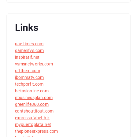
Links
uae-times.com
gamerifys.com
inspiratif.net
vsmsnetworks.com
offthem.com
ibommatv.com
techporfit.com
bekasionline.com
nbusinessplan.com
greenlife360.com
cantshoutitout.com
expressufabet.biz
mypuertoplata.net
thepioneerxpress.com