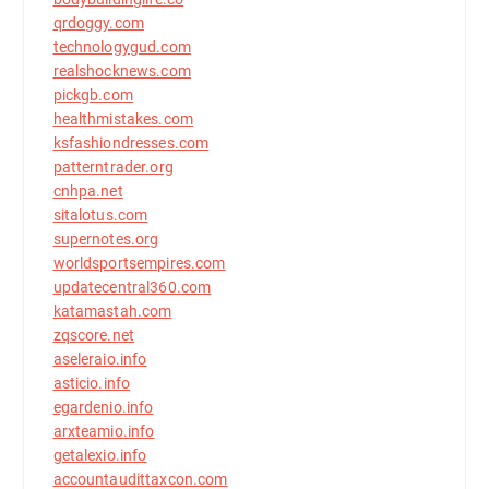
qrdoggy.com
technologygud.com
realshocknews.com
pickgb.com
healthmistakes.com
ksfashiondresses.com
patterntrader.org
cnhpa.net
sitalotus.com
supernotes.org
worldsportsempires.com
updatecentral360.com
katamastah.com
zqscore.net
aseleraio.info
asticio.info
egardenio.info
arxteamio.info
getalexio.info
accountaudittaxcon.com