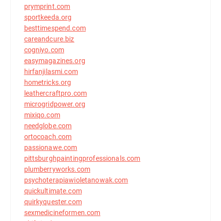
prymprint.com
sportkeeda.org
besttimespend.com
careandcure.biz
cogniyo.com
easymagazines.org
hirfanjilasmi.com
hometricks.org
leathercraftpro.com
microgridpower.org
mixiqo.com
needglobe.com
ortocoach.com
passionawe.com
pittsburghpaintingprofessionals.com
plumberryworks.com
psychoterapiawioletanowak.com
quickultimate.com
quirkyquester.com
sexmedicineformen.com