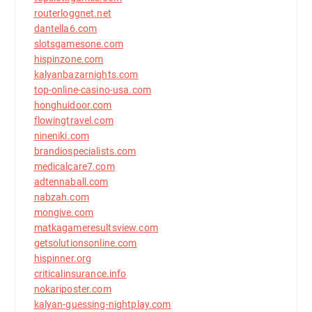
routerloggnet.net
dantella6.com
slotsgamesone.com
hispinzone.com
kalyanbazarnights.com
top-online-casino-usa.com
honghuidoor.com
flowingtravel.com
nineniki.com
brandiospecialists.com
medicalcare7.com
adtennaball.com
nabzah.com
mongive.com
matkagameresultsview.com
getsolutionsonline.com
hispinner.org
criticalinsurance.info
nokariposter.com
kalyan-guessing-nightplay.com