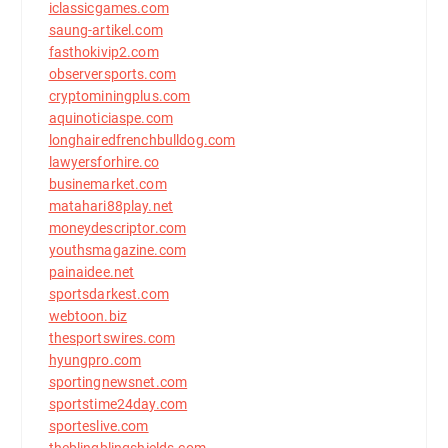
iclassicgames.com
saung-artikel.com
fasthokivip2.com
observersports.com
cryptominingplus.com
aquinoticiaspe.com
longhairedfrenchbulldog.com
lawyersforhire.co
businemarket.com
matahari88play.net
moneydescriptor.com
youthsmagazine.com
painaidee.net
sportsdarkest.com
webtoon.biz
thesportswires.com
hyungpro.com
sportingnewsnet.com
sportstime24day.com
sporteslive.com
theblingblingshields.com