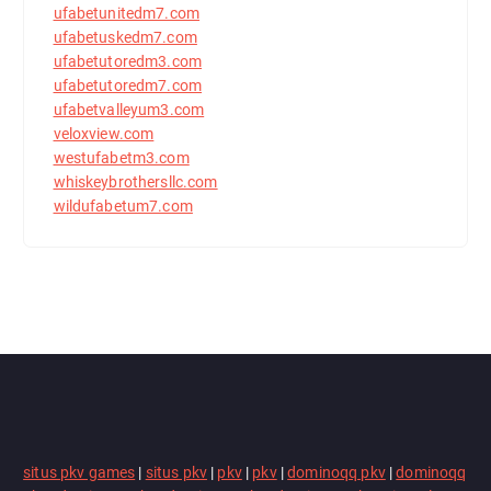
ufabetunitedm7.com
ufabetuskedm7.com
ufabetutoredm3.com
ufabetutoredm7.com
ufabetvalleyum3.com
veloxview.com
westufabetm3.com
whiskeybrothersllc.com
wildufabetum7.com
situs pkv games
|
situs pkv
|
pkv
|
pkv
|
dominoqq pkv
|
dominoqq