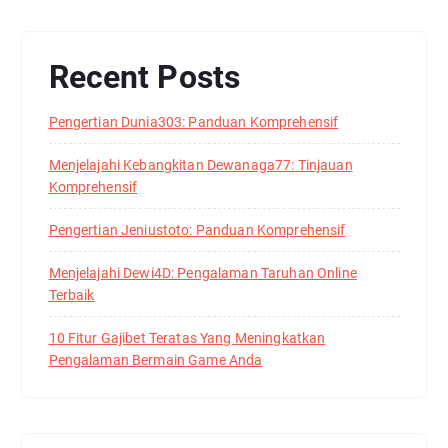
Recent Posts
Pengertian Dunia303: Panduan Komprehensif
Menjelajahi Kebangkitan Dewanaga77: Tinjauan
Komprehensif
Pengertian Jeniustoto: Panduan Komprehensif
Menjelajahi Dewi4D: Pengalaman Taruhan Online
Terbaik
10 Fitur Gajibet Teratas Yang Meningkatkan
Pengalaman Bermain Game Anda