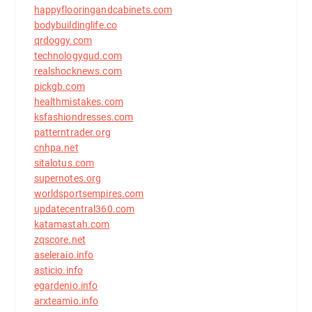
happyflooringandcabinets.com
bodybuildinglife.co
qrdoggy.com
technologygud.com
realshocknews.com
pickgb.com
healthmistakes.com
ksfashiondresses.com
patterntrader.org
cnhpa.net
sitalotus.com
supernotes.org
worldsportsempires.com
updatecentral360.com
katamastah.com
zqscore.net
aseleraio.info
asticio.info
egardenio.info
arxteamio.info