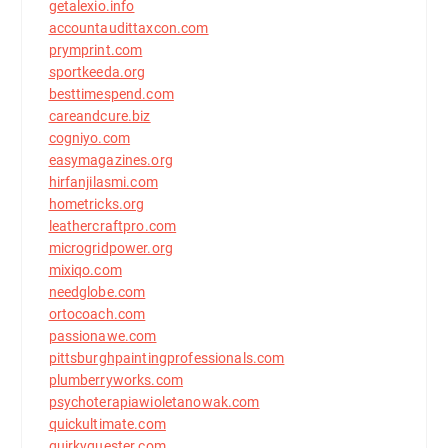
getalexio.info
accountaudittaxcon.com
prymprint.com
sportkeeda.org
besttimespend.com
careandcure.biz
cogniyo.com
easymagazines.org
hirfanjilasmi.com
hometricks.org
leathercraftpro.com
microgridpower.org
mixiqo.com
needglobe.com
ortocoach.com
passionawe.com
pittsburghpaintingprofessionals.com
plumberryworks.com
psychoterapiawioletanowak.com
quickultimate.com
quirkyquester.com