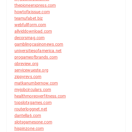
thepioneerxpress.com
howtofixissue.com
teamufabet.biz
webfullform.com
allviddownload.com
decorsmag.com
gamblingcasinonews.com
universitiesofamerica.net
progameofbrands.com
qbreview.org
servicewueste.org
zippyrevs.com
matkanumbernow.com
myjobcirculars.com
healthmoreoverfitness.com
topslotxgames.com
routerloggnet.net
dantella6.com
slotsgamesone.com
hispinzone.com