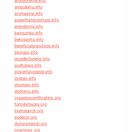
ampacheme.info
ampullahu.info
aromaxme.info
asserthatecontrast.info
atenderme.info
bangumiio.info
bekosunhu.info
beneficialgrandiose.info
blomaio.info
dosellinfoplete.info
podtubeio.info
powerfulvolatile.info
qvidsio.info
shumaio.info
slotherio.info
cysapluscertification.org
fortnitehacks.org
loginsearch.org
aodecor.org
donorsmatch.org
nowtimes.org