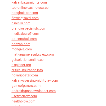
kalyanbazarnights.com
top-online-casino-usa.com
honghuidoor.com
flowingtravel.com
nineniki.com
brandiospecialists.com
medicalcare7.com
adtennaball.com
nabzah.com
mongive.com
matkagameresultsview.com
getsolutionsonline.com
hispinner.org
criticalinsurance.info
nokariposter.com
kalyan-guessing-nightplay.com
gameofpanels.com
androidappsdownloader.com
usetimenow.com
healthblow.com