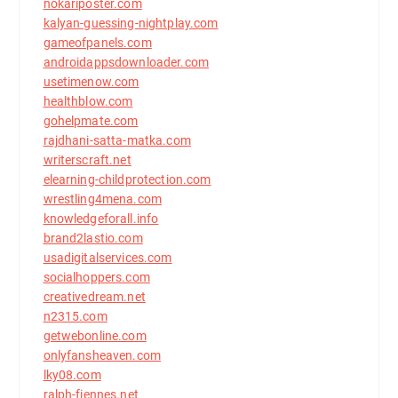
nokariposter.com
kalyan-guessing-nightplay.com
gameofpanels.com
androidappsdownloader.com
usetimenow.com
healthblow.com
gohelpmate.com
rajdhani-satta-matka.com
writerscraft.net
elearning-childprotection.com
wrestling4mena.com
knowledgeforall.info
brand2lastio.com
usadigitalservices.com
socialhoppers.com
creativedream.net
n2315.com
getwebonline.com
onlyfansheaven.com
lky08.com
ralph-fiennes.net