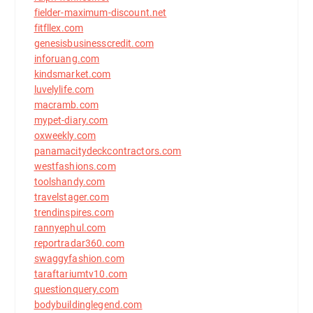
fielder-maximum-discount.net
fitfllex.com
genesisbusinesscredit.com
inforuang.com
kindsmarket.com
luvelylife.com
macramb.com
mypet-diary.com
oxweekly.com
panamacitydeckcontractors.com
westfashions.com
toolshandy.com
travelstager.com
trendinspires.com
rannyephul.com
reportradar360.com
swaggyfashion.com
taraftariumtv10.com
questionquery.com
bodybuildinglegend.com