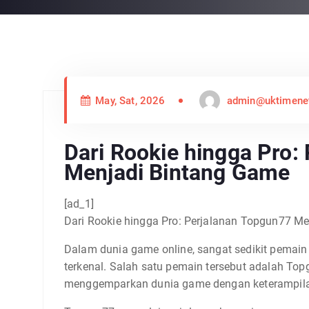
May, Sat, 2026
admin@uktimene
Dari Rookie hingga Pro:
Menjadi Bintang Game
[ad_1]
Dari Rookie hingga Pro: Perjalanan Topgun77 M
Dalam dunia game online, sangat sedikit pemai
terkenal. Salah satu pemain tersebut adalah To
menggemparkan dunia game dengan keterampilan 