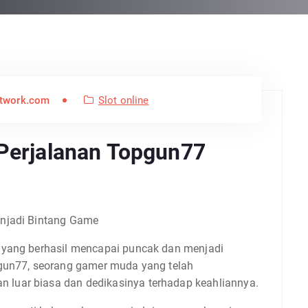
twork.com
Slot online
 Perjalanan Topgun77
enjadi Bintang Game
n yang berhasil mencapai puncak dan menjadi
pgun77, seorang gamer muda yang telah
luar biasa dan dedikasinya terhadap keahliannya.