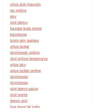
situs slot maxwin
qq online
pkv
slot demo
bandar bola resmi
bandarqq
login pkv games
situs poker
dominoqq online
slot online terpercaya
situs pkv
situs poker online
dominoqq
dominoqq
slot demo gacor
slot gratis
demo slot
live draw hk lotto