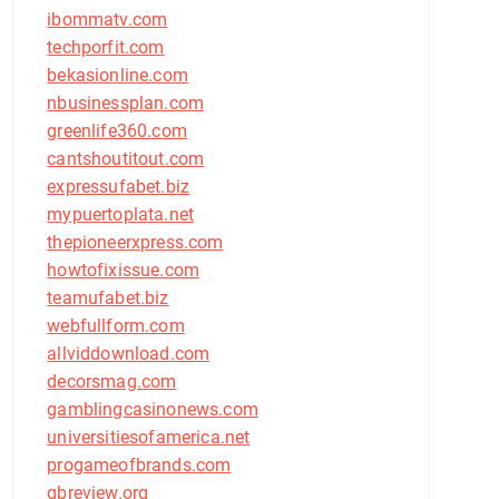
ibommatv.com
techporfit.com
bekasionline.com
nbusinessplan.com
greenlife360.com
cantshoutitout.com
expressufabet.biz
mypuertoplata.net
thepioneerxpress.com
howtofixissue.com
teamufabet.biz
webfullform.com
allviddownload.com
decorsmag.com
gamblingcasinonews.com
universitiesofamerica.net
progameofbrands.com
qbreview.org