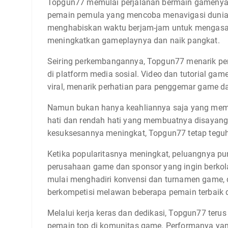
Topgun77 memulai perjalanan bermain gamenya 
pemain pemula yang mencoba menavigasi dunia 
menghabiskan waktu berjam-jam untuk mengasah k
meningkatkan gameplaynya dan naik pangkat.
Seiring perkembangannya, Topgun77 menarik per
di platform media sosial. Video dan tutorial g
viral, menarik perhatian para penggemar game da
Namun bukan hanya keahliannya saja yang mem
hati dan rendah hati yang membuatnya disayang
kesuksesannya meningkat, Topgun77 tetap teguh
Ketika popularitasnya meningkat, peluangnya pu
perusahaan game dan sponsor yang ingin berkol
mulai menghadiri konvensi dan turnamen game,
berkompetisi melawan beberapa pemain terbaik d
Melalui kerja keras dan dedikasi, Topgun77 teru
pemain top di komunitas game. Performanya ya