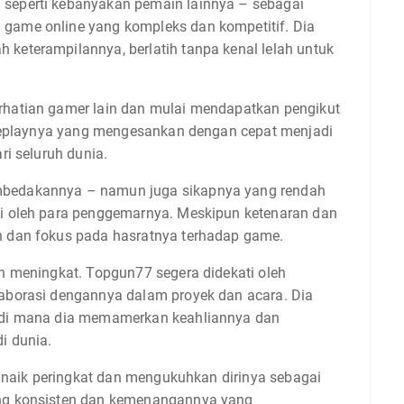
seperti kebanyakan pemain lainnya – sebagai
game online yang kompleks dan kompetitif. Dia
eterampilannya, berlatih tanpa kenal lelah untuk
hatian gamer lain dan mulai mendapatkan pengikut
ameplaynya yang mengesankan dengan cepat menjadi
ri seluruh dunia.
bedakannya – namun juga sikapnya yang rendah
i oleh para penggemarnya. Meskipun ketenaran dan
 dan fokus pada hasratnya terhadap game.
n meningkat. Topgun77 segera didekati oleh
aborasi dengannya dalam proyek dan acara. Dia
 di mana dia memamerkan keahliannya dan
i dunia.
s naik peringkat dan mengukuhkan dirinya sebagai
ng konsisten dan kemenangannya yang