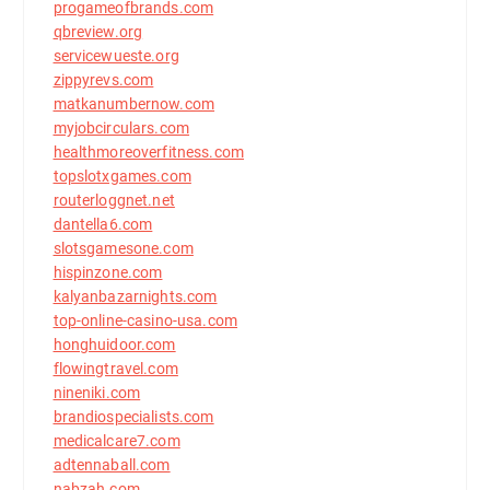
progameofbrands.com
qbreview.org
servicewueste.org
zippyrevs.com
matkanumbernow.com
myjobcirculars.com
healthmoreoverfitness.com
topslotxgames.com
routerloggnet.net
dantella6.com
slotsgamesone.com
hispinzone.com
kalyanbazarnights.com
top-online-casino-usa.com
honghuidoor.com
flowingtravel.com
nineniki.com
brandiospecialists.com
medicalcare7.com
adtennaball.com
nabzah.com