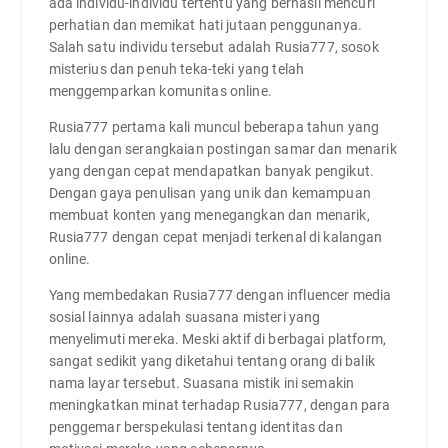
ada individu-individu tertentu yang berhasil mencuri
perhatian dan memikat hati jutaan penggunanya.
Salah satu individu tersebut adalah Rusia777, sosok
misterius dan penuh teka-teki yang telah
menggemparkan komunitas online.
Rusia777 pertama kali muncul beberapa tahun yang
lalu dengan serangkaian postingan samar dan menarik
yang dengan cepat mendapatkan banyak pengikut.
Dengan gaya penulisan yang unik dan kemampuan
membuat konten yang menegangkan dan menarik,
Rusia777 dengan cepat menjadi terkenal di kalangan
online.
Yang membedakan Rusia777 dengan influencer media
sosial lainnya adalah suasana misteri yang
menyelimuti mereka. Meski aktif di berbagai platform,
sangat sedikit yang diketahui tentang orang di balik
nama layar tersebut. Suasana mistik ini semakin
meningkatkan minat terhadap Rusia777, dengan para
penggemar berspekulasi tentang identitas dan