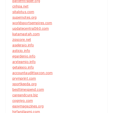
patterntrader.org
cnhpa.net
sitalotus.com
supernotes.org
worldsportsempires.com
updatecentral360.com
katamastah.com
zqscore.net
aseleraio.info
asticio.info
egardenio.info
arxteamio.info
getalexio.info
accountaudittaxcon.com
prymprint.com
sportkeeda.org
besttimespend.com
careandcure.biz
cogniyo.com
easymagazines.org
hirfanjilasmi.com