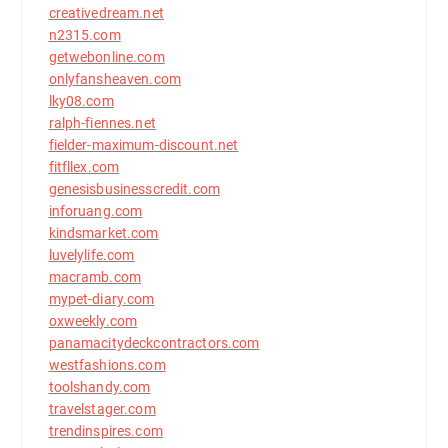
creativedream.net
n2315.com
getwebonline.com
onlyfansheaven.com
lky08.com
ralph-fiennes.net
fielder-maximum-discount.net
fitfllex.com
genesisbusinesscredit.com
inforuang.com
kindsmarket.com
luvelylife.com
macramb.com
mypet-diary.com
oxweekly.com
panamacitydeckcontractors.com
westfashions.com
toolshandy.com
travelstager.com
trendinspires.com