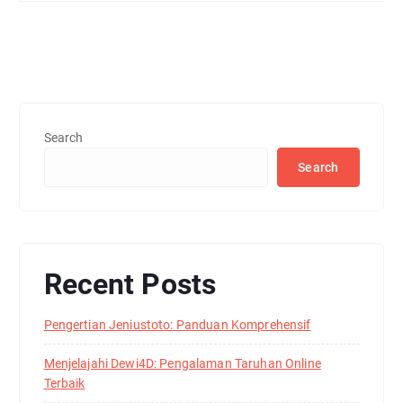
Search
Search
Recent Posts
Pengertian Jeniustoto: Panduan Komprehensif
Menjelajahi Dewi4D: Pengalaman Taruhan Online
Terbaik