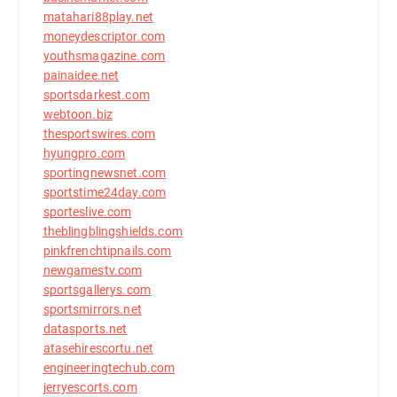
matahari88play.net
moneydescriptor.com
youthsmagazine.com
painaidee.net
sportsdarkest.com
webtoon.biz
thesportswires.com
hyungpro.com
sportingnewsnet.com
sportstime24day.com
sporteslive.com
theblingblingshields.com
pinkfrenchtipnails.com
newgamestv.com
sportsgallerys.com
sportsmirrors.net
datasports.net
atasehirescortu.net
engineeringtechub.com
jerryescorts.com