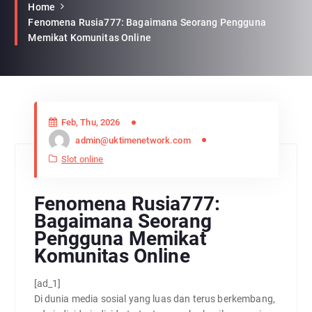
Home
Fenomena Rusia777: Bagaimana Seorang Pengguna
Memikat Komunitas Online
Feb, Thu, 2026
admin@uktimenetwork.com
Slot online
Fenomena Rusia777:
Bagaimana Seorang
Pengguna Memikat
Komunitas Online
[ad_1]
Di dunia media sosial yang luas dan terus berkembang,