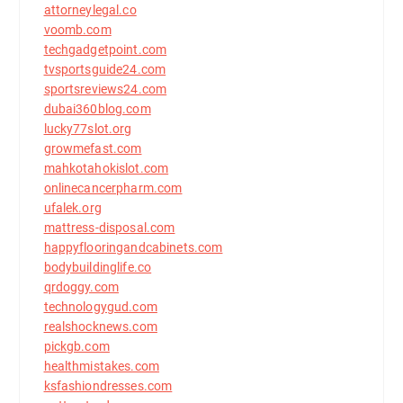
attorneylegal.co
voomb.com
techgadgetpoint.com
tvsportsguide24.com
sportsreviews24.com
dubai360blog.com
lucky77slot.org
growmefast.com
mahkotahokislot.com
onlinecancerpharm.com
ufalek.org
mattress-disposal.com
happyflooringandcabinets.com
bodybuildinglife.co
qrdoggy.com
technologygud.com
realshocknews.com
pickgb.com
healthmistakes.com
ksfashiondresses.com