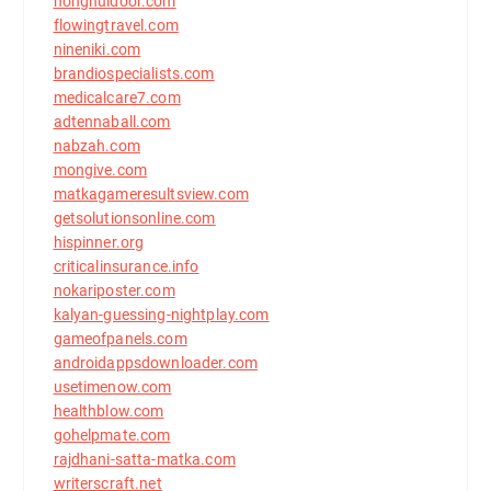
honghuidoor.com
flowingtravel.com
nineniki.com
brandiospecialists.com
medicalcare7.com
adtennaball.com
nabzah.com
mongive.com
matkagameresultsview.com
getsolutionsonline.com
hispinner.org
criticalinsurance.info
nokariposter.com
kalyan-guessing-nightplay.com
gameofpanels.com
androidappsdownloader.com
usetimenow.com
healthblow.com
gohelpmate.com
rajdhani-satta-matka.com
writerscraft.net