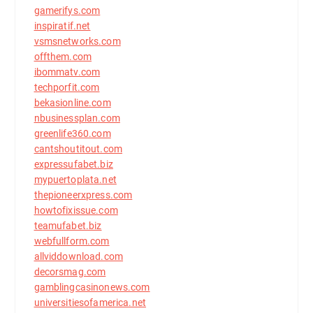
gamerifys.com
inspiratif.net
vsmsnetworks.com
offthem.com
ibommatv.com
techporfit.com
bekasionline.com
nbusinessplan.com
greenlife360.com
cantshoutitout.com
expressufabet.biz
mypuertoplata.net
thepioneerxpress.com
howtofixissue.com
teamufabet.biz
webfullform.com
allviddownload.com
decorsmag.com
gamblingcasinonews.com
universitiesofamerica.net