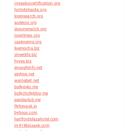
cysapluscertification.org
fortnitehacks.org
loginsearch.org
aodecor.org
donorsmatch.org
nowtimes.org
casinoeing.org
livemocha.biz
streetlife.biz
hyves.biz
enoughinfo.net
pinhive.net
warnabet.net
bollym4u.me
bolly2tollyblog.me
pandaclub.me
flyttevask.io
byhous.com
hartfordplazahotel.com
m-918kissapk.com