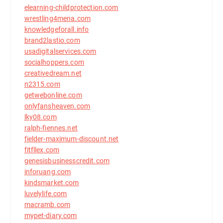
elearning-childprotection.com
wrestling4mena.com
knowledgeforall.info
brand2lastio.com
usadigitalservices.com
socialhoppers.com
creativedream.net
n2315.com
getwebonline.com
onlyfansheaven.com
lky08.com
ralph-fiennes.net
fielder-maximum-discount.net
fitfllex.com
genesisbusinesscredit.com
inforuang.com
kindsmarket.com
luvelylife.com
macramb.com
mypet-diary.com