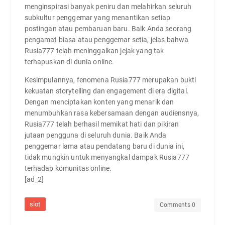
menginspirasi banyak peniru dan melahirkan seluruh
subkultur penggemar yang menantikan setiap
postingan atau pembaruan baru. Baik Anda seorang
pengamat biasa atau penggemar setia, jelas bahwa
Rusia777 telah meninggalkan jejak yang tak
terhapuskan di dunia online.
Kesimpulannya, fenomena Rusia777 merupakan bukti
kekuatan storytelling dan engagement di era digital.
Dengan menciptakan konten yang menarik dan
menumbuhkan rasa kebersamaan dengan audiensnya,
Rusia777 telah berhasil memikat hati dan pikiran
jutaan pengguna di seluruh dunia. Baik Anda
penggemar lama atau pendatang baru di dunia ini,
tidak mungkin untuk menyangkal dampak Rusia777
terhadap komunitas online.
[ad_2]
slot
Comments 0