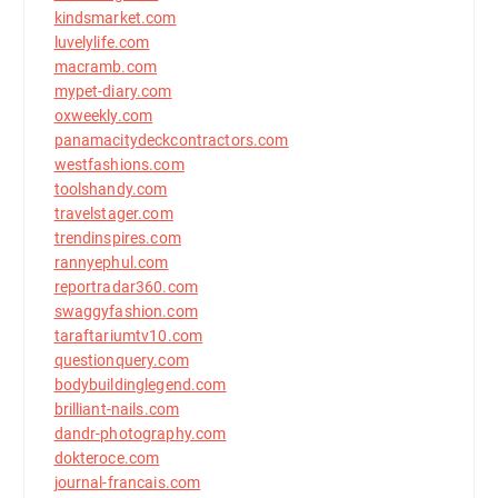
kindsmarket.com
luvelylife.com
macramb.com
mypet-diary.com
oxweekly.com
panamacitydeckcontractors.com
westfashions.com
toolshandy.com
travelstager.com
trendinspires.com
rannyephul.com
reportradar360.com
swaggyfashion.com
taraftariumtv10.com
questionquery.com
bodybuildinglegend.com
brilliant-nails.com
dandr-photography.com
dokteroce.com
journal-francais.com