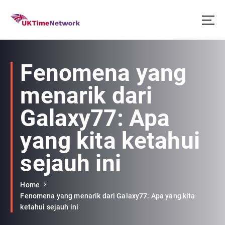
S
k
i
Akses slot X500 dari Pragmatic Play hari ini dengan deposit pulsa. Slot gacor ini
p
menawarkan peluang besar untuk meraih kemenangan maksimal.
t
o
Fenomena yang
c
o
menarik dari
n
t
Galaxy77: Apa
e
n
yang kita ketahui
t
sejauh ini
Home
Fenomena yang menarik dari Galaxy77: Apa yang kita
ketahui sejauh ini