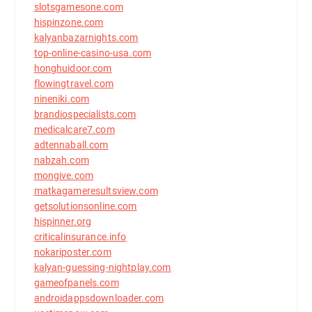
slotsgamesone.com
hispinzone.com
kalyanbazarnights.com
top-online-casino-usa.com
honghuidoor.com
flowingtravel.com
nineniki.com
brandiospecialists.com
medicalcare7.com
adtennaball.com
nabzah.com
mongive.com
matkagameresultsview.com
getsolutionsonline.com
hispinner.org
criticalinsurance.info
nokariposter.com
kalyan-guessing-nightplay.com
gameofpanels.com
androidappsdownloader.com