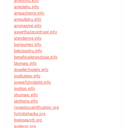
aminityio.info
amiolahu.info
ampacheme.info
ampullahu.info
aromaxme.info
asserthatecontrast.info
atenderme.info
bangumiio.info
bekosunhu.info
beneficialgrandiose.info
blomaio.info
dosellinfoplete.info
podtubeio.info
powerfulvolatile.info
qvidsio.info
shumaio.info
slotherio.info
cysapluscertification.org
fortnitehacks.org
loginsearch.org
aodecor.org