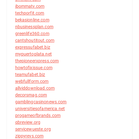
ibommatv.com
techporfit.com
bekasionline.com
nbusinessplan.com
greenlife360.com
cantshoutitout.com
expressufabet.biz
mypuertoplata.net
thepioneerxpress.com
howtofixissue.com
teamufabet.biz
webfullform.com
allviddownload.com
decorsmag.com
gamblingcasinonews.com
universitiesofamerica.net
progameofbrands.com
qbreview.org
servicewueste.org
zippyrevs.com