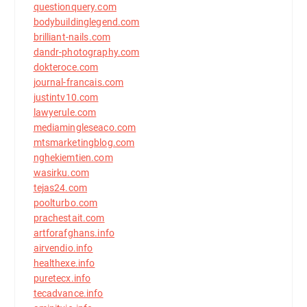
questionquery.com
bodybuildinglegend.com
brilliant-nails.com
dandr-photography.com
dokteroce.com
journal-francais.com
justintv10.com
lawyerule.com
mediamingleseaco.com
mtsmarketingblog.com
nghekiemtien.com
wasirku.com
tejas24.com
poolturbo.com
prachestait.com
artforafghans.info
airvendio.info
healthexe.info
puretecx.info
tecadvance.info