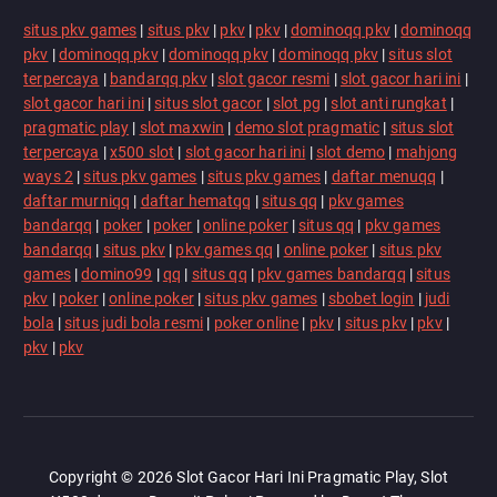
situs pkv games
|
situs pkv
|
pkv
|
pkv
|
dominoqq pkv
|
dominoqq
pkv
|
dominoqq pkv
|
dominoqq pkv
|
dominoqq pkv
|
situs slot
terpercaya
|
bandarqq pkv
|
slot gacor resmi
|
slot gacor hari ini
|
slot gacor hari ini
|
situs slot gacor
|
slot pg
|
slot anti rungkat
|
pragmatic play
|
slot maxwin
|
demo slot pragmatic
|
situs slot
terpercaya
|
x500 slot
|
slot gacor hari ini
|
slot demo
|
mahjong
ways 2
|
situs pkv games
|
situs pkv games
|
daftar menuqq
|
daftar murniqq
|
daftar hematqq
|
situs qq
|
pkv games
bandarqq
|
poker
|
poker
|
online poker
|
situs qq
|
pkv games
bandarqq
|
situs pkv
|
pkv games qq
|
online poker
|
situs pkv
games
|
domino99
|
qq
|
situs qq
|
pkv games bandarqq
|
situs
pkv
|
poker
|
online poker
|
situs pkv games
|
sbobet login
|
judi
bola
|
situs judi bola resmi
|
poker online
|
pkv
|
situs pkv
|
pkv
|
pkv
|
pkv
Copyright © 2026 Slot Gacor Hari Ini Pragmatic Play, Slot