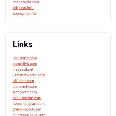
imanabadii.com
trilipohu.info
appruptio.info
Links
uae-times.com
gamerifys.com
inspiratif.net
vsmsnetworks.com
offthem.com
ibommatv.com
techporfit.com
bekasionline.com
nbusinessplan.com
greenlife360.com
cantshoutitout.com