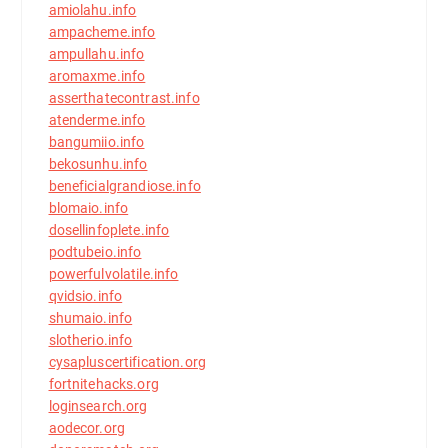
amiolahu.info
ampacheme.info
ampullahu.info
aromaxme.info
asserthatecontrast.info
atenderme.info
bangumiio.info
bekosunhu.info
beneficialgrandiose.info
blomaio.info
dosellinfoplete.info
podtubeio.info
powerfulvolatile.info
qvidsio.info
shumaio.info
slotherio.info
cysapluscertification.org
fortnitehacks.org
loginsearch.org
aodecor.org