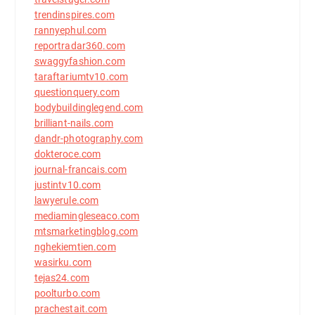
trendinspires.com
rannyephul.com
reportradar360.com
swaggyfashion.com
taraftariumtv10.com
questionquery.com
bodybuildinglegend.com
brilliant-nails.com
dandr-photography.com
dokteroce.com
journal-francais.com
justintv10.com
lawyerule.com
mediamingleseaco.com
mtsmarketingblog.com
nghekiemtien.com
wasirku.com
tejas24.com
poolturbo.com
prachestait.com