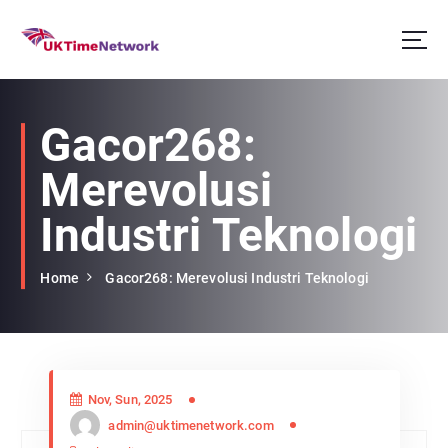
S
k
i
Akses slot X500 dari Pragmatic Play hari ini dengan deposit pulsa. Slot gacor ini
p
menawarkan peluang besar untuk meraih kemenangan maksimal.
t
o
Gacor268:
c
o
Merevolusi
n
t
Industri Teknologi
e
n
t
Home
Gacor268: Merevolusi Industri Teknologi
Nov, Sun, 2025
admin@uktimenetwork.com