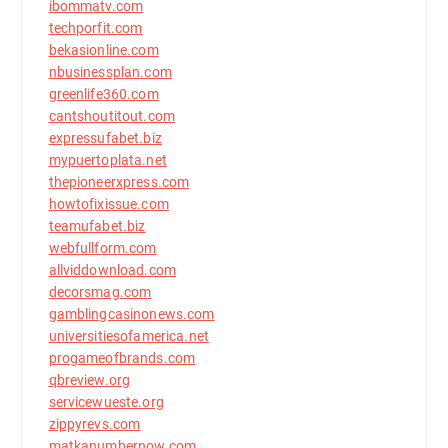
ibommatv.com
techporfit.com
bekasionline.com
nbusinessplan.com
greenlife360.com
cantshoutitout.com
expressufabet.biz
mypuertoplata.net
thepioneerxpress.com
howtofixissue.com
teamufabet.biz
webfullform.com
allviddownload.com
decorsmag.com
gamblingcasinonews.com
universitiesofamerica.net
progameofbrands.com
qbreview.org
servicewueste.org
zippyrevs.com
matkanumbernow.com