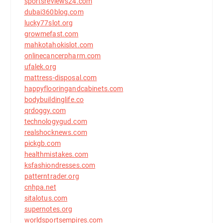
sportsreviews24.com
dubai360blog.com
lucky77slot.org
growmefast.com
mahkotahokislot.com
onlinecancerpharm.com
ufalek.org
mattress-disposal.com
happyflooringandcabinets.com
bodybuildinglife.co
qrdoggy.com
technologygud.com
realshocknews.com
pickgb.com
healthmistakes.com
ksfashiondresses.com
patterntrader.org
cnhpa.net
sitalotus.com
supernotes.org
worldsportsempires.com