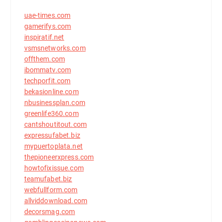
uae-times.com
gamerifys.com
inspiratif.net
vsmsnetworks.com
offthem.com
ibommatv.com
techporfit.com
bekasionline.com
nbusinessplan.com
greenlife360.com
cantshoutitout.com
expressufabet.biz
mypuertoplata.net
thepioneerxpress.com
howtofixissue.com
teamufabet.biz
webfullform.com
allviddownload.com
decorsmag.com