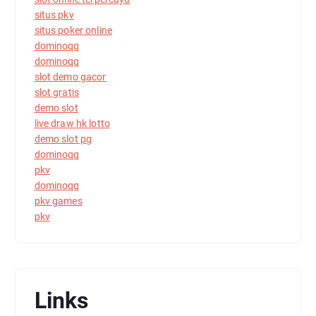
situs pkv
situs poker online
dominoqq
dominoqq
slot demo gacor
slot gratis
demo slot
live draw hk lotto
demo slot pg
dominoqq
pkv
dominoqq
pkv games
pkv
Links