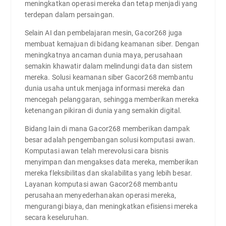
meningkatkan operasi mereka dan tetap menjadi yang
terdepan dalam persaingan.
Selain AI dan pembelajaran mesin, Gacor268 juga
membuat kemajuan di bidang keamanan siber. Dengan
meningkatnya ancaman dunia maya, perusahaan
semakin khawatir dalam melindungi data dan sistem
mereka. Solusi keamanan siber Gacor268 membantu
dunia usaha untuk menjaga informasi mereka dan
mencegah pelanggaran, sehingga memberikan mereka
ketenangan pikiran di dunia yang semakin digital.
Bidang lain di mana Gacor268 memberikan dampak
besar adalah pengembangan solusi komputasi awan.
Komputasi awan telah merevolusi cara bisnis
menyimpan dan mengakses data mereka, memberikan
mereka fleksibilitas dan skalabilitas yang lebih besar.
Layanan komputasi awan Gacor268 membantu
perusahaan menyederhanakan operasi mereka,
mengurangi biaya, dan meningkatkan efisiensi mereka
secara keseluruhan.