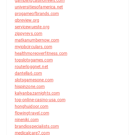
gamblingcasinonews.com
universitiesofamerica.net
progameofbrands.com
qbreview.org
servicewueste.org
zippyrevs.com
matkanumbernow.com
myjobcirculars.com
healthmoreoverfitness.com
topslotxgames.com
routerloggnet.net
dantella6.com
slotsgamesone.com
hispinzone.com
kalyanbazarnights.com
top-online-casino-usa.com
honghuidoor.com
flowingtravel.com
nineniki.com
brandiospecialists.com
medicalcare7.com