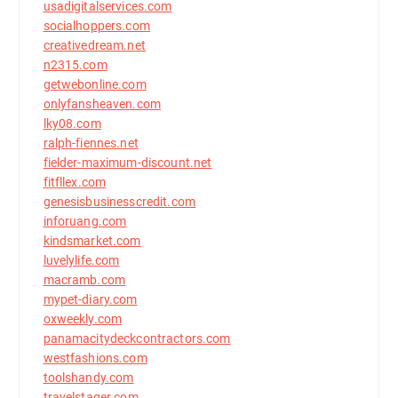
usadigitalservices.com
socialhoppers.com
creativedream.net
n2315.com
getwebonline.com
onlyfansheaven.com
lky08.com
ralph-fiennes.net
fielder-maximum-discount.net
fitfllex.com
genesisbusinesscredit.com
inforuang.com
kindsmarket.com
luvelylife.com
macramb.com
mypet-diary.com
oxweekly.com
panamacitydeckcontractors.com
westfashions.com
toolshandy.com
travelstager.com