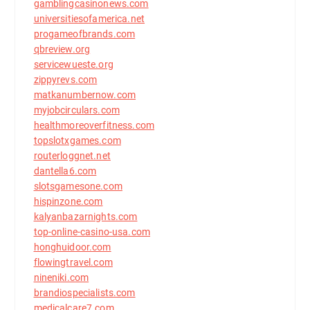
gamblingcasinonews.com
universitiesofamerica.net
progameofbrands.com
qbreview.org
servicewueste.org
zippyrevs.com
matkanumbernow.com
myjobcirculars.com
healthmoreoverfitness.com
topslotxgames.com
routerloggnet.net
dantella6.com
slotsgamesone.com
hispinzone.com
kalyanbazarnights.com
top-online-casino-usa.com
honghuidoor.com
flowingtravel.com
nineniki.com
brandiospecialists.com
medicalcare7.com