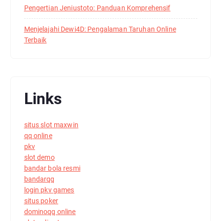
Pengertian Jeniustoto: Panduan Komprehensif
Menjelajahi Dewi4D: Pengalaman Taruhan Online
Terbaik
Links
situs slot maxwin
qq online
pkv
slot demo
bandar bola resmi
bandarqq
login pkv games
situs poker
dominoqq online