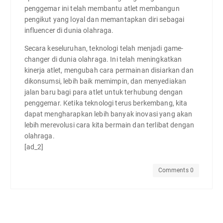
penggemar ini telah membantu atlet membangun
pengikut yang loyal dan memantapkan diri sebagai
influencer di dunia olahraga.
Secara keseluruhan, teknologi telah menjadi game-
changer di dunia olahraga. Ini telah meningkatkan
kinerja atlet, mengubah cara permainan disiarkan dan
dikonsumsi, lebih baik memimpin, dan menyediakan
jalan baru bagi para atlet untuk terhubung dengan
penggemar. Ketika teknologi terus berkembang, kita
dapat mengharapkan lebih banyak inovasi yang akan
lebih merevolusi cara kita bermain dan terlibat dengan
olahraga.
[ad_2]
Comments 0