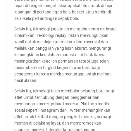
tepat di tengah -tengah aksi, apakah itu duduk di tepi
lapangan di pertandingan bola basket atau berdiri di
sela -sela pertandingan sepak bola.
Selain itu, teknologi juga telah mengubah cara olahraga
diresmikan. Teknologi replay instan memungkinkan
wasit untuk meninjau permainan kontroversial dan
melakukan panggilan yang lebih akurat, mengurangi
kemungkinan kesalahan manusia. Ini tidak hanya
meningkatkan keadilan permainan tetapi juga telah
menambahkan tingkat kegembiraan baru bagi
penggemar karena mereka menunggu untuk melihat
hasil ulasan.
Selain itu, teknologi telah membuka peluang baru bagi
atlet untuk terhubung dengan penggemar dan
membangun merek pribadi mereka. Platform media
sosial seperti Instagram dan Twitter memungkinkan
atlet untuk terlibat dengan pengikut mereka, berbagi
momen di belakang layar, dan mempromosikan
sponsor mereka. Interaksi langsung dengan