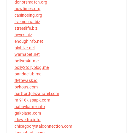
donorsmatch.org
nowtimes.org
casinoeing.org
livemocha.biz
streetlife.biz
hyves.biz
enoughinfo.net
pinhive.net
warnabet.net
bollym4u.me
bolly2tollyblog.me
pandaclub.me
flyttevask.io
byhous.com
hartfordplazahotel.com
m-918kissapk.com
nabavkame.info
gakbiasa.com
iflowerhu.info
chicagocrystalconnection.com
imanabadii.com