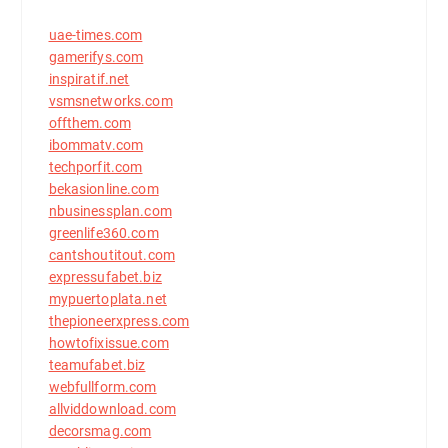
uae-times.com
gamerifys.com
inspiratif.net
vsmsnetworks.com
offthem.com
ibommatv.com
techporfit.com
bekasionline.com
nbusinessplan.com
greenlife360.com
cantshoutitout.com
expressufabet.biz
mypuertoplata.net
thepioneerxpress.com
howtofixissue.com
teamufabet.biz
webfullform.com
allviddownload.com
decorsmag.com