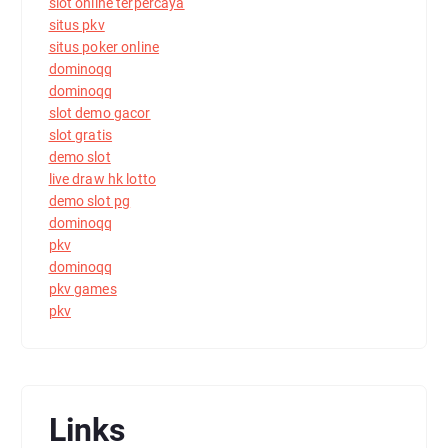
slot online terpercaya
situs pkv
situs poker online
dominoqq
dominoqq
slot demo gacor
slot gratis
demo slot
live draw hk lotto
demo slot pg
dominoqq
pkv
dominoqq
pkv games
pkv
Links