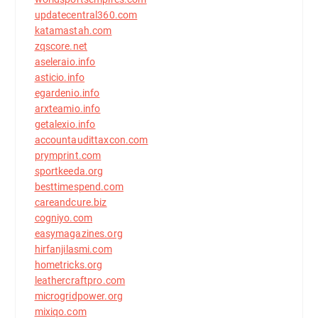
updatecentral360.com
katamastah.com
zqscore.net
aseleraio.info
asticio.info
egardenio.info
arxteamio.info
getalexio.info
accountaudittaxcon.com
prymprint.com
sportkeeda.org
besttimespend.com
careandcure.biz
cogniyo.com
easymagazines.org
hirfanjilasmi.com
hometricks.org
leathercraftpro.com
microgridpower.org
mixiqo.com