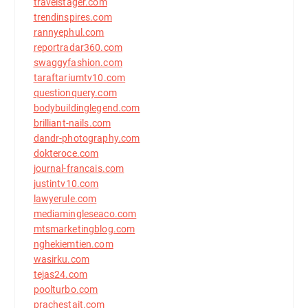
travelstager.com
trendinspires.com
rannyephul.com
reportradar360.com
swaggyfashion.com
taraftariumtv10.com
questionquery.com
bodybuildinglegend.com
brilliant-nails.com
dandr-photography.com
dokteroce.com
journal-francais.com
justintv10.com
lawyerule.com
mediamingleseaco.com
mtsmarketingblog.com
nghekiemtien.com
wasirku.com
tejas24.com
poolturbo.com
prachestait.com