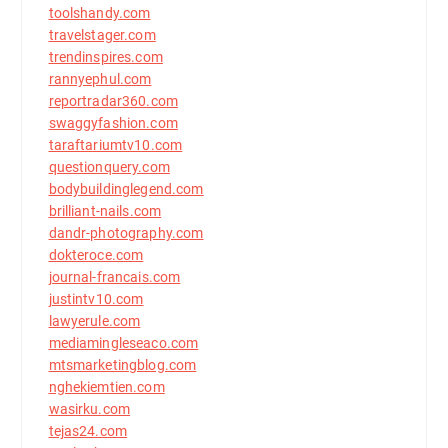
toolshandy.com
travelstager.com
trendinspires.com
rannyephul.com
reportradar360.com
swaggyfashion.com
taraftariumtv10.com
questionquery.com
bodybuildinglegend.com
brilliant-nails.com
dandr-photography.com
dokteroce.com
journal-francais.com
justintv10.com
lawyerule.com
mediamingleseaco.com
mtsmarketingblog.com
nghekiemtien.com
wasirku.com
tejas24.com