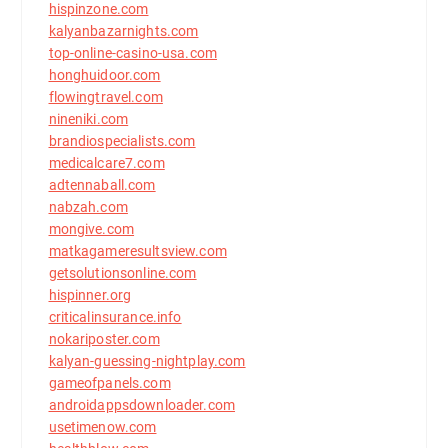
hispinzone.com
kalyanbazarnights.com
top-online-casino-usa.com
honghuidoor.com
flowingtravel.com
nineniki.com
brandiospecialists.com
medicalcare7.com
adtennaball.com
nabzah.com
mongive.com
matkagameresultsview.com
getsolutionsonline.com
hispinner.org
criticalinsurance.info
nokariposter.com
kalyan-guessing-nightplay.com
gameofpanels.com
androidappsdownloader.com
usetimenow.com