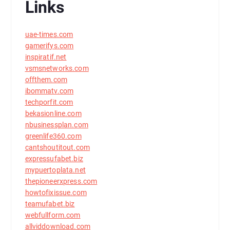
Links
uae-times.com
gamerifys.com
inspiratif.net
vsmsnetworks.com
offthem.com
ibommatv.com
techporfit.com
bekasionline.com
nbusinessplan.com
greenlife360.com
cantshoutitout.com
expressufabet.biz
mypuertoplata.net
thepioneerxpress.com
howtofixissue.com
teamufabet.biz
webfullform.com
allviddownload.com