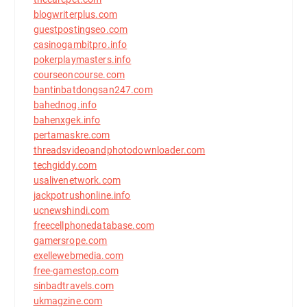
blogwriterplus.com
guestpostingseo.com
casinogambitpro.info
pokerplaymasters.info
courseoncourse.com
bantinbatdongsan247.com
bahednog.info
bahenxgek.info
pertamaskre.com
threadsvideoandphotodownloader.com
techgiddy.com
usalivenetwork.com
jackpotrushonline.info
ucnewshindi.com
freecellphonedatabase.com
gamersrope.com
exellewebmedia.com
free-gamestop.com
sinbadtravels.com
ukmagzine.com