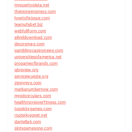
mypuertoplata.net
thepioneerxpress.com
howtofixissue.com
teamufabet.biz
webfullform.com
allviddownload.com
decorsmag.com
gamblingcasinonews.com
universitiesofamerica.net
progameofbrands.com
qbreview.org
servicewueste.org
zippyrevs.com
matkanumbernow.com
myjobcirculars.com
healthmoreoverfitness.com
topslotxgames.com
routerloggnet.net
dantella6.com
slotsgamesone.com