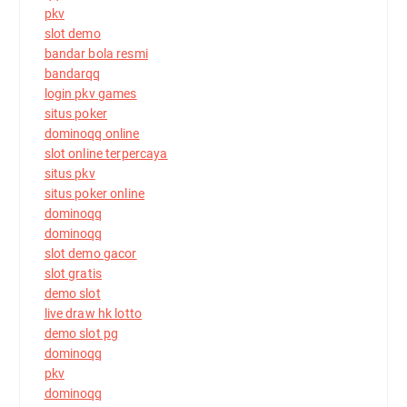
pkv
slot demo
bandar bola resmi
bandarqq
login pkv games
situs poker
dominoqq online
slot online terpercaya
situs pkv
situs poker online
dominoqq
dominoqq
slot demo gacor
slot gratis
demo slot
live draw hk lotto
demo slot pg
dominoqq
pkv
dominoqq