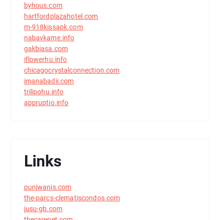
byhous.com
hartfordplazahotel.com
m-918kissapk.com
nabavkame.info
gakbiasa.com
iflowerhu.info
chicagocrystalconnection.com
imanabadii.com
trilipohu.info
appruptio.info
Links
punjwanis.com
the-parcs-clematiscondos.com
jusu-gb.com
thecarepet.com