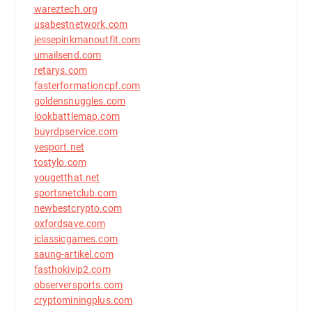
wareztech.org
usabestnetwork.com
jessepinkmanoutfit.com
umailsend.com
retarys.com
fasterformationcpf.com
goldensnuggles.com
lookbattlemap.com
buyrdpservice.com
yesport.net
tostylo.com
yougetthat.net
sportsnetclub.com
newbestcrypto.com
oxfordsave.com
iclassicgames.com
saung-artikel.com
fasthokivip2.com
observersports.com
cryptominingplus.com