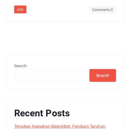
slot
Comments 0
Search
Search
Recent Posts
Temukan Keajaiban Majestibet: Panduan Taruhan