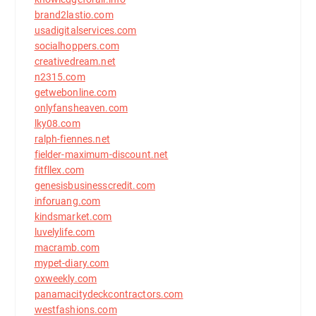
brand2lastio.com
usadigitalservices.com
socialhoppers.com
creativedream.net
n2315.com
getwebonline.com
onlyfansheaven.com
lky08.com
ralph-fiennes.net
fielder-maximum-discount.net
fitfllex.com
genesisbusinesscredit.com
inforuang.com
kindsmarket.com
luvelylife.com
macramb.com
mypet-diary.com
oxweekly.com
panamacitydeckcontractors.com
westfashions.com