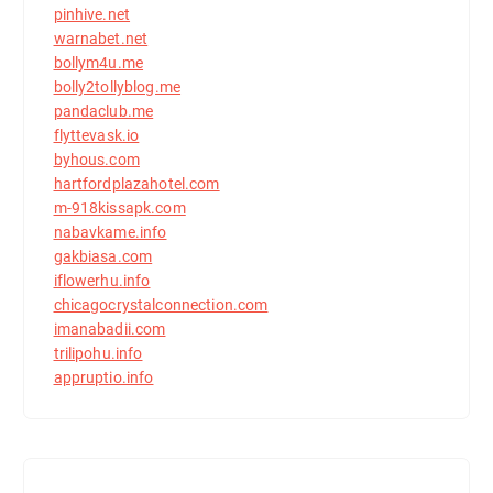
pinhive.net
warnabet.net
bollym4u.me
bolly2tollyblog.me
pandaclub.me
flyttevask.io
byhous.com
hartfordplazahotel.com
m-918kissapk.com
nabavkame.info
gakbiasa.com
iflowerhu.info
chicagocrystalconnection.com
imanabadii.com
trilipohu.info
appruptio.info