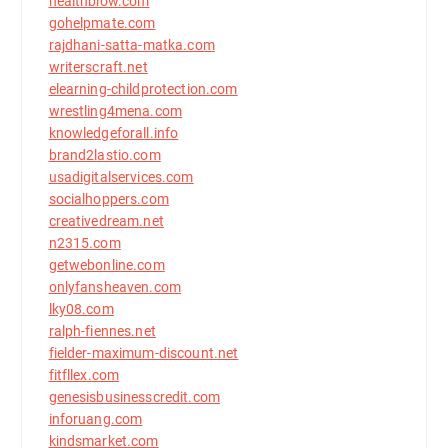
healthblow.com
gohelpmate.com
rajdhani-satta-matka.com
writerscraft.net
elearning-childprotection.com
wrestling4mena.com
knowledgeforall.info
brand2lastio.com
usadigitalservices.com
socialhoppers.com
creativedream.net
n2315.com
getwebonline.com
onlyfansheaven.com
lky08.com
ralph-fiennes.net
fielder-maximum-discount.net
fitfllex.com
genesisbusinesscredit.com
inforuang.com
kindsmarket.com