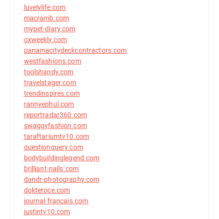
luvelylife.com
macramb.com
mypet-diary.com
oxweekly.com
panamacitydeckcontractors.com
westfashions.com
toolshandy.com
travelstager.com
trendinspires.com
rannyephul.com
reportradar360.com
swaggyfashion.com
taraftariumtv10.com
questionquery.com
bodybuildinglegend.com
brilliant-nails.com
dandr-photography.com
dokteroce.com
journal-francais.com
justintv10.com