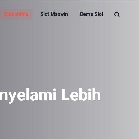
Slot online
Slot Maxwin
Demo Slot
enyelami Lebih