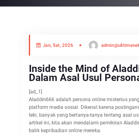
Jan, Sat, 2026
admin@uktimene
Inside the Mind of Alad
Dalam Asal Usul Person
[ad_1]
Aladdin666 adalah persona online misterius yan
platform media sosial. Dikenal karena postinga
teki, banyak yang bertanya-tanya tentang asal us
artikel ini, kita akan mendalami pemikiran Alad
balik kepribadian online mereka.