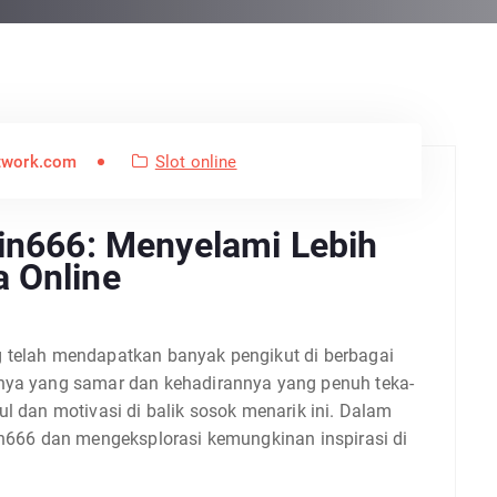
twork.com
Slot online
din666: Menyelami Lebih
a Online
g telah mendapatkan banyak pengikut di berbagai
nnya yang samar dan kehadirannya yang penuh teka-
ul dan motivasi di balik sosok menarik ini. Dalam
din666 dan mengeksplorasi kemungkinan inspirasi di