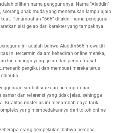
adalah pilihan nama penggunanya. Nama “Aladdin”
a, seorang anak muda yang menemukan lampu ajaib
g kuat. Penambahan “666” di akhir nama pengguna
tkan sisi gelap dari karakter yang tampaknya
 pengguna ini adalah bahwa Aladdin666 mewakili
itas ini tercermin dalam kehadiran online mereka,
an lucu hingga yang gelap dan penuh firasat.
rik, menarik pengikut dan membuat mereka terus
addin666.
h penggunaan simbolisme dan perumpamaan.
samar dan referensi yang tidak jelas, sehingga
Kualitas misterius ini menambah daya tarik
kompleks yang membedakannya dari tokoh online
 Beberapa orang berspekulasi bahwa persona