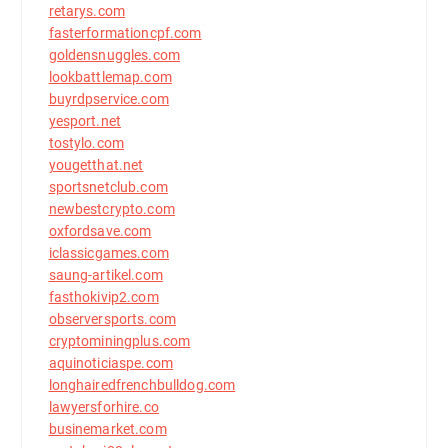
retarys.com
fasterformationcpf.com
goldensnuggles.com
lookbattlemap.com
buyrdpservice.com
yesport.net
tostylo.com
yougetthat.net
sportsnetclub.com
newbestcrypto.com
oxfordsave.com
iclassicgames.com
saung-artikel.com
fasthokivip2.com
observersports.com
cryptominingplus.com
aquinoticiaspe.com
longhairedfrenchbulldog.com
lawyersforhire.co
businemarket.com