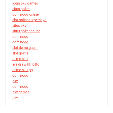
login pkv games
situs poker
dominoqq online
slot online terpercaya
situs pkv
situs poker online
dominoqq
dominoqq
slot demo gacor
slot gratis
demo slot
live draw hk lotto
demo slot pg
dominoqq
pkv
dominoqq
pkv games
pkv