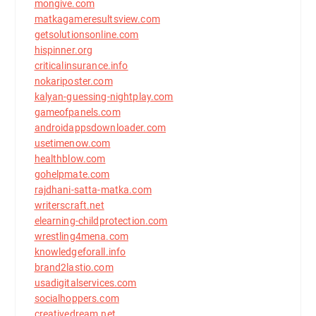
mongive.com
matkagameresultsview.com
getsolutionsonline.com
hispinner.org
criticalinsurance.info
nokariposter.com
kalyan-guessing-nightplay.com
gameofpanels.com
androidappsdownloader.com
usetimenow.com
healthblow.com
gohelpmate.com
rajdhani-satta-matka.com
writerscraft.net
elearning-childprotection.com
wrestling4mena.com
knowledgeforall.info
brand2lastio.com
usadigitalservices.com
socialhoppers.com
creativedream.net