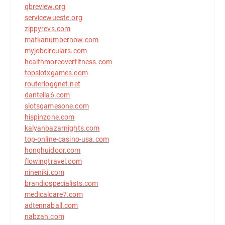
qbreview.org
servicewueste.org
zippyrevs.com
matkanumbernow.com
myjobcirculars.com
healthmoreoverfitness.com
topslotxgames.com
routerloggnet.net
dantella6.com
slotsgamesone.com
hispinzone.com
kalyanbazarnights.com
top-online-casino-usa.com
honghuidoor.com
flowingtravel.com
nineniki.com
brandiospecialists.com
medicalcare7.com
adtennaball.com
nabzah.com