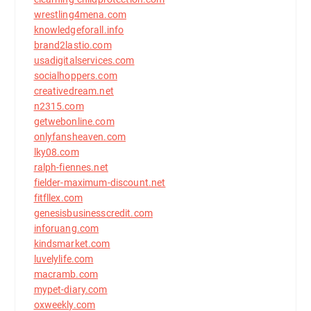
wrestling4mena.com
knowledgeforall.info
brand2lastio.com
usadigitalservices.com
socialhoppers.com
creativedream.net
n2315.com
getwebonline.com
onlyfansheaven.com
lky08.com
ralph-fiennes.net
fielder-maximum-discount.net
fitfllex.com
genesisbusinesscredit.com
inforuang.com
kindsmarket.com
luvelylife.com
macramb.com
mypet-diary.com
oxweekly.com