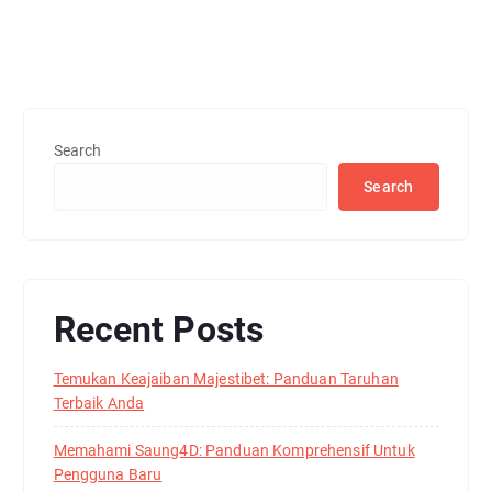
Search
Search
Recent Posts
Temukan Keajaiban Majestibet: Panduan Taruhan
Terbaik Anda
Memahami Saung4D: Panduan Komprehensif Untuk
Pengguna Baru