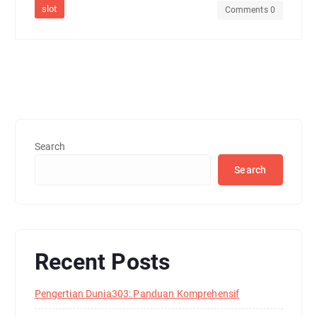
slot
Comments 0
Search
Search
Recent Posts
Pengertian Dunia303: Panduan Komprehensif