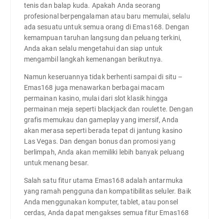
tenis dan balap kuda. Apakah Anda seorang
profesional berpengalaman atau baru memulai, selalu
ada sesuatu untuk semua orang di Emas168. Dengan
kemampuan taruhan langsung dan peluang terkini,
Anda akan selalu mengetahui dan siap untuk
mengambil langkah kemenangan berikutnya.
Namun keseruannya tidak berhenti sampai di situ –
Emas168 juga menawarkan berbagai macam
permainan kasino, mulai dari slot klasik hingga
permainan meja seperti blackjack dan roulette. Dengan
grafis memukau dan gameplay yang imersif, Anda
akan merasa seperti berada tepat di jantung kasino
Las Vegas. Dan dengan bonus dan promosi yang
berlimpah, Anda akan memiliki lebih banyak peluang
untuk menang besar.
Salah satu fitur utama Emas168 adalah antarmuka
yang ramah pengguna dan kompatibilitas seluler. Baik
Anda menggunakan komputer, tablet, atau ponsel
cerdas, Anda dapat mengakses semua fitur Emas168