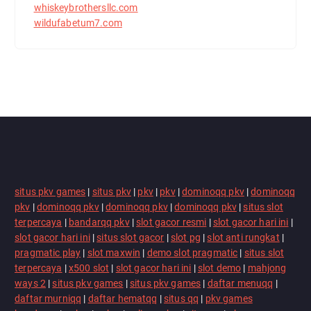
whiskeybrothersllc.com
wildufabetum7.com
situs pkv games
|
situs pkv
|
pkv
|
pkv
|
dominoqq pkv
|
dominoqq
pkv
|
dominoqq pkv
|
dominoqq pkv
|
dominoqq pkv
|
situs slot
terpercaya
|
bandarqq pkv
|
slot gacor resmi
|
slot gacor hari ini
|
slot gacor hari ini
|
situs slot gacor
|
slot pg
|
slot anti rungkat
|
pragmatic play
|
slot maxwin
|
demo slot pragmatic
|
situs slot
terpercaya
|
x500 slot
|
slot gacor hari ini
|
slot demo
|
mahjong
ways 2
|
situs pkv games
|
situs pkv games
|
daftar menuqq
|
daftar murniqq
|
daftar hematqq
|
situs qq
|
pkv games