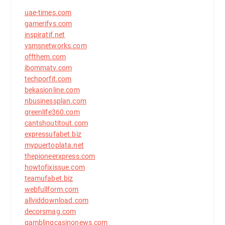
uae-times.com
gamerifys.com
inspiratif.net
vsmsnetworks.com
offthem.com
ibommatv.com
techporfit.com
bekasionline.com
nbusinessplan.com
greenlife360.com
cantshoutitout.com
expressufabet.biz
mypuertoplata.net
thepioneerxpress.com
howtofixissue.com
teamufabet.biz
webfullform.com
allviddownload.com
decorsmag.com
gamblingcasinonews.com