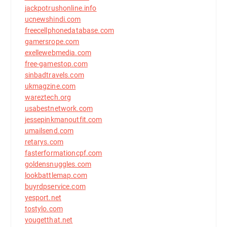
jackpotrushonline.info
ucnewshindi.com
freecellphonedatabase.com
gamersrope.com
exellewebmedia.com
free-gamestop.com
sinbadtravels.com
ukmagzine.com
wareztech.org
usabestnetwork.com
jessepinkmanoutfit.com
umailsend.com
retarys.com
fasterformationcpf.com
goldensnuggles.com
lookbattlemap.com
buyrdpservice.com
yesport.net
tostylo.com
yougetthat.net