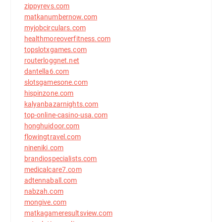
zippyrevs.com
matkanumbernow.com
myjobcirculars.com
healthmoreoverfitness.com
topslotxgames.com
routerloggnet.net
dantella6.com
slotsgamesone.com
hispinzone.com
kalyanbazarnights.com
top-online-casino-usa.com
honghuidoor.com
flowingtravel.com
nineniki.com
brandiospecialists.com
medicalcare7.com
adtennaball.com
nabzah.com
mongive.com
matkagameresultsview.com