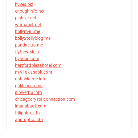
hyves.biz
enoughinfo.net
pinhive.net
warnabet.net
bollym4u.me
bolly2tollyblog.me
pandaclub.me
flyttevask.io
byhous.com
hartfordplazahotel.com
m-918kissapk.com
nabavkame.info
gakbiasa.com
iflowerhu.info
chicagocrystalconnection.com
imanabadii.com
trilipohu.info
appruptio.info