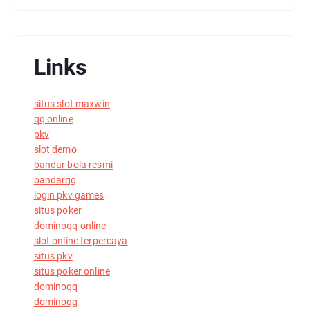
Links
situs slot maxwin
qq online
pkv
slot demo
bandar bola resmi
bandarqq
login pkv games
situs poker
dominoqq online
slot online terpercaya
situs pkv
situs poker online
dominoqq
dominoqq