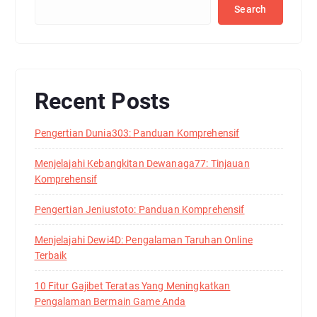
Search
Recent Posts
Pengertian Dunia303: Panduan Komprehensif
Menjelajahi Kebangkitan Dewanaga77: Tinjauan
Komprehensif
Pengertian Jeniustoto: Panduan Komprehensif
Menjelajahi Dewi4D: Pengalaman Taruhan Online
Terbaik
10 Fitur Gajibet Teratas Yang Meningkatkan
Pengalaman Bermain Game Anda