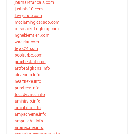
journal-francais.com
justintv10.com
lawyerule.com
mediamingleseaco.com
mtsmarketingblog.com
nghekiemtien.com
wasirku.com
tejas24.com
poolturbo.com
prachestait.com
artforafghans.info
airvendio.info
healthexe.info
puretecx.info
tecadvance.info
aminityio.info
amiolahu.info
ampacheme.info
ampullahu.info
aromaxme.info
asserthatecontrast.info