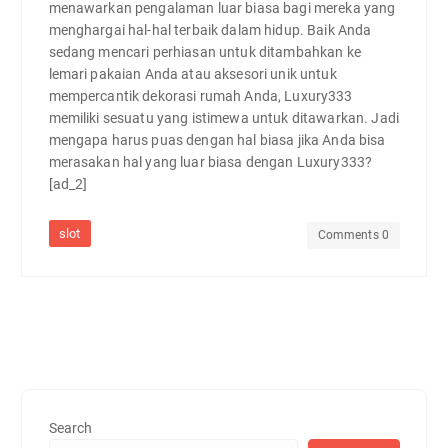
menawarkan pengalaman luar biasa bagi mereka yang
menghargai hal-hal terbaik dalam hidup. Baik Anda
sedang mencari perhiasan untuk ditambahkan ke
lemari pakaian Anda atau aksesori unik untuk
mempercantik dekorasi rumah Anda, Luxury333
memiliki sesuatu yang istimewa untuk ditawarkan. Jadi
mengapa harus puas dengan hal biasa jika Anda bisa
merasakan hal yang luar biasa dengan Luxury333?
[ad_2]
slot
Comments 0
Search