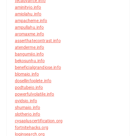
tecadvance.info
aminityio.info
amiolahu.info
ampacheme.info
ampullahu.info
aromaxme.info
asserthatecontrast.info
atenderme.info
bangumiio.info
bekosunhu.info
beneficialgrandiose.info
blomaio.info
dosellinfoplete.info
podtubeio.info
powerfulvolatile.info
qvidsio.info
shumaio.info
slotherio.info
cysapluscertification.org
fortnitehacks.org
loginsearch.org