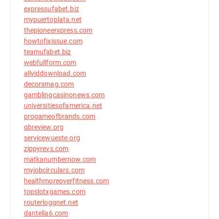
expressufabet.biz
mypuertoplata.net
thepioneerxpress.com
howtofixissue.com
teamufabet.biz
webfullform.com
allviddownload.com
decorsmag.com
gamblingcasinonews.com
universitiesofamerica.net
progameofbrands.com
qbreview.org
servicewueste.org
zippyrevs.com
matkanumbernow.com
myjobcirculars.com
healthmoreoverfitness.com
topslotxgames.com
routerloggnet.net
dantella6.com