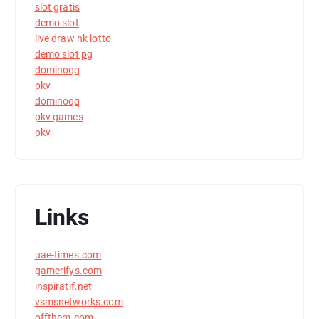
slot gratis
demo slot
live draw hk lotto
demo slot pg
dominoqq
pkv
dominoqq
pkv games
pkv
Links
uae-times.com
gamerifys.com
inspiratif.net
vsmsnetworks.com
offthem.com