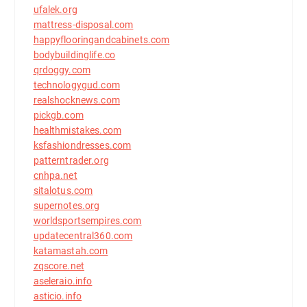
ufalek.org
mattress-disposal.com
happyflooringandcabinets.com
bodybuildinglife.co
qrdoggy.com
technologygud.com
realshocknews.com
pickgb.com
healthmistakes.com
ksfashiondresses.com
patterntrader.org
cnhpa.net
sitalotus.com
supernotes.org
worldsportsempires.com
updatecentral360.com
katamastah.com
zqscore.net
aseleraio.info
asticio.info