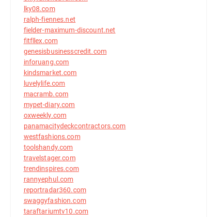
lky08.com
ralph-fiennes.net
fielder-maximum-discount.net
fitfllex.com
genesisbusinesscredit.com
inforuang.com
kindsmarket.com
luvelylife.com
macramb.com
mypet-diary.com
oxweekly.com
panamacitydeckcontractors.com
westfashions.com
toolshandy.com
travelstager.com
trendinspires.com
rannyephul.com
reportradar360.com
swaggyfashion.com
taraftariumtv10.com