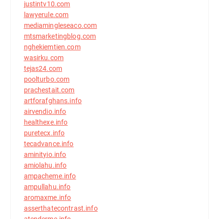
justintv10.com
lawyerule.com
mediamingleseaco.com
mtsmarketingblog.com
nghekiemtien.com
wasirku.com
tejas24.com
poolturbo.com
prachestait.com
artforafghans.info
airvendio.info
healthexe.info
puretecx.info
tecadvance.info
aminityio.info
amiolahu.info
ampacheme.info
ampullahu.info
aromaxme.info
asserthatecontrast.info
atenderme.info