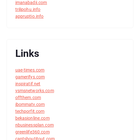
imanabadii.com
trilipohu.info
appruptio.info
Links
uae-times.com
gamerifys.com
inspiratif.net
vsmsnetworks.com
offthem.com
ibommatv.com
techporfit.com
bekasionline.com
nbusinessplan.com
greenlife360.com
cantshoutitout.com