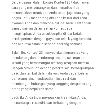
Berpartisipasi dalam kontes Kontes123 tidak hanya
cara yang menyenangkan dan menarik untuk
menunjukkan kreativitas Anda tetapi juga cara yang
bagus untuk mendorong diri Anda keluar dari zona
nyaman Anda dan mencoba hal -hal baru. Tantangan
yang disajikan dalam setiap kontes dapat
menginspirasi Anda untuk berpikir di luar kotak,
bereksperimen dengan gaya dan teknik yang berbeda,
dan akhirnya tumbuh sebagai seorang seniman.
Selain itu, Kontes123 menyediakan komunitas yang
mendukung dan mendorong sesama seniman dan
kreatif yang bersemangat tentang kerajinan mereka.
Dengan terhubung dengan peserta lain, berbagi umpan
balik, dan terlibat dalam diskusi, Anda dapat belajar
dari orang lain, mendapatkan inspirasi, dan
membangun hubungan yang langgeng dengan orang-
orang yang berpikiran sama.
Jadi, jika Anda ingin melepaskan kreativitas Anda,
menantang diri sendiri, dan terhubung dengan