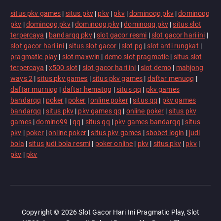
situs pkv games
|
situs pkv
|
pkv
|
pkv
|
dominoqq pkv
|
dominoqq
pkv
|
dominoqq pkv
|
dominoqq pkv
|
dominoqq pkv
|
situs slot
terpercaya
|
bandarqq pkv
|
slot gacor resmi
|
slot gacor hari ini
|
slot gacor hari ini
|
situs slot gacor
|
slot pg
|
slot anti rungkat
|
pragmatic play
|
slot maxwin
|
demo slot pragmatic
|
situs slot
terpercaya
|
x500 slot
|
slot gacor hari ini
|
slot demo
|
mahjong
ways 2
|
situs pkv games
|
situs pkv games
|
daftar menuqq
|
daftar murniqq
|
daftar hematqq
|
situs qq
|
pkv games
bandarqq
|
poker
|
poker
|
online poker
|
situs qq
|
pkv games
bandarqq
|
situs pkv
|
pkv games qq
|
online poker
|
situs pkv
games
|
domino99
|
qq
|
situs qq
|
pkv games bandarqq
|
situs
pkv
|
poker
|
online poker
|
situs pkv games
|
sbobet login
|
judi
bola
|
situs judi bola resmi
|
poker online
|
pkv
|
situs pkv
|
pkv
|
pkv
|
pkv
Copyright © 2026 Slot Gacor Hari Ini Pragmatic Play, Slot