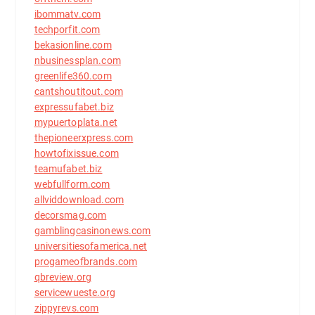
ibommatv.com
techporfit.com
bekasionline.com
nbusinessplan.com
greenlife360.com
cantshoutitout.com
expressufabet.biz
mypuertoplata.net
thepioneerxpress.com
howtofixissue.com
teamufabet.biz
webfullform.com
allviddownload.com
decorsmag.com
gamblingcasinonews.com
universitiesofamerica.net
progameofbrands.com
qbreview.org
servicewueste.org
zippyrevs.com