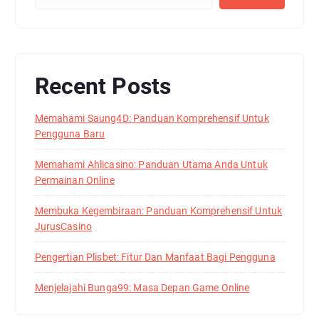
Recent Posts
Memahami Saung4D: Panduan Komprehensif Untuk
Pengguna Baru
Memahami Ahlicasino: Panduan Utama Anda Untuk
Permainan Online
Membuka Kegembiraan: Panduan Komprehensif Untuk
JurusCasino
Pengertian Plisbet: Fitur Dan Manfaat Bagi Pengguna
Menjelajahi Bunga99: Masa Depan Game Online