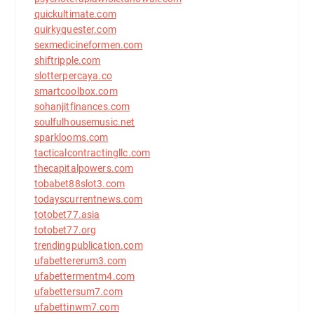
quickultimate.com
quirkyquester.com
sexmedicineformen.com
shiftripple.com
slotterpercaya.co
smartcoolbox.com
sohanjitfinances.com
soulfulhousemusic.net
sparklooms.com
tacticalcontractingllc.com
thecapitalpowers.com
tobabet88slot3.com
todayscurrentnews.com
totobet77.asia
totobet77.org
trendingpublication.com
ufabettererum3.com
ufabettermentm4.com
ufabettersum7.com
ufabettinwm7.com