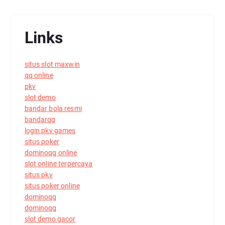
Links
situs slot maxwin
qq online
pkv
slot demo
bandar bola resmi
bandarqq
login pkv games
situs poker
dominoqq online
slot online terpercaya
situs pkv
situs poker online
dominoqq
dominoqq
slot demo gacor