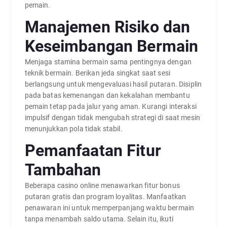
pemain.
Manajemen Risiko dan
Keseimbangan Bermain
Menjaga stamina bermain sama pentingnya dengan
teknik bermain. Berikan jeda singkat saat sesi
berlangsung untuk mengevaluasi hasil putaran. Disiplin
pada batas kemenangan dan kekalahan membantu
pemain tetap pada jalur yang aman. Kurangi interaksi
impulsif dengan tidak mengubah strategi di saat mesin
menunjukkan pola tidak stabil.
Pemanfaatan Fitur
Tambahan
Beberapa casino online menawarkan fitur bonus
putaran gratis dan program loyalitas. Manfaatkan
penawaran ini untuk memperpanjang waktu bermain
tanpa menambah saldo utama. Selain itu, ikuti