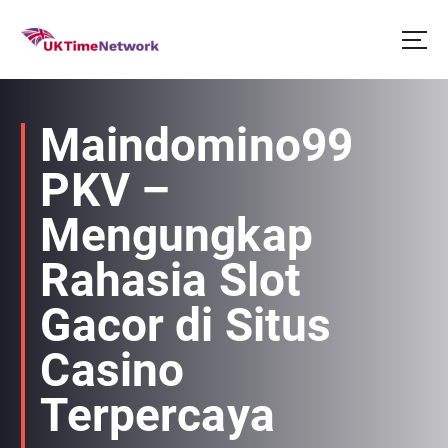
S
k
i
Akses slot X500 dari Pragmatic Play hari ini dengan deposit pulsa. Slot gacor ini
p
menawarkan peluang besar untuk meraih kemenangan maksimal.
t
o
Maindomino99
c
o
PKV –
n
t
Mengungkap
e
n
Rahasia Slot
t
Gacor di Situs
Casino
Terpercaya