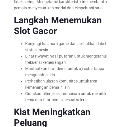
tidak sering. Mengetahui karakteristik ini membantu
pemain menyesuaikan modal dan ekspektasi hasil.
Langkah Menemukan
Slot Gacor
Kunjungi halaman game dan perhatikan label
status mesin
Lihat riwayat hasil putaran untuk mengetahui
frekuensi kemenangan
Manfaatkan fitur demo untuk uji coba tanpa
mengubah saldo
Perhatikan ulasan komunitas untuk tren
kemenangan pemain lain
Gunakan filter jenis permainan untuk memilih
tema dan fitur bonus sesuai selera
Kiat Meningkatkan
Peluang