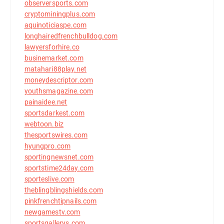
observersports.com
cryptominingplus.com
aquinoticiaspe.com
longhairedfrenchbulldog.com
lawyersforhire.co
businemarket.com
matahari88play.net
moneydescriptor.com
youthsmagazine.com
painaidee.net
sportsdarkest.com
webtoon.biz
thesportswires.com
hyungpro.com
sportingnewsnet.com
sportstime24day.com
sporteslive.com
theblingblingshields.com
pinkfrenchtipnails.com
newgamestv.com
sportsgallerys.com