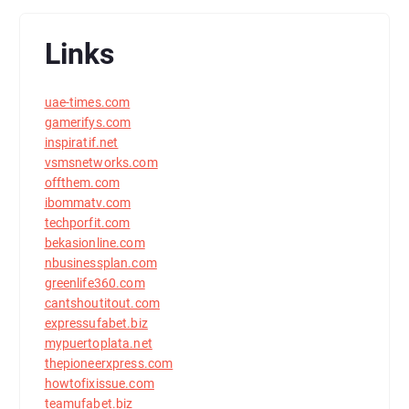
Links
uae-times.com
gamerifys.com
inspiratif.net
vsmsnetworks.com
offthem.com
ibommatv.com
techporfit.com
bekasionline.com
nbusinessplan.com
greenlife360.com
cantshoutitout.com
expressufabet.biz
mypuertoplata.net
thepioneerxpress.com
howtofixissue.com
teamufabet.biz