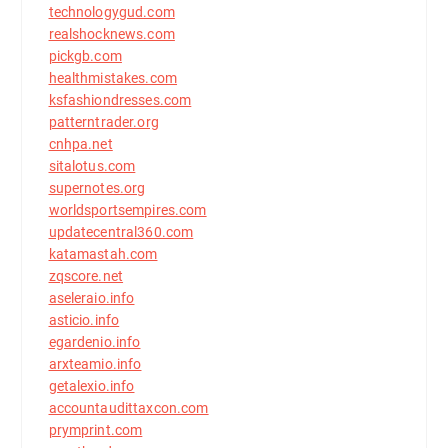
technologygud.com
realshocknews.com
pickgb.com
healthmistakes.com
ksfashiondresses.com
patterntrader.org
cnhpa.net
sitalotus.com
supernotes.org
worldsportsempires.com
updatecentral360.com
katamastah.com
zqscore.net
aseleraio.info
asticio.info
egardenio.info
arxteamio.info
getalexio.info
accountaudittaxcon.com
prymprint.com