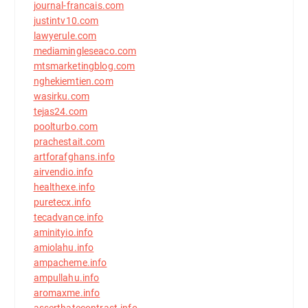
journal-francais.com
justintv10.com
lawyerule.com
mediamingleseaco.com
mtsmarketingblog.com
nghekiemtien.com
wasirku.com
tejas24.com
poolturbo.com
prachestait.com
artforafghans.info
airvendio.info
healthexe.info
puretecx.info
tecadvance.info
aminityio.info
amiolahu.info
ampacheme.info
ampullahu.info
aromaxme.info