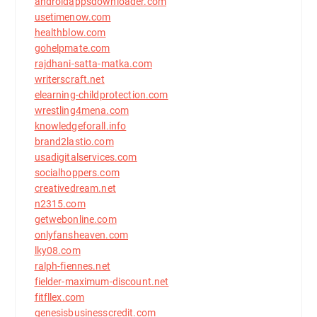
androidappsdownloader.com
usetimenow.com
healthblow.com
gohelpmate.com
rajdhani-satta-matka.com
writerscraft.net
elearning-childprotection.com
wrestling4mena.com
knowledgeforall.info
brand2lastio.com
usadigitalservices.com
socialhoppers.com
creativedream.net
n2315.com
getwebonline.com
onlyfansheaven.com
lky08.com
ralph-fiennes.net
fielder-maximum-discount.net
fitfllex.com
genesisbusinesscredit.com