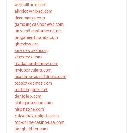
webfullform.com
allviddownload.com
decorsmag.com
gamblingcasinonews.com
universitiesofamerica.net
progameofbrands.com
qbreview.org
servicewueste.org
zippyrevs.com
matkanumbernow.com
myjobcirculars.com
healthmoreoverfitness.com
topslotxgames.com
routerloggnet.net
dantella6.com
slotsgamesone.com
hispinzone.com
kalyanbazarnights.com
top-online-casino-usa.com
honghuidoor.com