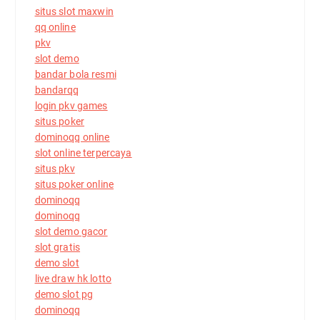
situs slot maxwin
qq online
pkv
slot demo
bandar bola resmi
bandarqq
login pkv games
situs poker
dominoqq online
slot online terpercaya
situs pkv
situs poker online
dominoqq
dominoqq
slot demo gacor
slot gratis
demo slot
live draw hk lotto
demo slot pg
dominoqq