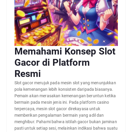
Memahami Konsep Slot
Gacor di Platform
Resmi
Slot gacor merujuk pada mesin slot yang menunjukkan
pola kemenangan lebih konsisten daripada biasanya.
Pemain akan merasakan kemenangan beruntun ketika
bermain pada mesin jenis ini. Pada platform casino
terpercaya, mesin slot gacor direkayasa untuk
memberikan pengalaman bermain yang adil dan
menghibur. Pahami bahwa istilah gacor bukan jaminan
pasti untuk setiap sesi, melainkan indikasi bahwa suatu