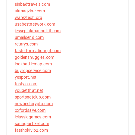
sinbadtravels.com
ukmagzine.com
wareztech.org
usabestnetwork.com
jessepinkmanoutfit.com
umailsend.com
retarys.com
fasterformationcpf.com
goldensnuggles.com
lookbattlemap.com
buyrdpservice.com
yesport.net
tostylo.com
yougetthat.net
sportsnetclub.com
newbestcrypto.com
oxfordsave.com
iclassicgames.com
saung-artikel.com
fasthokivip2.com