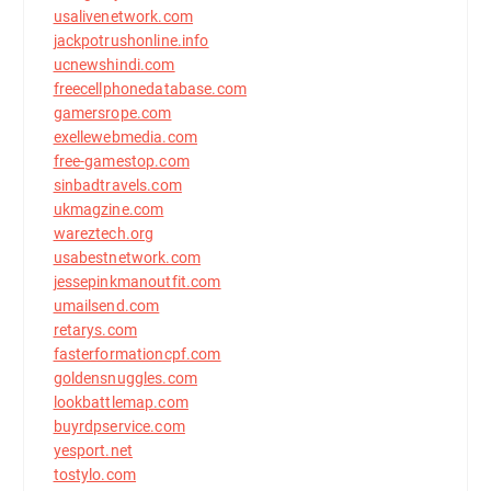
usalivenetwork.com
jackpotrushonline.info
ucnewshindi.com
freecellphonedatabase.com
gamersrope.com
exellewebmedia.com
free-gamestop.com
sinbadtravels.com
ukmagzine.com
wareztech.org
usabestnetwork.com
jessepinkmanoutfit.com
umailsend.com
retarys.com
fasterformationcpf.com
goldensnuggles.com
lookbattlemap.com
buyrdpservice.com
yesport.net
tostylo.com