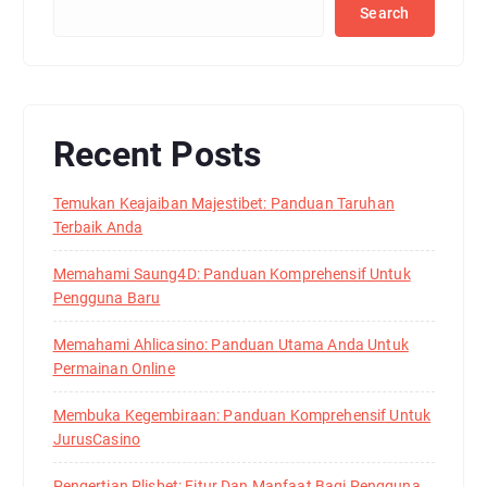
Search
Recent Posts
Temukan Keajaiban Majestibet: Panduan Taruhan
Terbaik Anda
Memahami Saung4D: Panduan Komprehensif Untuk
Pengguna Baru
Memahami Ahlicasino: Panduan Utama Anda Untuk
Permainan Online
Membuka Kegembiraan: Panduan Komprehensif Untuk
JurusCasino
Pengertian Plisbet: Fitur Dan Manfaat Bagi Pengguna