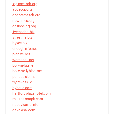
loginsearch.org
aodecor.org
donorsmatch.org
nowtimes.org
casinoeing.org
livemocha.biz
streetlife.biz
hyves.biz
enoughinfo.net
pinhive.net
warnabet.net
bollym4u.me
bolly2tollyblog.me
pandaclub.me
flyttevask.io
byhous.com
hartfordplazahotel.com
m-918kissapk.com
nabavkame.info
gakbiasa.com