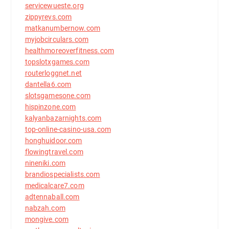
servicewueste.org
zippyrevs.com
matkanumbernow.com
myjobcirculars.com
healthmoreoverfitness.com
topslotxgames.com
routerloggnet.net
dantella6.com
slotsgamesone.com
hispinzone.com
kalyanbazarnights.com
top-online-casino-usa.com
honghuidoor.com
flowingtravel.com
nineniki.com
brandiospecialists.com
medicalcare7.com
adtennaball.com
nabzah.com
mongive.com