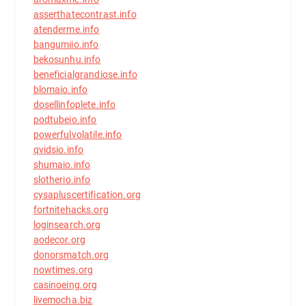
asserthatecontrast.info
atenderme.info
bangumiio.info
bekosunhu.info
beneficialgrandiose.info
blomaio.info
dosellinfoplete.info
podtubeio.info
powerfulvolatile.info
qvidsio.info
shumaio.info
slotherio.info
cysapluscertification.org
fortnitehacks.org
loginsearch.org
aodecor.org
donorsmatch.org
nowtimes.org
casinoeing.org
livemocha.biz