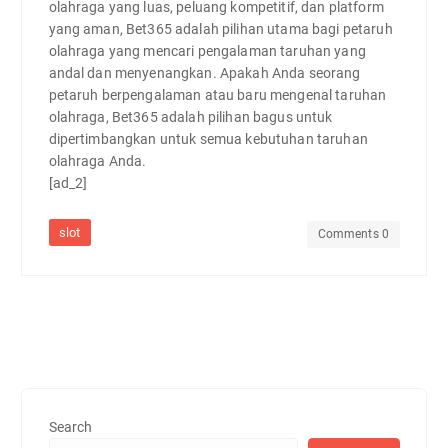
olahraga yang luas, peluang kompetitif, dan platform
yang aman, Bet365 adalah pilihan utama bagi petaruh
olahraga yang mencari pengalaman taruhan yang
andal dan menyenangkan. Apakah Anda seorang
petaruh berpengalaman atau baru mengenal taruhan
olahraga, Bet365 adalah pilihan bagus untuk
dipertimbangkan untuk semua kebutuhan taruhan
olahraga Anda.
[ad_2]
slot
Comments 0
Search