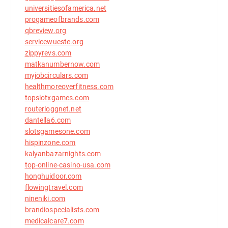
universitiesofamerica.net
progameofbrands.com
qbreview.org
servicewueste.org
zippyrevs.com
matkanumbernow.com
myjobcirculars.com
healthmoreoverfitness.com
topslotxgames.com
routerloggnet.net
dantella6.com
slotsgamesone.com
hispinzone.com
kalyanbazarnights.com
top-online-casino-usa.com
honghuidoor.com
flowingtravel.com
nineniki.com
brandiospecialists.com
medicalcare7.com