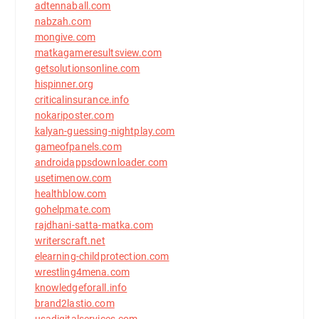
adtennaball.com
nabzah.com
mongive.com
matkagameresultsview.com
getsolutionsonline.com
hispinner.org
criticalinsurance.info
nokariposter.com
kalyan-guessing-nightplay.com
gameofpanels.com
androidappsdownloader.com
usetimenow.com
healthblow.com
gohelpmate.com
rajdhani-satta-matka.com
writerscraft.net
elearning-childprotection.com
wrestling4mena.com
knowledgeforall.info
brand2lastio.com
usadigitalservices.com