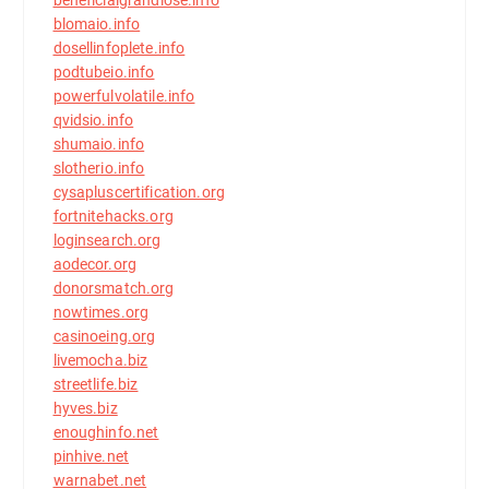
blomaio.info
dosellinfoplete.info
podtubeio.info
powerfulvolatile.info
qvidsio.info
shumaio.info
slotherio.info
cysapluscertification.org
fortnitehacks.org
loginsearch.org
aodecor.org
donorsmatch.org
nowtimes.org
casinoeing.org
livemocha.biz
streetlife.biz
hyves.biz
enoughinfo.net
pinhive.net
warnabet.net