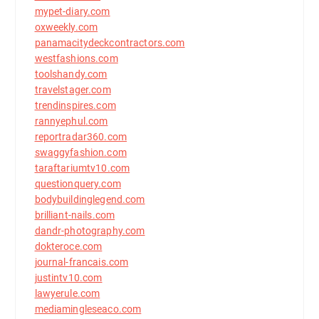
mypet-diary.com
oxweekly.com
panamacitydeckcontractors.com
westfashions.com
toolshandy.com
travelstager.com
trendinspires.com
rannyephul.com
reportradar360.com
swaggyfashion.com
taraftariumtv10.com
questionquery.com
bodybuildinglegend.com
brilliant-nails.com
dandr-photography.com
dokteroce.com
journal-francais.com
justintv10.com
lawyerule.com
mediamingleseaco.com