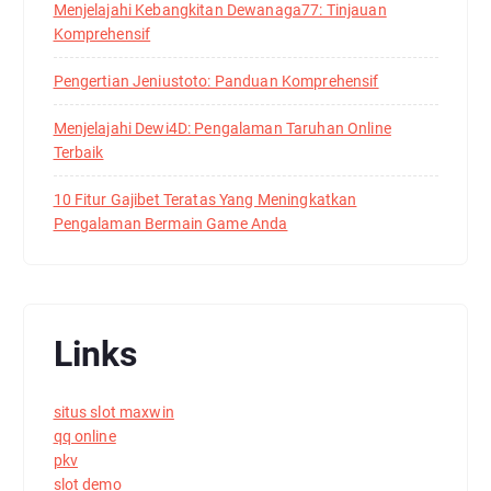
Menjelajahi Kebangkitan Dewanaga77: Tinjauan
Komprehensif
Pengertian Jeniustoto: Panduan Komprehensif
Menjelajahi Dewi4D: Pengalaman Taruhan Online
Terbaik
10 Fitur Gajibet Teratas Yang Meningkatkan
Pengalaman Bermain Game Anda
Links
situs slot maxwin
qq online
pkv
slot demo