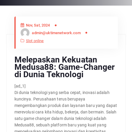
Nov, Sat, 2024
admin@uktimenetwork.com
Slot online
Melepaskan Kekuatan
Medusa88: Game-Changer
di Dunia Teknologi
[ad_1]
Di dunia teknologi yang serba cepat, inovasi adalah
kuncinya. Perusahaan terus berupaya
mengembangkan produk dan layanan baru yang dapat
merevolusi cara kita hidup, bekerja, dan bermain. Salah
satu game changer dalam dunia teknologi adalah
Medusa88, sebuah platform baru yang kuat yang
mengeluarkan gelombang inovasi dan kreativitas