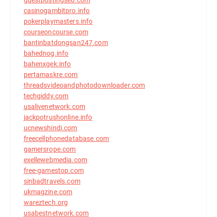
casinogambitpro.info
pokerplaymasters.info
courseoncourse.com
bantinbatdongsan247.com
bahednog.info
bahenxgek.info
pertamaskre.com
threadsvideoandphotodownloader.com
techgiddy.com
usalivenetwork.com
jackpotrushonline.info
ucnewshindi.com
freecellphonedatabase.com
gamersrope.com
exellewebmedia.com
free-gamestop.com
sinbadtravels.com
ukmagzine.com
wareztech.org
usabestnetwork.com