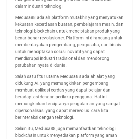
dalam industri teknologi.
Medusa88 adalah platform mutakhir yang menyatukan
kekuatan kecerdasan buatan, pembelajaran mesin, dan
teknologi blockchain untuk menciptakan produk yang
benar-benar revolusioner. Platform ini dirancang untuk
memberdayakan pengembang, pengusaha, dan bisnis
untuk menciptakan solusi inovatif yang dapat
mendisrupsi industri tradisional dan mendorong
perubahan nyata di dunia.
Salah satu fitur utama Medusa88 adalah alat yang
didukung AI, yang memungkinkan pengembang
membuat aplikasi cerdas yang dapat belajar dan
beradaptasi dengan perilaku pengguna. Hal ini
memungkinkan terciptanya pengalaman yang sangat
dipersonalisasi yang dapat merevolusi cara kita
berinteraksi dengan teknologi.
Selain itu, Medusa88 juga memanfaatkan teknologi
blockchain untuk menyediakan platform yang aman