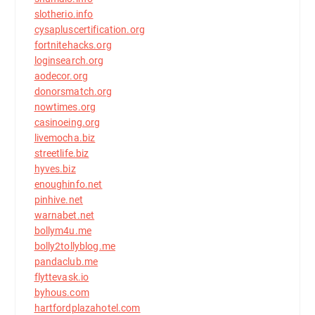
slotherio.info
cysapluscertification.org
fortnitehacks.org
loginsearch.org
aodecor.org
donorsmatch.org
nowtimes.org
casinoeing.org
livemocha.biz
streetlife.biz
hyves.biz
enoughinfo.net
pinhive.net
warnabet.net
bollym4u.me
bolly2tollyblog.me
pandaclub.me
flyttevask.io
byhous.com
hartfordplazahotel.com