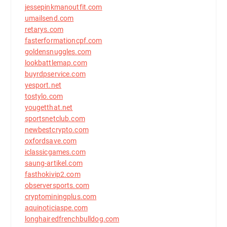
jessepinkmanoutfit.com
umailsend.com
retarys.com
fasterformationcpf.com
goldensnuggles.com
lookbattlemap.com
buyrdpservice.com
yesport.net
tostylo.com
yougetthat.net
sportsnetclub.com
newbestcrypto.com
oxfordsave.com
iclassicgames.com
saung-artikel.com
fasthokivip2.com
observersports.com
cryptominingplus.com
aquinoticiaspe.com
longhairedfrenchbulldog.com