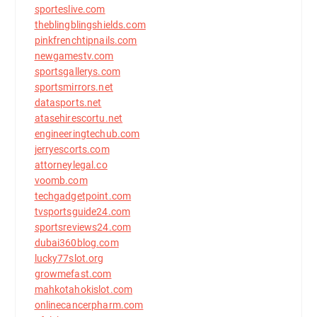
sporteslive.com
theblingblingshields.com
pinkfrenchtipnails.com
newgamestv.com
sportsgallerys.com
sportsmirrors.net
datasports.net
atasehirescortu.net
engineeringtechub.com
jerryescorts.com
attorneylegal.co
voomb.com
techgadgetpoint.com
tvsportsguide24.com
sportsreviews24.com
dubai360blog.com
lucky77slot.org
growmefast.com
mahkotahokislot.com
onlinecancerpharm.com