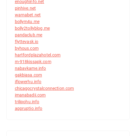
enoughinfo.net
pinhive.net
warnabet.net
bollym4u.me
bolly2tollyblog.me
pandaclub.me
flyttevask.io
byhous.com
hartfordplazahotel.com
m-918kissapk.com
nabavkame.info
gakbiasa.com
iflowerhu.info
chicagocrystalconnection.com
imanabadii.com
trilipohu.info
appruptio.info