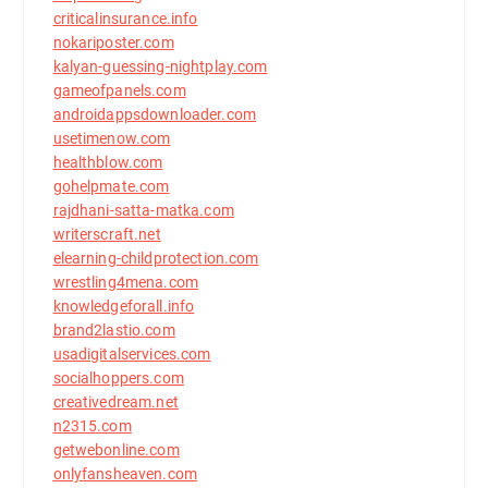
criticalinsurance.info
nokariposter.com
kalyan-guessing-nightplay.com
gameofpanels.com
androidappsdownloader.com
usetimenow.com
healthblow.com
gohelpmate.com
rajdhani-satta-matka.com
writerscraft.net
elearning-childprotection.com
wrestling4mena.com
knowledgeforall.info
brand2lastio.com
usadigitalservices.com
socialhoppers.com
creativedream.net
n2315.com
getwebonline.com
onlyfansheaven.com