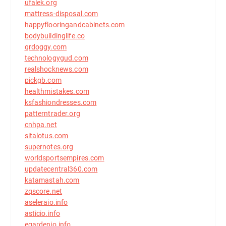
ufalek.org
mattress-disposal.com
happyflooringandcabinets.com
bodybuildinglife.co
qrdoggy.com
technologygud.com
realshocknews.com
pickgb.com
healthmistakes.com
ksfashiondresses.com
patterntrader.org
cnhpa.net
sitalotus.com
supernotes.org
worldsportsempires.com
updatecentral360.com
katamastah.com
zqscore.net
aseleraio.info
asticio.info
egardenio.info