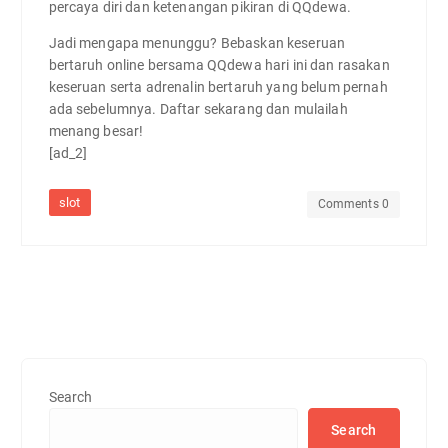
percaya diri dan ketenangan pikiran di QQdewa.
Jadi mengapa menunggu? Bebaskan keseruan
bertaruh online bersama QQdewa hari ini dan rasakan
keseruan serta adrenalin bertaruh yang belum pernah
ada sebelumnya. Daftar sekarang dan mulailah
menang besar!
[ad_2]
slot
Comments 0
Search
Search