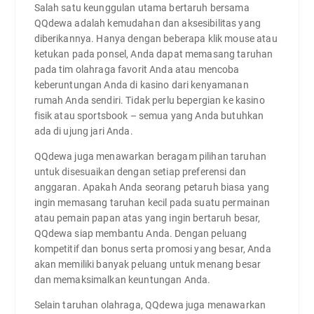
Salah satu keunggulan utama bertaruh bersama
QQdewa adalah kemudahan dan aksesibilitas yang
diberikannya. Hanya dengan beberapa klik mouse atau
ketukan pada ponsel, Anda dapat memasang taruhan
pada tim olahraga favorit Anda atau mencoba
keberuntungan Anda di kasino dari kenyamanan
rumah Anda sendiri. Tidak perlu bepergian ke kasino
fisik atau sportsbook – semua yang Anda butuhkan
ada di ujung jari Anda.
QQdewa juga menawarkan beragam pilihan taruhan
untuk disesuaikan dengan setiap preferensi dan
anggaran. Apakah Anda seorang petaruh biasa yang
ingin memasang taruhan kecil pada suatu permainan
atau pemain papan atas yang ingin bertaruh besar,
QQdewa siap membantu Anda. Dengan peluang
kompetitif dan bonus serta promosi yang besar, Anda
akan memiliki banyak peluang untuk menang besar
dan memaksimalkan keuntungan Anda.
Selain taruhan olahraga, QQdewa juga menawarkan