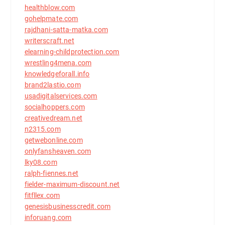
healthblow.com
gohelpmate.com
rajdhani-satta-matka.com
writerscraft.net
elearning-childprotection.com
wrestling4mena.com
knowledgeforall.info
brand2lastio.com
usadigitalservices.com
socialhoppers.com
creativedream.net
n2315.com
getwebonline.com
onlyfansheaven.com
lky08.com
ralph-fiennes.net
fielder-maximum-discount.net
fitfllex.com
genesisbusinesscredit.com
inforuang.com