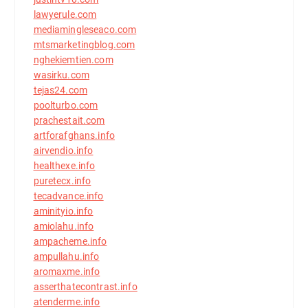
lawyerule.com
mediamingleseaco.com
mtsmarketingblog.com
nghekiemtien.com
wasirku.com
tejas24.com
poolturbo.com
prachestait.com
artforafghans.info
airvendio.info
healthexe.info
puretecx.info
tecadvance.info
aminityio.info
amiolahu.info
ampacheme.info
ampullahu.info
aromaxme.info
asserthatecontrast.info
atenderme.info