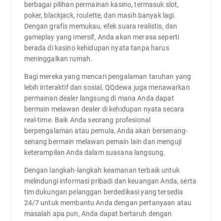
berbagai pilihan permainan kasino, termasuk slot,
poker, blackjack, roulette, dan masih banyak lagi.
Dengan grafis memukau, efek suara realistis, dan
gameplay yang imersif, Anda akan merasa seperti
berada di kasino kehidupan nyata tanpa harus
meninggalkan rumah.
Bagi mereka yang mencari pengalaman taruhan yang
lebih interaktif dan sosial, QQdewa juga menawarkan
permainan dealer langsung di mana Anda dapat
bermain melawan dealer di kehidupan nyata secara
real-time. Baik Anda seorang profesional
berpengalaman atau pemula, Anda akan bersenang-
senang bermain melawan pemain lain dan menguji
keterampilan Anda dalam suasana langsung.
Dengan langkah-langkah keamanan terbaik untuk
melindungi informasi pribadi dan keuangan Anda, serta
tim dukungan pelanggan berdedikasi yang tersedia
24/7 untuk membantu Anda dengan pertanyaan atau
masalah apa pun, Anda dapat bertaruh dengan