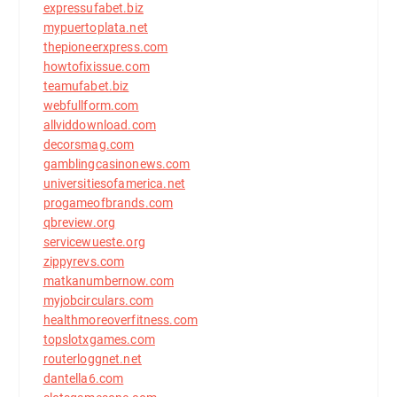
expressufabet.biz
mypuertoplata.net
thepioneerxpress.com
howtofixissue.com
teamufabet.biz
webfullform.com
allviddownload.com
decorsmag.com
gamblingcasinonews.com
universitiesofamerica.net
progameofbrands.com
qbreview.org
servicewueste.org
zippyrevs.com
matkanumbernow.com
myjobcirculars.com
healthmoreoverfitness.com
topslotxgames.com
routerloggnet.net
dantella6.com