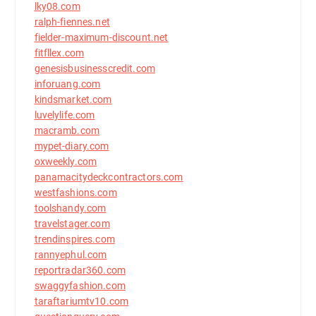
lky08.com
ralph-fiennes.net
fielder-maximum-discount.net
fitfllex.com
genesisbusinesscredit.com
inforuang.com
kindsmarket.com
luvelylife.com
macramb.com
mypet-diary.com
oxweekly.com
panamacitydeckcontractors.com
westfashions.com
toolshandy.com
travelstager.com
trendinspires.com
rannyephul.com
reportradar360.com
swaggyfashion.com
taraftariumtv10.com