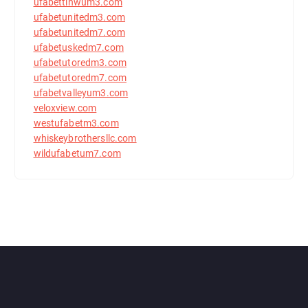
ufabettinwum3.com
ufabetunitedm3.com
ufabetunitedm7.com
ufabetuskedm7.com
ufabetutoredm3.com
ufabetutoredm7.com
ufabetvalleyum3.com
veloxview.com
westufabetm3.com
whiskeybrothersllc.com
wildufabetum7.com