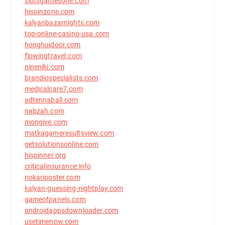
slotsgamesone.com
hispinzone.com
kalyanbazarnights.com
top-online-casino-usa.com
honghuidoor.com
flowingtravel.com
nineniki.com
brandiospecialists.com
medicalcare7.com
adtennaball.com
nabzah.com
mongive.com
matkagameresultsview.com
getsolutionsonline.com
hispinner.org
criticalinsurance.info
nokariposter.com
kalyan-guessing-nightplay.com
gameofpanels.com
androidappsdownloader.com
usetimenow.com