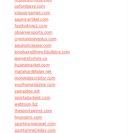
oxfordsave.com
iclassicgames.com
saung-artikel.com
fasthokivip2.com
observersports.com
cryptominingplus.com
aquinoticiaspe.com
longhairedfrenchbulldog.com
lawyersforhire.co
businemarket.com
matahari88play.net
moneydescriptor.com
youthsmagazine.com
painaidee.net
sportsdarkest.com
webtoon.biz
thesportswires.com
hyungpro.com
sportingnewsnet.com
sportstime24day.com