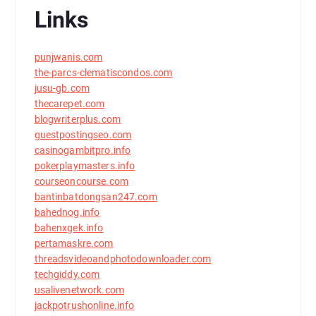
Links
punjwanis.com
the-parcs-clematiscondos.com
jusu-gb.com
thecarepet.com
blogwriterplus.com
guestpostingseo.com
casinogambitpro.info
pokerplaymasters.info
courseoncourse.com
bantinbatdongsan247.com
bahednog.info
bahenxgek.info
pertamaskre.com
threadsvideoandphotodownloader.com
techgiddy.com
usalivenetwork.com
jackpotrushonline.info