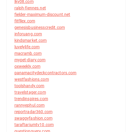
lky08.com
ralph-fiennes.net
fielder-maximum-discount.net
fitfllex.com
genesisbusinesscredit.com
inforuang.com
kindsmarket.com
luvelylife.com
macramb.com
mypet-diary.com
oxweekly.com
panamacitydeckcontractors.com
westfashions.com
toolshandy.com
travelstager.com
trendinspires.com
rannyephul.com
reportradar360.com
swaggyfashion.com
taraftariumtv10.com
questionquery.com