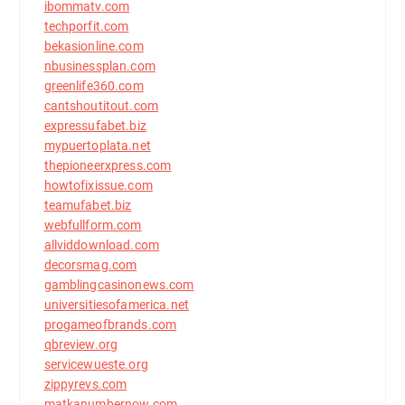
ibommatv.com
techporfit.com
bekasionline.com
nbusinessplan.com
greenlife360.com
cantshoutitout.com
expressufabet.biz
mypuertoplata.net
thepioneerxpress.com
howtofixissue.com
teamufabet.biz
webfullform.com
allviddownload.com
decorsmag.com
gamblingcasinonews.com
universitiesofamerica.net
progameofbrands.com
qbreview.org
servicewueste.org
zippyrevs.com
matkanumbernow.com