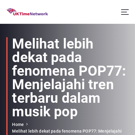
S
k
i
Akses slot X500 dari Pragmatic Play hari ini dengan deposit pulsa. Slot gacor ini
p
menawarkan peluang besar untuk meraih kemenangan maksimal.
t
o
Melihat lebih
c
o
dekat pada
n
t
fenomena POP77:
e
n
Menjelajahi tren
t
terbaru dalam
musik pop
Home
Melihat lebih dekat pada fenomena POP77: Menjelajahi