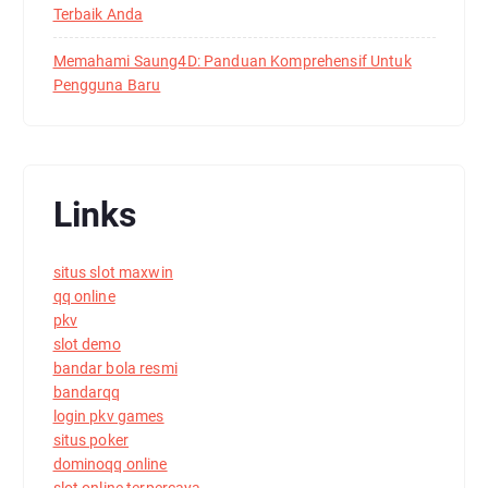
Terbaik Anda
Memahami Saung4D: Panduan Komprehensif Untuk
Pengguna Baru
Links
situs slot maxwin
qq online
pkv
slot demo
bandar bola resmi
bandarqq
login pkv games
situs poker
dominoqq online
slot online terpercaya