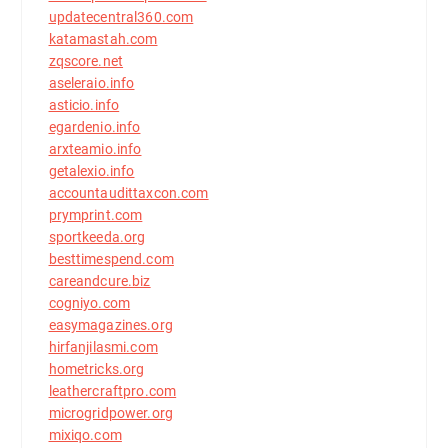
updatecentral360.com
katamastah.com
zqscore.net
aseleraio.info
asticio.info
egardenio.info
arxteamio.info
getalexio.info
accountaudittaxcon.com
prymprint.com
sportkeeda.org
besttimespend.com
careandcure.biz
cogniyo.com
easymagazines.org
hirfanjilasmi.com
hometricks.org
leathercraftpro.com
microgridpower.org
mixiqo.com