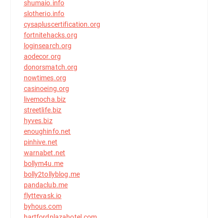
shumaio.info
slotherio.info
cysapluscertification.org
fortnitehacks.org
loginsearch.org
aodecor.org
donorsmatch.org
nowtimes.org
casinoeing.org
livemocha.biz
streetlife.biz
hyves.biz
enoughinfo.net
pinhive.net
warnabet.net
bollym4u.me
bolly2tollyblog.me
pandaclub.me
flyttevask.io
byhous.com
hartfordplazahotel.com