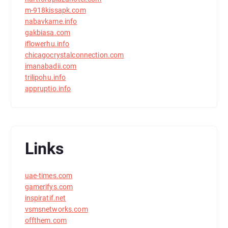
m-918kissapk.com
nabavkame.info
gakbiasa.com
iflowerhu.info
chicagocrystalconnection.com
imanabadii.com
trilipohu.info
appruptio.info
Links
uae-times.com
gamerifys.com
inspiratif.net
vsmsnetworks.com
offthem.com