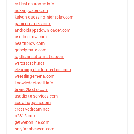
criticalinsurance.info
nokariposter.com
kalyan-guessing-nightplay.com
gameofpanels.com
androidappsdownloader.com
usetimenow.com
healthblow.com
gohelpmate.com
rajdhani-satta-matka.com
writerscraft.net
elearning-childprotection.com
wrestling4mena.com
knowledgeforall.info
brand2lastio.com
usadigitalservices.com
socialhoppers.com
creativedream.net
n2315.com
getwebonline.com
onlyfansheaven.com