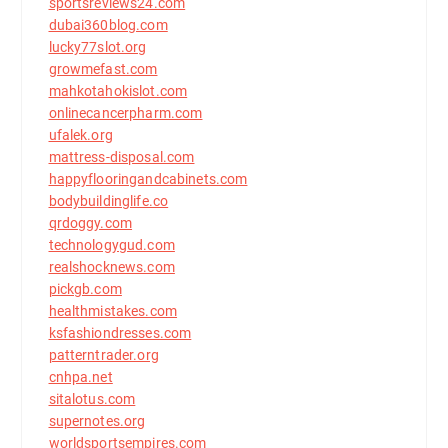
sportsreviews24.com
dubai360blog.com
lucky77slot.org
growmefast.com
mahkotahokislot.com
onlinecancerpharm.com
ufalek.org
mattress-disposal.com
happyflooringandcabinets.com
bodybuildinglife.co
qrdoggy.com
technologygud.com
realshocknews.com
pickgb.com
healthmistakes.com
ksfashiondresses.com
patterntrader.org
cnhpa.net
sitalotus.com
supernotes.org
worldsportsempires.com