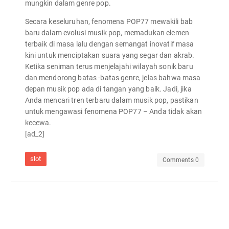
mungkin dalam genre pop.
Secara keseluruhan, fenomena POP77 mewakili bab
baru dalam evolusi musik pop, memadukan elemen
terbaik di masa lalu dengan semangat inovatif masa
kini untuk menciptakan suara yang segar dan akrab.
Ketika seniman terus menjelajahi wilayah sonik baru
dan mendorong batas -batas genre, jelas bahwa masa
depan musik pop ada di tangan yang baik. Jadi, jika
Anda mencari tren terbaru dalam musik pop, pastikan
untuk mengawasi fenomena POP77 – Anda tidak akan
kecewa.
[ad_2]
slot
Comments 0