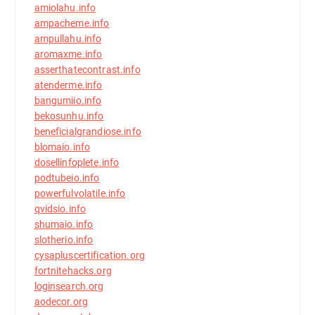
amiolahu.info
ampacheme.info
ampullahu.info
aromaxme.info
asserthatecontrast.info
atenderme.info
bangumiio.info
bekosunhu.info
beneficialgrandiose.info
blomaio.info
dosellinfoplete.info
podtubeio.info
powerfulvolatile.info
qvidsio.info
shumaio.info
slotherio.info
cysapluscertification.org
fortnitehacks.org
loginsearch.org
aodecor.org