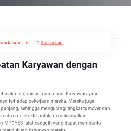
twork.com
Slot online
batan Karyawan dengan
erhasilan organisasi mana pun. Karyawan yang
mitmen terhadap pekerjaan mereka. Mereka juga
panjang, sehingga mengurangi tingkat turnover dan
h satu cara efektif untuk memaksimalkan
aan MPOYES, alat canggih yang dapat membantu
an mendukung karyawan mereka.