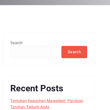
Search
Search
Recent Posts
Temukan Keajaiban Majestibet: Panduan
Taruhan Terbaik Anda