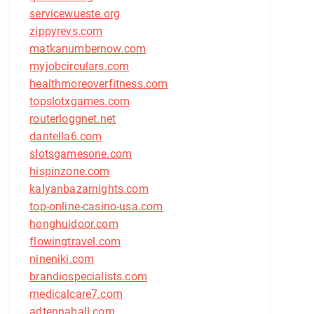
servicewueste.org
zippyrevs.com
matkanumbernow.com
myjobcirculars.com
healthmoreoverfitness.com
topslotxgames.com
routerloggnet.net
dantella6.com
slotsgamesone.com
hispinzone.com
kalyanbazarnights.com
top-online-casino-usa.com
honghuidoor.com
flowingtravel.com
nineniki.com
brandiospecialists.com
medicalcare7.com
adtennaball.com