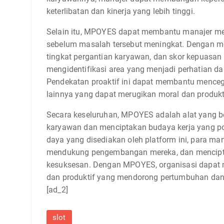
keterlibatan dan kinerja yang lebih tinggi.
Selain itu, MPOYES dapat membantu manajer men
sebelum masalah tersebut meningkat. Dengan me
tingkat pergantian karyawan, dan skor kepuasan
mengidentifikasi area yang menjadi perhatian 
Pendekatan proaktif ini dapat membantu mencega
lainnya yang dapat merugikan moral dan produkt
Secara keseluruhan, MPOYES adalah alat yang b
karyawan dan menciptakan budaya kerja yang 
daya yang disediakan oleh platform ini, para m
mendukung pengembangan mereka, dan menciptak
kesuksesan. Dengan MPOYES, organisasi dapat m
dan produktif yang mendorong pertumbuhan dan 
[ad_2]
slot