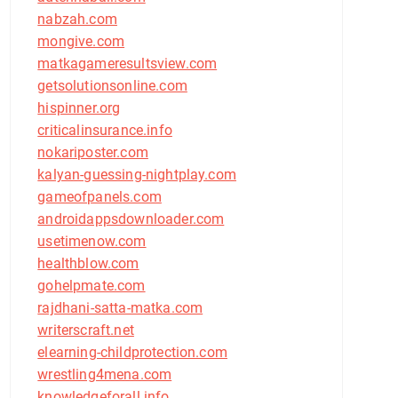
nabzah.com
mongive.com
matkagameresultsview.com
getsolutionsonline.com
hispinner.org
criticalinsurance.info
nokariposter.com
kalyan-guessing-nightplay.com
gameofpanels.com
androidappsdownloader.com
usetimenow.com
healthblow.com
gohelpmate.com
rajdhani-satta-matka.com
writerscraft.net
elearning-childprotection.com
wrestling4mena.com
knowledgeforall.info