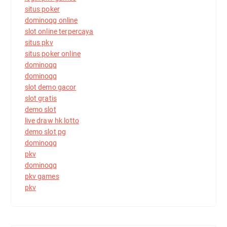
situs poker
dominoqq online
slot online terpercaya
situs pkv
situs poker online
dominoqq
dominoqq
slot demo gacor
slot gratis
demo slot
live draw hk lotto
demo slot pg
dominoqq
pkv
dominoqq
pkv games
pkv