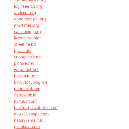
loginsearch.org
aodecor.org
donorsmatch.org
nowtimes.org
casinoeing.org
livemocha.biz
streetlife.biz
hyves.biz
enoughinfo.net
pinhive.net
warnabet.net
bollym4u.me
bolly2tollyblog.me
pandaclub.me
flyttevask.io
byhous.com
hartfordplazahotel.com
m-918kissapk.com
nabavkame.info
gakbiasa.com