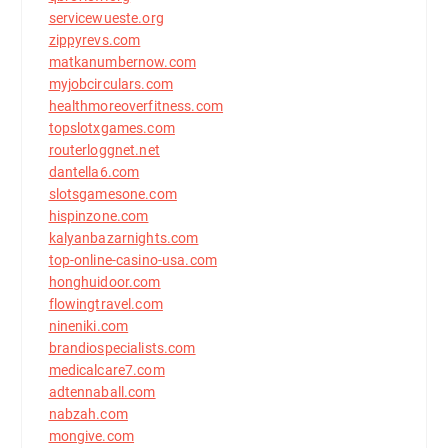
servicewueste.org
zippyrevs.com
matkanumbernow.com
myjobcirculars.com
healthmoreoverfitness.com
topslotxgames.com
routerloggnet.net
dantella6.com
slotsgamesone.com
hispinzone.com
kalyanbazarnights.com
top-online-casino-usa.com
honghuidoor.com
flowingtravel.com
nineniki.com
brandiospecialists.com
medicalcare7.com
adtennaball.com
nabzah.com
mongive.com