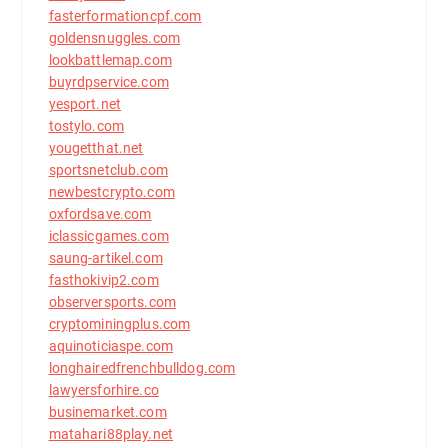
fasterformationcpf.com
goldensnuggles.com
lookbattlemap.com
buyrdpservice.com
yesport.net
tostylo.com
yougetthat.net
sportsnetclub.com
newbestcrypto.com
oxfordsave.com
iclassicgames.com
saung-artikel.com
fasthokivip2.com
observersports.com
cryptominingplus.com
aquinoticiaspe.com
longhairedfrenchbulldog.com
lawyersforhire.co
businemarket.com
matahari88play.net