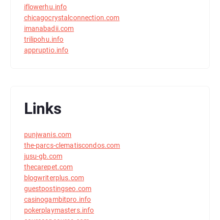
iflowerhu.info
chicagocrystalconnection.com
imanabadii.com
trilipohu.info
appruptio.info
Links
punjwanis.com
the-parcs-clematiscondos.com
jusu-gb.com
thecarepet.com
blogwriterplus.com
guestpostingseo.com
casinogambitpro.info
pokerplaymasters.info