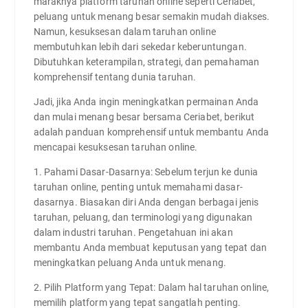
maraknya platform taruhan online seperti Ceriabet,
peluang untuk menang besar semakin mudah diakses.
Namun, kesuksesan dalam taruhan online
membutuhkan lebih dari sekedar keberuntungan.
Dibutuhkan keterampilan, strategi, dan pemahaman
komprehensif tentang dunia taruhan.
Jadi, jika Anda ingin meningkatkan permainan Anda
dan mulai menang besar bersama Ceriabet, berikut
adalah panduan komprehensif untuk membantu Anda
mencapai kesuksesan taruhan online.
1. Pahami Dasar-Dasarnya: Sebelum terjun ke dunia
taruhan online, penting untuk memahami dasar-
dasarnya. Biasakan diri Anda dengan berbagai jenis
taruhan, peluang, dan terminologi yang digunakan
dalam industri taruhan. Pengetahuan ini akan
membantu Anda membuat keputusan yang tepat dan
meningkatkan peluang Anda untuk menang.
2. Pilih Platform yang Tepat: Dalam hal taruhan online,
memilih platform yang tepat sangatlah penting.