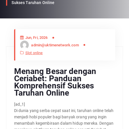
Sukses Taruhan Online
Jun, Fri, 2026
admin@uktimenetwork.com
Slot online
Menang Besar dengan
Ceriabet: Panduan
Komprehensif Sukses
Taruhan Online
[ad_1]
Di dunia yang serba cepat saat ini, taruhan online telah
menjadi hobi populer bagi banyak orang yang ingin
menambah kegembiraan dalam hidup mereka. Dengan