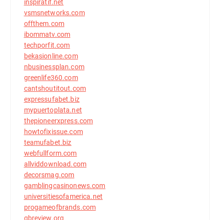
inspiratif.net
vsmsnetworks.com
offthem.com
ibommatv.com
techporfit.com
bekasionline.com
nbusinessplan.com
greenlife360.com
cantshoutitout.com
expressufabet.biz
mypuertoplata.net
thepioneerxpress.com
howtofixissue.com
teamufabet.biz
webfullform.com
allviddownload.com
decorsmag.com
gamblingcasinonews.com
universitiesofamerica.net
progameofbrands.com
qbreview.org