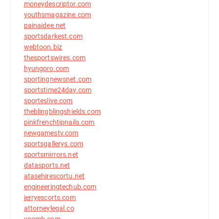
moneydescriptor.com
youthsmagazine.com
painaidee.net
sportsdarkest.com
webtoon.biz
thesportswires.com
hyungpro.com
sportingnewsnet.com
sportstime24day.com
sporteslive.com
theblingblingshields.com
pinkfrenchtipnails.com
newgamestv.com
sportsgallerys.com
sportsmirrors.net
datasports.net
atasehirescortu.net
engineeringtechub.com
jerryescorts.com
attorneylegal.co
voomb.com