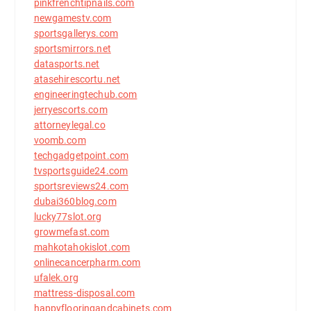
pinkfrenchtipnails.com
newgamestv.com
sportsgallerys.com
sportsmirrors.net
datasports.net
atasehirescortu.net
engineeringtechub.com
jerryescorts.com
attorneylegal.co
voomb.com
techgadgetpoint.com
tvsportsguide24.com
sportsreviews24.com
dubai360blog.com
lucky77slot.org
growmefast.com
mahkotahokislot.com
onlinecancerpharm.com
ufalek.org
mattress-disposal.com
happyflooringandcabinets.com