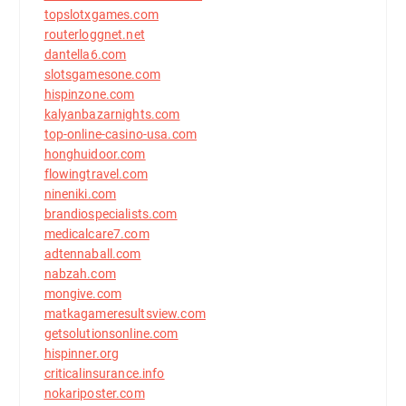
topslotxgames.com
routerloggnet.net
dantella6.com
slotsgamesone.com
hispinzone.com
kalyanbazarnights.com
top-online-casino-usa.com
honghuidoor.com
flowingtravel.com
nineniki.com
brandiospecialists.com
medicalcare7.com
adtennaball.com
nabzah.com
mongive.com
matkagameresultsview.com
getsolutionsonline.com
hispinner.org
criticalinsurance.info
nokariposter.com