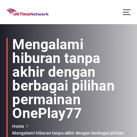
S
k
i
Akses slot X500 dari Pragmatic Play hari ini dengan deposit pulsa. Slot gacor ini
p
menawarkan peluang besar untuk meraih kemenangan maksimal.
t
o
Mengalami
c
o
hiburan tanpa
n
t
akhir dengan
e
n
berbagai pilihan
t
permainan
OnePlay77
Home
Mengalami hiburan tanpa akhir dengan berbagai pilihan