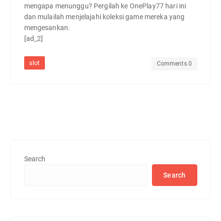
mengapa menunggu? Pergilah ke OnePlay77 hari ini
dan mulailah menjelajahi koleksi game mereka yang
mengesankan.
[ad_2]
slot
Comments 0
Search
Search