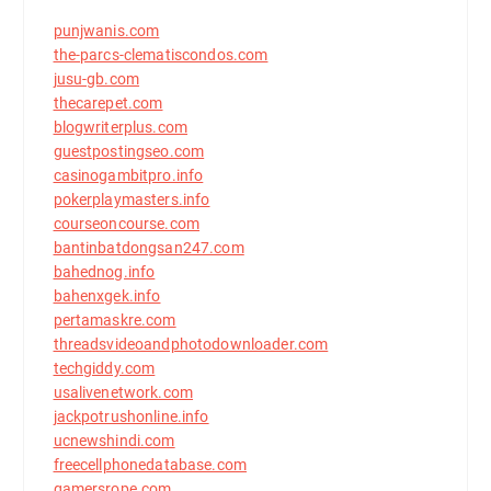
punjwanis.com
the-parcs-clematiscondos.com
jusu-gb.com
thecarepet.com
blogwriterplus.com
guestpostingseo.com
casinogambitpro.info
pokerplaymasters.info
courseoncourse.com
bantinbatdongsan247.com
bahednog.info
bahenxgek.info
pertamaskre.com
threadsvideoandphotodownloader.com
techgiddy.com
usalivenetwork.com
jackpotrushonline.info
ucnewshindi.com
freecellphonedatabase.com
gamersrope.com