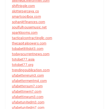
sexmedicineformen.com
shiftripple.com
slotterpercaya.co
smartcoolbox.com
sohanjitfinances.com
soulfulhousemusic.net
sparklooms.com
tacticalcontractingllc.com
thecapitalpowers.com
tobabet88slot3.com
todayscurrentnews.com
totobet77.asia
totobet77.org
trendingpublication.com
ufabettererum3.com
ufabettermentm4.com
ufabettersum7.com
ufabettinwm7.com
ufabettinwum3.com
ufabetunitedm3.com
ufabetunitedm7.com