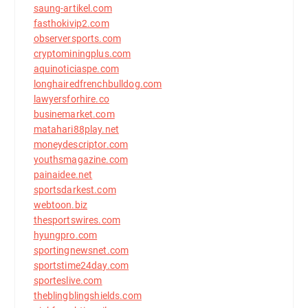
saung-artikel.com
fasthokivip2.com
observersports.com
cryptominingplus.com
aquinoticiaspe.com
longhairedfrenchbulldog.com
lawyersforhire.co
businemarket.com
matahari88play.net
moneydescriptor.com
youthsmagazine.com
painaidee.net
sportsdarkest.com
webtoon.biz
thesportswires.com
hyungpro.com
sportingnewsnet.com
sportstime24day.com
sporteslive.com
theblingblingshields.com