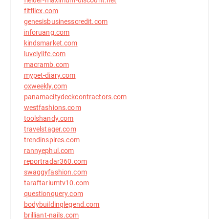
fitfllex.com
genesisbusinesscredit.com
inforuang.com
kindsmarket.com
luvelylife.com
macramb.com
mypet-diary.com
oxweekly.com
panamacitydeckcontractors.com
westfashions.com
toolshandy.com
travelstager.com
trendinspires.com
rannyephul.com
reportradar360.com
swaggyfashion.com
taraftariumtv10.com
questionquery.com
bodybuildinglegend.com
brilliant-nails.com