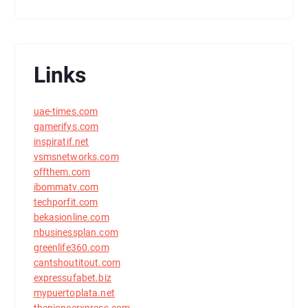
Links
uae-times.com
gamerifys.com
inspiratif.net
vsmsnetworks.com
offthem.com
ibommatv.com
techporfit.com
bekasionline.com
nbusinessplan.com
greenlife360.com
cantshoutitout.com
expressufabet.biz
mypuertoplata.net
thepioneerxpress.com