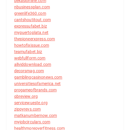
bekasionline.com
nbusinessplan.com
greenlife360.com
cantshoutitout.com
expressufabet.biz
mypuertoplata.net
thepioneerxpress.com
howtofixissue.com
teamufabet.biz
webfullform.com
allviddownload.com
decorsmag.com
gamblingcasinonews.com
universitiesofamerica.net
progameofbrands.com
qbreview.org
servicewueste.org
zippyrevs.com
matkanumbernow.com
myjobcirculars.com
healthmoreoverfitness.com