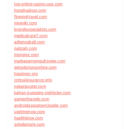
top-online-casino-usa.com
honghuidoor.com
flowingtravel.com
nineniki.com
brandiospecialists.com
medicalcare7.com
adtennaball.com
nabzah.com
mongive.com
matkagameresultsview.com
getsolutionsonline.com
hispinner.org
criticalinsurance.info
nokariposter.com
kalyan-guessing-nightplay.com
gameofpanels.com
androidappsdownloader.com
usetimenow.com
healthblow.com
gohelpmate.com