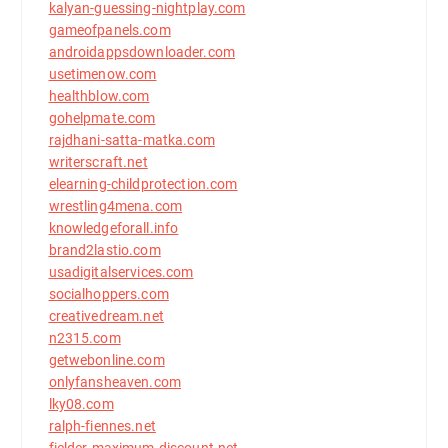
kalyan-guessing-nightplay.com
gameofpanels.com
androidappsdownloader.com
usetimenow.com
healthblow.com
gohelpmate.com
rajdhani-satta-matka.com
writerscraft.net
elearning-childprotection.com
wrestling4mena.com
knowledgeforall.info
brand2lastio.com
usadigitalservices.com
socialhoppers.com
creativedream.net
n2315.com
getwebonline.com
onlyfansheaven.com
lky08.com
ralph-fiennes.net
fielder-maximum-discount.net