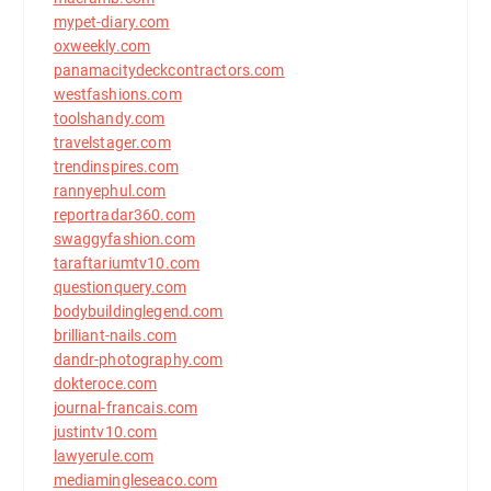
mypet-diary.com
oxweekly.com
panamacitydeckcontractors.com
westfashions.com
toolshandy.com
travelstager.com
trendinspires.com
rannyephul.com
reportradar360.com
swaggyfashion.com
taraftariumtv10.com
questionquery.com
bodybuildinglegend.com
brilliant-nails.com
dandr-photography.com
dokteroce.com
journal-francais.com
justintv10.com
lawyerule.com
mediamingleseaco.com