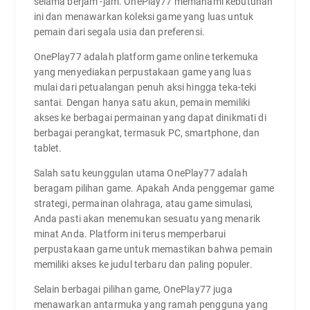
selama berjam -jam. OnePlay77 memahami kebutuhan
ini dan menawarkan koleksi game yang luas untuk
pemain dari segala usia dan preferensi.
OnePlay77 adalah platform game online terkemuka
yang menyediakan perpustakaan game yang luas
mulai dari petualangan penuh aksi hingga teka-teki
santai. Dengan hanya satu akun, pemain memiliki
akses ke berbagai permainan yang dapat dinikmati di
berbagai perangkat, termasuk PC, smartphone, dan
tablet.
Salah satu keunggulan utama OnePlay77 adalah
beragam pilihan game. Apakah Anda penggemar game
strategi, permainan olahraga, atau game simulasi,
Anda pasti akan menemukan sesuatu yang menarik
minat Anda. Platform ini terus memperbarui
perpustakaan game untuk memastikan bahwa pemain
memiliki akses ke judul terbaru dan paling populer.
Selain berbagai pilihan game, OnePlay77 juga
menawarkan antarmuka yang ramah pengguna yang