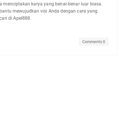
 menciptakan karya yang benar-benar luar biasa.
bantu mewujudkan visi Anda dengan cara yang
ari di Apel888.
Comments 0