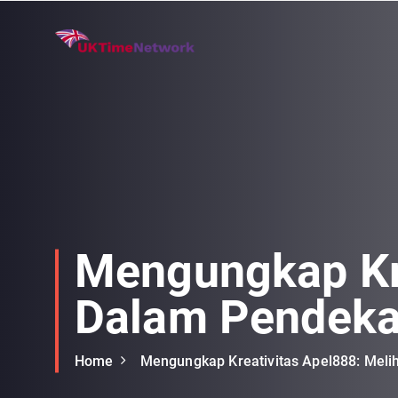
S
k
i
Akses slot X500 dari Pragmatic Play hari ini dengan deposit pulsa
p
t
o
c
o
n
t
e
Mengungkap Kre
n
t
Dalam Pendeka
Home
Mengungkap Kreativitas Apel888: Meli