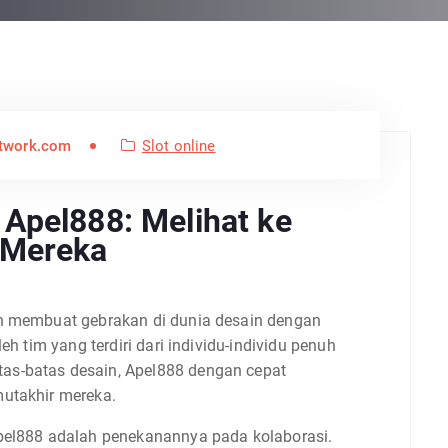
twork.com
Slot online
Apel888: Melihat ke
 Mereka
ah membuat gebrakan di dunia desain dengan
eh tim yang terdiri dari individu-individu penuh
as-batas desain, Apel888 dengan cepat
mutakhir mereka.
Apel888 adalah penekanannya pada kolaborasi.