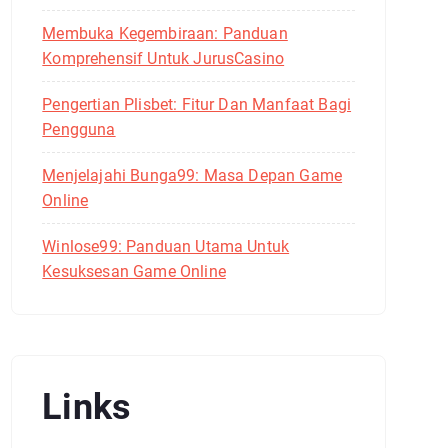
Membuka Kegembiraan: Panduan
Komprehensif Untuk JurusCasino
Pengertian Plisbet: Fitur Dan Manfaat Bagi
Pengguna
Menjelajahi Bunga99: Masa Depan Game
Online
Winlose99: Panduan Utama Untuk
Kesuksesan Game Online
Links