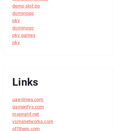
demo slot pg
dominoqq
pkv
dominoqq
pkv games
pkv
Links
uae-times.com
gamerifys.com
inspiratif.net
vsmsnetworks.com
offthem.com