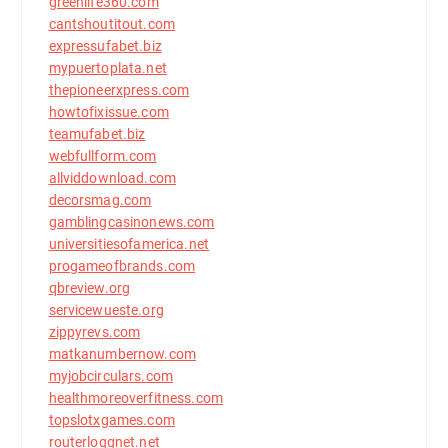
greenlife360.com
cantshoutitout.com
expressufabet.biz
mypuertoplata.net
thepioneerxpress.com
howtofixissue.com
teamufabet.biz
webfullform.com
allviddownload.com
decorsmag.com
gamblingcasinonews.com
universitiesofamerica.net
progameofbrands.com
qbreview.org
servicewueste.org
zippyrevs.com
matkanumbernow.com
myjobcirculars.com
healthmoreoverfitness.com
topslotxgames.com
routerloggnet.net