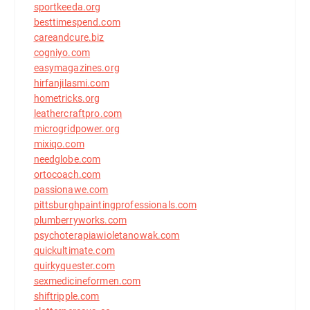
sportkeeda.org
besttimespend.com
careandcure.biz
cogniyo.com
easymagazines.org
hirfanjilasmi.com
hometricks.org
leathercraftpro.com
microgridpower.org
mixiqo.com
needglobe.com
ortocoach.com
passionawe.com
pittsburghpaintingprofessionals.com
plumberryworks.com
psychoterapiawioletanowak.com
quickultimate.com
quirkyquester.com
sexmedicineformen.com
shiftripple.com