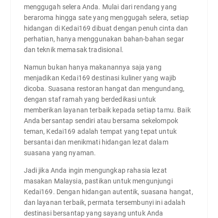
menggugah selera Anda. Mulai dari rendang yang
beraroma hingga sate yang menggugah selera, setiap
hidangan di Kedai169 dibuat dengan penuh cinta dan
perhatian, hanya menggunakan bahan-bahan segar
dan teknik memasak tradisional.
Namun bukan hanya makanannya saja yang
menjadikan Kedai169 destinasi kuliner yang wajib
dicoba. Suasana restoran hangat dan mengundang,
dengan staf ramah yang berdedikasi untuk
memberikan layanan terbaik kepada setiap tamu. Baik
Anda bersantap sendiri atau bersama sekelompok
teman, Kedai169 adalah tempat yang tepat untuk
bersantai dan menikmati hidangan lezat dalam
suasana yang nyaman.
Jadi jika Anda ingin mengungkap rahasia lezat
masakan Malaysia, pastikan untuk mengunjungi
Kedai169. Dengan hidangan autentik, suasana hangat,
dan layanan terbaik, permata tersembunyi ini adalah
destinasi bersantap yang sayang untuk Anda