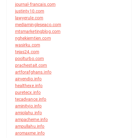
journal-francais.com
justintv10.com
lawyerule.com
mediamingleseaco.com
mtsmarketingblog.com
nghekiemtien.com
wasirku.com
tejas24.com
poolturbo.com
prachestait.com
artforafghans.info
airvendio.info
healthexe.info
puretecx.info
tecadvance.info
aminityio.info
amiolahu.info
ampacheme.info
ampullahu.info
aromaxme.info