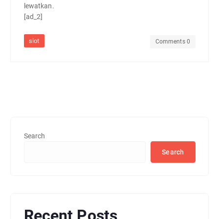
lewatkan.
[ad_2]
slot
Comments 0
Search
Search
Recent Posts