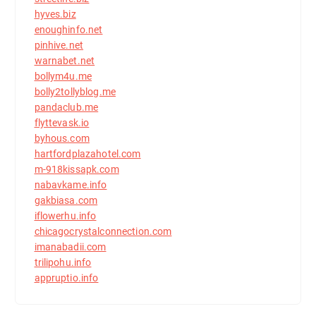
hyves.biz
enoughinfo.net
pinhive.net
warnabet.net
bollym4u.me
bolly2tollyblog.me
pandaclub.me
flyttevask.io
byhous.com
hartfordplazahotel.com
m-918kissapk.com
nabavkame.info
gakbiasa.com
iflowerhu.info
chicagocrystalconnection.com
imanabadii.com
trilipohu.info
appruptio.info