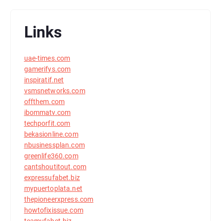
Links
uae-times.com
gamerifys.com
inspiratif.net
vsmsnetworks.com
offthem.com
ibommatv.com
techporfit.com
bekasionline.com
nbusinessplan.com
greenlife360.com
cantshoutitout.com
expressufabet.biz
mypuertoplata.net
thepioneerxpress.com
howtofixissue.com
teamufabet.biz