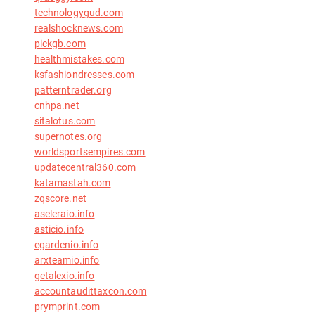
technologygud.com
realshocknews.com
pickgb.com
healthmistakes.com
ksfashiondresses.com
patterntrader.org
cnhpa.net
sitalotus.com
supernotes.org
worldsportsempires.com
updatecentral360.com
katamastah.com
zqscore.net
aseleraio.info
asticio.info
egardenio.info
arxteamio.info
getalexio.info
accountaudittaxcon.com
prymprint.com