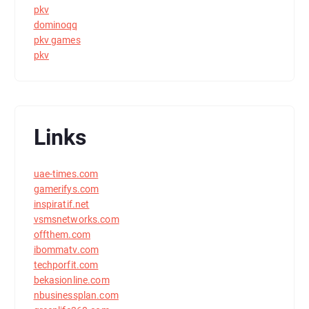
pkv
dominoqq
pkv games
pkv
Links
uae-times.com
gamerifys.com
inspiratif.net
vsmsnetworks.com
offthem.com
ibommatv.com
techporfit.com
bekasionline.com
nbusinessplan.com