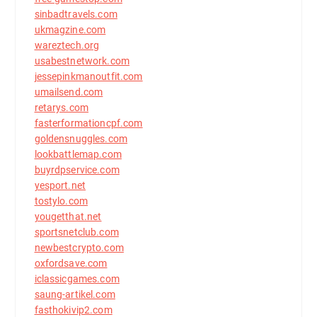
sinbadtravels.com
ukmagzine.com
wareztech.org
usabestnetwork.com
jessepinkmanoutfit.com
umailsend.com
retarys.com
fasterformationcpf.com
goldensnuggles.com
lookbattlemap.com
buyrdpservice.com
yesport.net
tostylo.com
yougetthat.net
sportsnetclub.com
newbestcrypto.com
oxfordsave.com
iclassicgames.com
saung-artikel.com
fasthokivip2.com