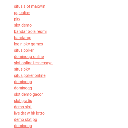
situs slot maxwin
qq online
pkv
slot demo
bandar bola resmi
bandarqq
login pkv games
situs poker
dominoqq online
slot online terpercaya
situs pkv
situs poker online
dominoqq
dominoqq
slot demo gacor
slot gratis
demo slot
live draw hk lotto
demo slot pg
dominoqq