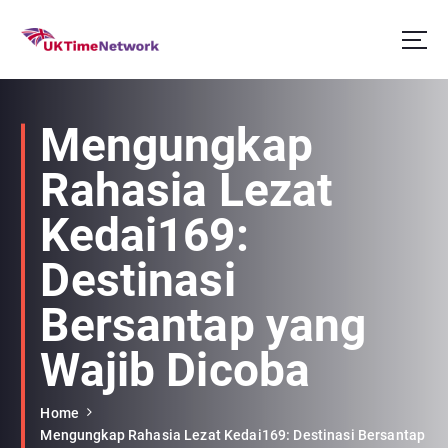
S
k
i
Akses slot X500 dari Pragmatic Play hari ini dengan deposit pulsa. Slot gacor ini
p
menawarkan peluang besar untuk meraih kemenangan maksimal.
t
o
Mengungkap
c
o
Rahasia Lezat
n
t
Kedai169:
e
n
Destinasi
t
Bersantap yang
Wajib Dicoba
Home
Mengungkap Rahasia Lezat Kedai169: Destinasi Bersantap