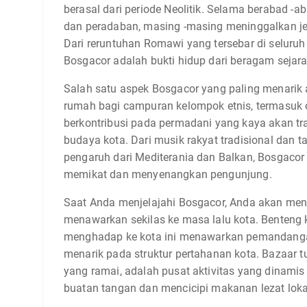
berasal dari periode Neolitik. Selama berabad -ab
dan peradaban, masing -masing meninggalkan jej
Dari reruntuhan Romawi yang tersebar di seluruh
Bosgacor adalah bukti hidup dari beragam sejara
Salah satu aspek Bosgacor yang paling menarik 
rumah bagi campuran kelompok etnis, termasuk o
berkontribusi pada permadani yang kaya akan t
budaya kota. Dari musik rakyat tradisional dan
pengaruh dari Mediterania dan Balkan, Bosgacor
memikat dan menyenangkan pengunjung.
Saat Anda menjelajahi Bosgacor, Anda akan men
menawarkan sekilas ke masa lalu kota. Benteng 
menghadap ke kota ini menawarkan pemandanga
menarik pada struktur pertahanan kota. Bazaar tu
yang ramai, adalah pusat aktivitas yang dinami
buatan tangan dan mencicipi makanan lezat loka