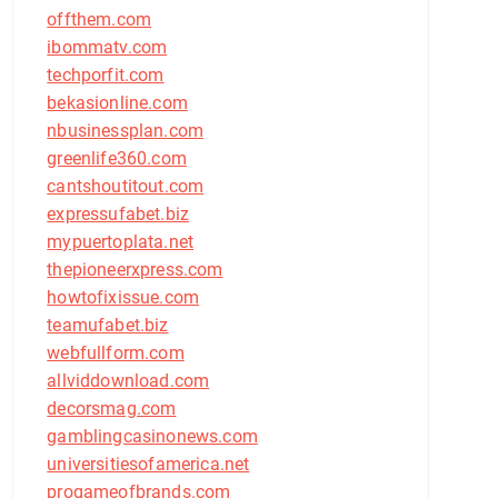
offthem.com
ibommatv.com
techporfit.com
bekasionline.com
nbusinessplan.com
greenlife360.com
cantshoutitout.com
expressufabet.biz
mypuertoplata.net
thepioneerxpress.com
howtofixissue.com
teamufabet.biz
webfullform.com
allviddownload.com
decorsmag.com
gamblingcasinonews.com
universitiesofamerica.net
progameofbrands.com