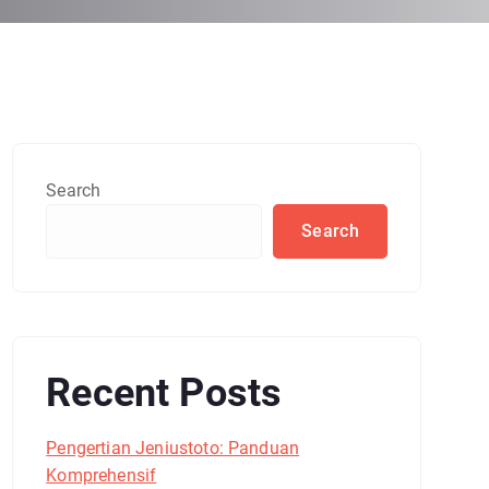
Search
Search
Recent Posts
Pengertian Jeniustoto: Panduan
Komprehensif