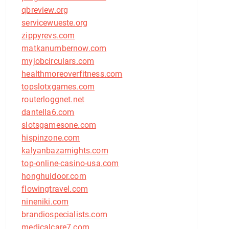
qbreview.org
servicewueste.org
zippyrevs.com
matkanumbernow.com
myjobcirculars.com
healthmoreoverfitness.com
topslotxgames.com
routerloggnet.net
dantella6.com
slotsgamesone.com
hispinzone.com
kalyanbazarnights.com
top-online-casino-usa.com
honghuidoor.com
flowingtravel.com
nineniki.com
brandiospecialists.com
medicalcare7.com