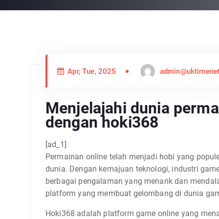
Apr, Tue, 2025
admin@uktimene
Menjelajahi dunia perma
dengan hoki368
[ad_1]
Permainan online telah menjadi hobi yang populer
dunia. Dengan kemajuan teknologi, industri ga
berbagai pengalaman yang menarik dan mendalam
platform yang membuat gelombang di dunia gam
Hoki368 adalah platform game online yang men