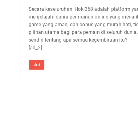
Secara keseluruhan, Hoki368 adalah platform yan
menjelajahi dunia permainan online yang menari
game yang aman, dan bonus yang murah hati, t
pilihan utama bagi para pemain di seluruh duni
sendiri tentang apa semua kegembiraan itu?
[ad_2]
slot