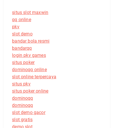
situs slot maxwin
qq online
pkv
slot demo
bandar bola resmi
bandarqq
login pkv games
situs poker
dominoqq online
slot online terpercaya
situs pkv
situs poker online
dominoqq
dominoqq
slot demo gacor
slot gratis
demo slot