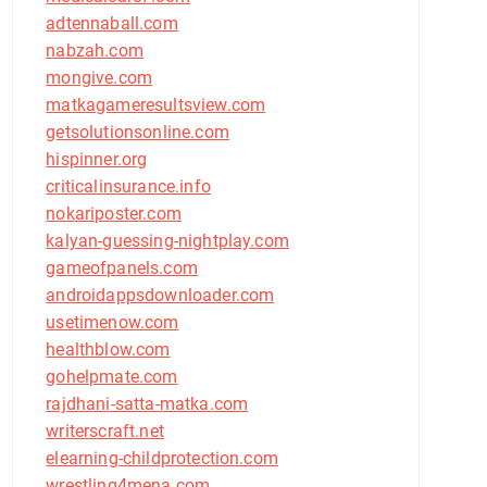
adtennaball.com
nabzah.com
mongive.com
matkagameresultsview.com
getsolutionsonline.com
hispinner.org
criticalinsurance.info
nokariposter.com
kalyan-guessing-nightplay.com
gameofpanels.com
androidappsdownloader.com
usetimenow.com
healthblow.com
gohelpmate.com
rajdhani-satta-matka.com
writerscraft.net
elearning-childprotection.com
wrestling4mena.com