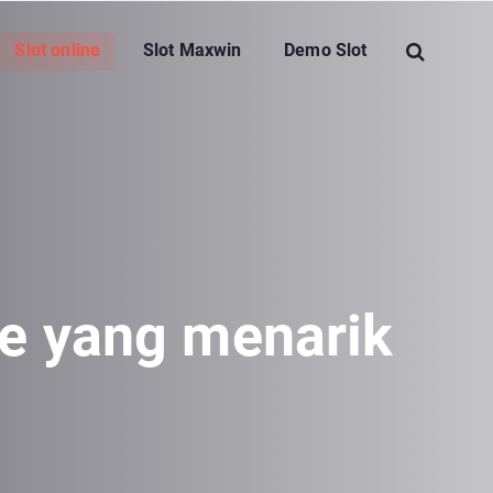
Slot online
Slot Maxwin
Demo Slot
ne yang menarik