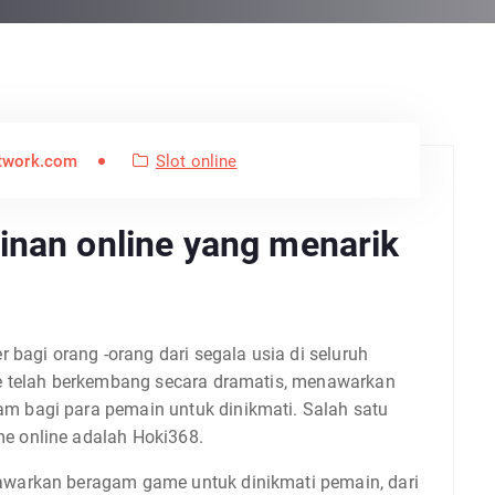
twork.com
Slot online
inan online yang menarik
 bagi orang -orang dari segala usia di seluruh
me telah berkembang secara dramatis, menawarkan
 bagi para pemain untuk dinikmati. Salah satu
e online adalah Hoki368.
awarkan beragam game untuk dinikmati pemain, dari