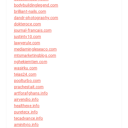
bodybuildinglegend.com
brilliant-nails.com
dandr-photography.com
dokteroce.com
journal-francais.com
justintv10.com
lawyerule.com
mediamingleseaco.com
mtsmarketingblog.com
nghekiemtien.com
wasirku.com
tejas24.com
poolturbo.com
prachestait.com
artforafghans.info
airvendio.info
healthexe.info
puretecx.info
tecadvance.info
aminityio.info