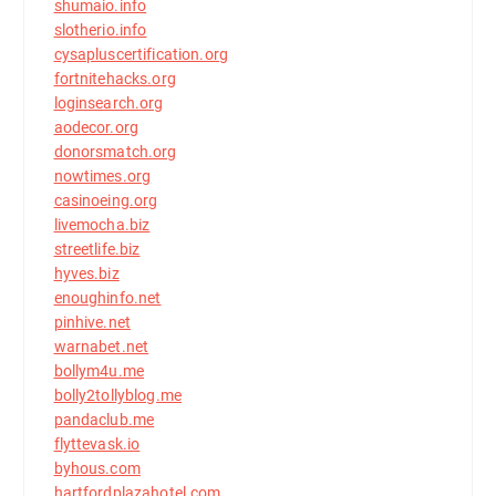
shumaio.info
slotherio.info
cysapluscertification.org
fortnitehacks.org
loginsearch.org
aodecor.org
donorsmatch.org
nowtimes.org
casinoeing.org
livemocha.biz
streetlife.biz
hyves.biz
enoughinfo.net
pinhive.net
warnabet.net
bollym4u.me
bolly2tollyblog.me
pandaclub.me
flyttevask.io
byhous.com
hartfordplazahotel.com