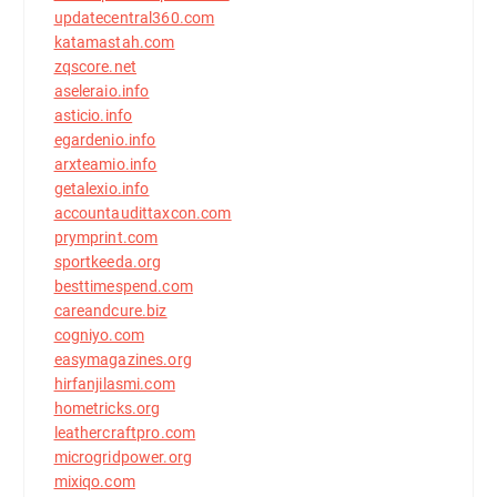
updatecentral360.com
katamastah.com
zqscore.net
aseleraio.info
asticio.info
egardenio.info
arxteamio.info
getalexio.info
accountaudittaxcon.com
prymprint.com
sportkeeda.org
besttimespend.com
careandcure.biz
cogniyo.com
easymagazines.org
hirfanjilasmi.com
hometricks.org
leathercraftpro.com
microgridpower.org
mixiqo.com