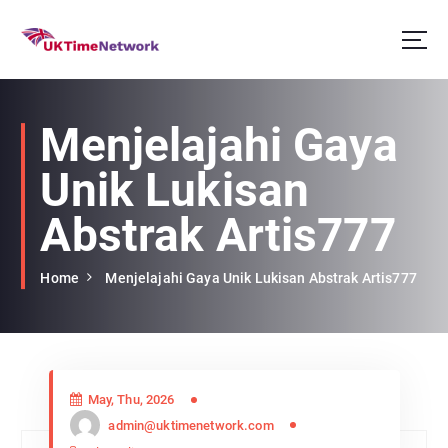
S
k
i
Akses slot X500 dari Pragmatic Play hari ini dengan deposit pulsa. Slot gacor ini
p
menawarkan peluang besar untuk meraih kemenangan maksimal.
t
o
Menjelajahi Gaya
c
o
Unik Lukisan
n
t
Abstrak Artis777
e
n
t
Home
Menjelajahi Gaya Unik Lukisan Abstrak Artis777
May, Thu, 2026
admin@uktimenetwork.com