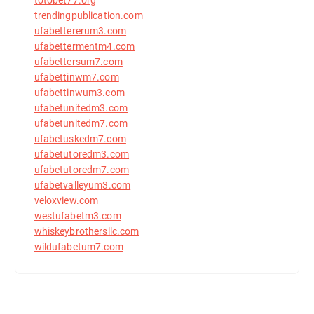
totobet77.org
trendingpublication.com
ufabettererum3.com
ufabettermentm4.com
ufabettersum7.com
ufabettinwm7.com
ufabettinwum3.com
ufabetunitedm3.com
ufabetunitedm7.com
ufabetuskedm7.com
ufabetutoredm3.com
ufabetutoredm7.com
ufabetvalleyum3.com
veloxview.com
westufabetm3.com
whiskeybrothersllc.com
wildufabetum7.com