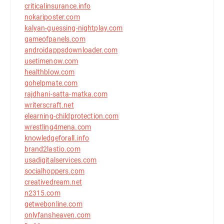
criticalinsurance.info
nokariposter.com
kalyan-guessing-nightplay.com
gameofpanels.com
androidappsdownloader.com
usetimenow.com
healthblow.com
gohelpmate.com
rajdhani-satta-matka.com
writerscraft.net
elearning-childprotection.com
wrestling4mena.com
knowledgeforall.info
brand2lastio.com
usadigitalservices.com
socialhoppers.com
creativedream.net
n2315.com
getwebonline.com
onlyfansheaven.com