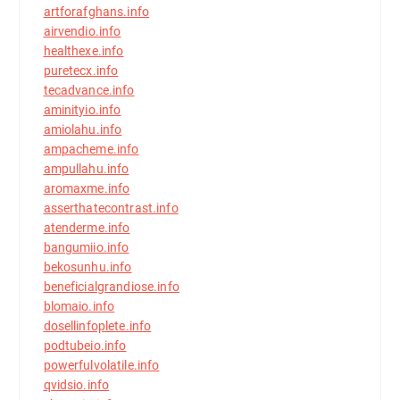
artforafghans.info
airvendio.info
healthexe.info
puretecx.info
tecadvance.info
aminityio.info
amiolahu.info
ampacheme.info
ampullahu.info
aromaxme.info
asserthatecontrast.info
atenderme.info
bangumiio.info
bekosunhu.info
beneficialgrandiose.info
blomaio.info
dosellinfoplete.info
podtubeio.info
powerfulvolatile.info
qvidsio.info