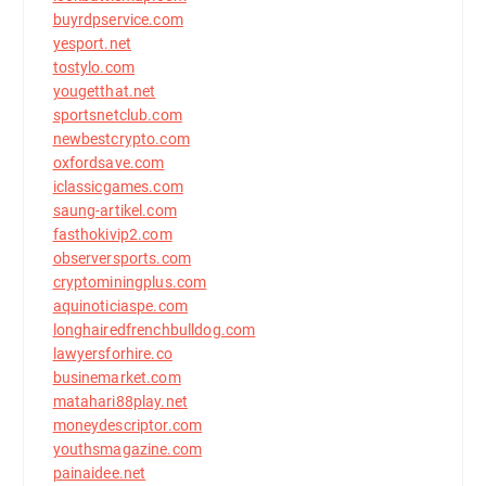
buyrdpservice.com
yesport.net
tostylo.com
yougetthat.net
sportsnetclub.com
newbestcrypto.com
oxfordsave.com
iclassicgames.com
saung-artikel.com
fasthokivip2.com
observersports.com
cryptominingplus.com
aquinoticiaspe.com
longhairedfrenchbulldog.com
lawyersforhire.co
businemarket.com
matahari88play.net
moneydescriptor.com
youthsmagazine.com
painaidee.net