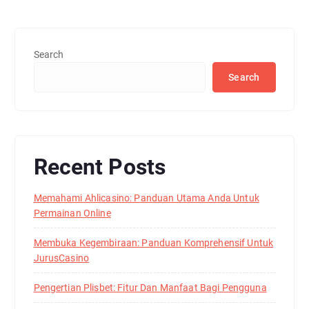
Search
Search
Recent Posts
Memahami Ahlicasino: Panduan Utama Anda Untuk
Permainan Online
Membuka Kegembiraan: Panduan Komprehensif Untuk
JurusCasino
Pengertian Plisbet: Fitur Dan Manfaat Bagi Pengguna