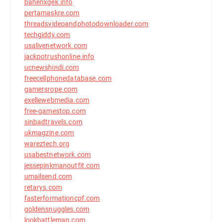
bahenxgek.info
pertamaskre.com
threadsvideoandphotodownloader.com
techgiddy.com
usalivenetwork.com
jackpotrushonline.info
ucnewshindi.com
freecellphonedatabase.com
gamersrope.com
exellewebmedia.com
free-gamestop.com
sinbadtravels.com
ukmagzine.com
wareztech.org
usabestnetwork.com
jessepinkmanoutfit.com
umailsend.com
retarys.com
fasterformationcpf.com
goldensnuggles.com
lookbattlemap.com