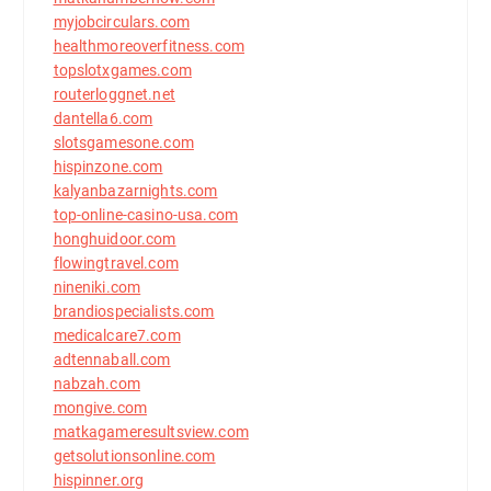
myjobcirculars.com
healthmoreoverfitness.com
topslotxgames.com
routerloggnet.net
dantella6.com
slotsgamesone.com
hispinzone.com
kalyanbazarnights.com
top-online-casino-usa.com
honghuidoor.com
flowingtravel.com
nineniki.com
brandiospecialists.com
medicalcare7.com
adtennaball.com
nabzah.com
mongive.com
matkagameresultsview.com
getsolutionsonline.com
hispinner.org