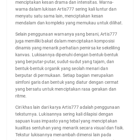
menciptakan kesan drama dan intensitas. Warna-
warna dalam lukisan Artis777 sering kali luntur dan
menyatu satu sama lain, menciptakan kesan
mendalam dan kompleks yang memukau untuk dilihat.
Selain penggunaan warnanya yang berani, Artis777
juga memiliki bakat dalam menciptakan komposisi
dinamis yang menarik perhatian pemirsa ke sekeliling
kanvas. Lukisannya dipenuhi dengan bentuk-bentuk
yang berputar-putar, sudut-sudut yang tajam, dan
bentuk-bentuk organik yang seolah menari dan
berputar di permukaan. Setiap bagian merupakan
simfoni garis dan bentuk yang diatur dengan cermat
yang bersatu untuk menciptakan rasa gerakan dan
ritme.
Ciri khas lain dari karya Artis777 adalah penggunaan
teksturnya. Lukisannya sering kali dilapisi dengan
sapuan kuas impasto yang tebal yang menciptakan
kualitas sentuhan yang menarik secara visual dan fisik.
Tekstur lukisannya menambah dimensi lain pada