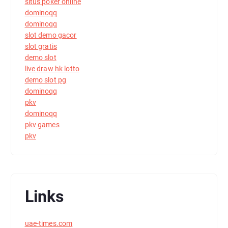
situs poker online
dominoqq
dominoqq
slot demo gacor
slot gratis
demo slot
live draw hk lotto
demo slot pg
dominoqq
pkv
dominoqq
pkv games
pkv
Links
uae-times.com