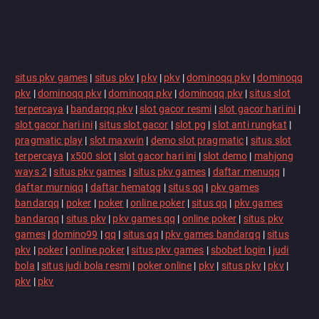
situs pkv games
|
situs pkv
|
pkv
|
pkv
|
dominoqq pkv
|
dominoqq
pkv
|
dominoqq pkv
|
dominoqq pkv
|
dominoqq pkv
|
situs slot
terpercaya
|
bandarqq pkv
|
slot gacor resmi
|
slot gacor hari ini
|
slot gacor hari ini
|
situs slot gacor
|
slot pg
|
slot anti rungkat
|
pragmatic play
|
slot maxwin
|
demo slot pragmatic
|
situs slot
terpercaya
|
x500 slot
|
slot gacor hari ini
|
slot demo
|
mahjong
ways 2
|
situs pkv games
|
situs pkv games
|
daftar menuqq
|
daftar murniqq
|
daftar hematqq
|
situs qq
|
pkv games
bandarqq
|
poker
|
poker
|
online poker
|
situs qq
|
pkv games
bandarqq
|
situs pkv
|
pkv games qq
|
online poker
|
situs pkv
games
|
domino99
|
qq
|
situs qq
|
pkv games bandarqq
|
situs
pkv
|
poker
|
online poker
|
situs pkv games
|
sbobet login
|
judi
bola
|
situs judi bola resmi
|
poker online
|
pkv
|
situs pkv
|
pkv
|
pkv
|
pkv