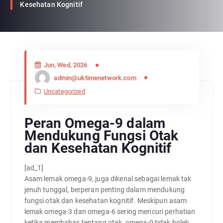
Kesehatan Kognitif
Jun, Wed, 2026
admin@uktimenetwork.com
Uncategorized
Peran Omega-9 dalam
Mendukung Fungsi Otak
dan Kesehatan Kognitif
[ad_1]
Asam lemak omega-9, juga dikenal sebagai lemak tak
jenuh tunggal, berperan penting dalam mendukung
fungsi otak dan kesehatan kognitif. Meskipun asam
lemak omega-3 dan omega-6 sering mencuri perhatian
ketika membahas tentang otak, omega-9 tidak boleh