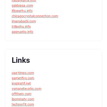
nabavkame.info
gakbiasa.com
iflowerhu.info
chicagocrystalconnection.com
imanabadii.com
trilipohu.info
appruptio.info
Links
uae-times.com
gamerifys.com
inspiratif.net
vsmsnetworks.com
offthem.com
ibommatv.com
techporfit.com