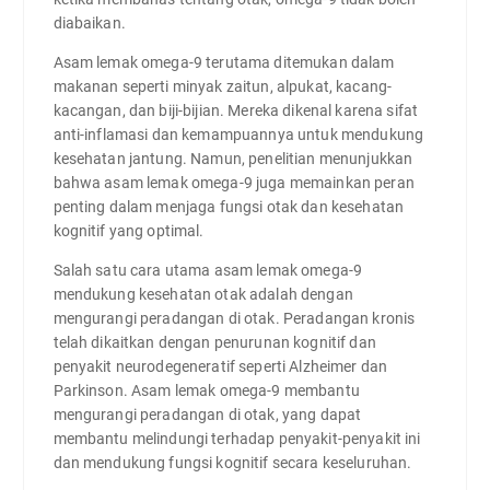
diabaikan.
Asam lemak omega-9 terutama ditemukan dalam
makanan seperti minyak zaitun, alpukat, kacang-
kacangan, dan biji-bijian. Mereka dikenal karena sifat
anti-inflamasi dan kemampuannya untuk mendukung
kesehatan jantung. Namun, penelitian menunjukkan
bahwa asam lemak omega-9 juga memainkan peran
penting dalam menjaga fungsi otak dan kesehatan
kognitif yang optimal.
Salah satu cara utama asam lemak omega-9
mendukung kesehatan otak adalah dengan
mengurangi peradangan di otak. Peradangan kronis
telah dikaitkan dengan penurunan kognitif dan
penyakit neurodegeneratif seperti Alzheimer dan
Parkinson. Asam lemak omega-9 membantu
mengurangi peradangan di otak, yang dapat
membantu melindungi terhadap penyakit-penyakit ini
dan mendukung fungsi kognitif secara keseluruhan.