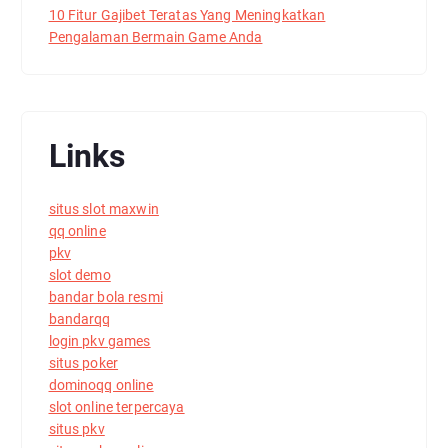
10 Fitur Gajibet Teratas Yang Meningkatkan
Pengalaman Bermain Game Anda
Links
situs slot maxwin
qq online
pkv
slot demo
bandar bola resmi
bandarqq
login pkv games
situs poker
dominoqq online
slot online terpercaya
situs pkv