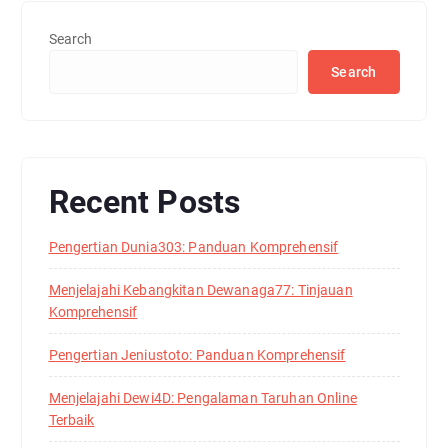
Search
Search
Recent Posts
Pengertian Dunia303: Panduan Komprehensif
Menjelajahi Kebangkitan Dewanaga77: Tinjauan
Komprehensif
Pengertian Jeniustoto: Panduan Komprehensif
Menjelajahi Dewi4D: Pengalaman Taruhan Online
Terbaik