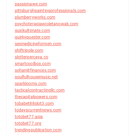
passionawe.com
pittsburghpaintingprofessionals.com
plumberryworks.com
psychoterapiawioletanowak.com
quickultimate.com
quirkyquester.com
sexmedicineformen.com
shiftripple.com
slotterpercaya.co
smartcoolbox.com
sohanjitfinances.com
soulfulhousemusic.net
sparklooms.com
tacticalcontractingllc.com
thecapitalpowers.com
tobabet88slot3.com
todayscurrentnews.com
totobet77.asia
totobet77.org
trendingpublication.com