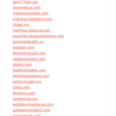
lucky77slot.org
growmefast.com
mahkotahokislot.com
onlinecancerpharm.com
ufalek.org
mattress-disposal.com
happyflooringandcabinets.com
bodybuildinglife.co
qrdoggy.com
technologygud.com
realshocknews.com
pickgb.com
healthmistakes.com
ksfashiondresses.com
patterntrader.org
cnhpa.net
sitalotus.com
supernotes.org
worldsportsempires.com
updatecentral360.com
katamastah.com