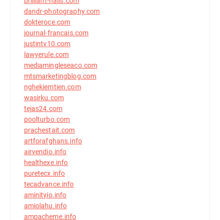
brilliant-nails.com
dandr-photography.com
dokteroce.com
journal-francais.com
justintv10.com
lawyerule.com
mediamingleseaco.com
mtsmarketingblog.com
nghekiemtien.com
wasirku.com
tejas24.com
poolturbo.com
prachestait.com
artforafghans.info
airvendio.info
healthexe.info
puretecx.info
tecadvance.info
aminityio.info
amiolahu.info
ampacheme.info