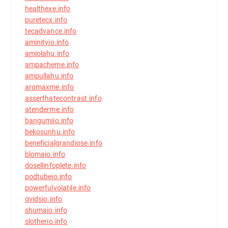
healthexe.info
puretecx.info
tecadvance.info
aminityio.info
amiolahu.info
ampacheme.info
ampullahu.info
aromaxme.info
asserthatecontrast.info
atenderme.info
bangumiio.info
bekosunhu.info
beneficialgrandiose.info
blomaio.info
dosellinfoplete.info
podtubeio.info
powerfulvolatile.info
qvidsio.info
shumaio.info
slotherio.info