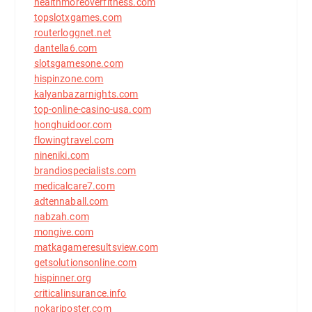
healthmoreoverfitness.com
topslotxgames.com
routerloggnet.net
dantella6.com
slotsgamesone.com
hispinzone.com
kalyanbazarnights.com
top-online-casino-usa.com
honghuidoor.com
flowingtravel.com
nineniki.com
brandiospecialists.com
medicalcare7.com
adtennaball.com
nabzah.com
mongive.com
matkagameresultsview.com
getsolutionsonline.com
hispinner.org
criticalinsurance.info
nokariposter.com