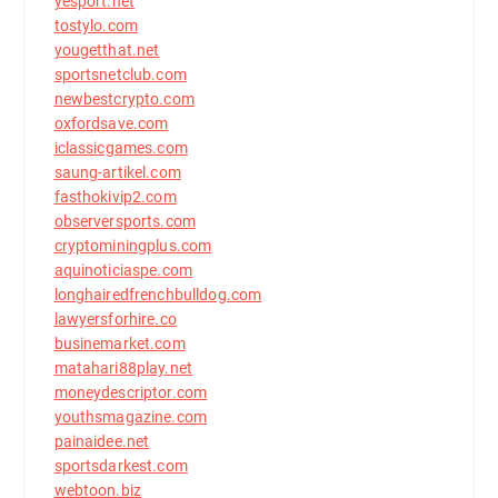
yesport.net
tostylo.com
yougetthat.net
sportsnetclub.com
newbestcrypto.com
oxfordsave.com
iclassicgames.com
saung-artikel.com
fasthokivip2.com
observersports.com
cryptominingplus.com
aquinoticiaspe.com
longhairedfrenchbulldog.com
lawyersforhire.co
businemarket.com
matahari88play.net
moneydescriptor.com
youthsmagazine.com
painaidee.net
sportsdarkest.com
webtoon.biz