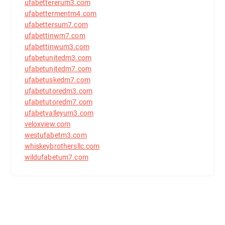
ufabettererum3.com
ufabettermentm4.com
ufabettersum7.com
ufabettinwm7.com
ufabettinwum3.com
ufabetunitedm3.com
ufabetunitedm7.com
ufabetuskedm7.com
ufabetutoredm3.com
ufabetutoredm7.com
ufabetvalleyum3.com
veloxview.com
westufabetm3.com
whiskeybrothersllc.com
wildufabetum7.com