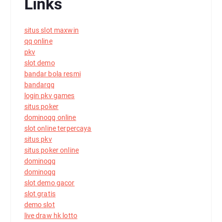
Links
situs slot maxwin
qq online
pkv
slot demo
bandar bola resmi
bandarqq
login pkv games
situs poker
dominoqq online
slot online terpercaya
situs pkv
situs poker online
dominoqq
dominoqq
slot demo gacor
slot gratis
demo slot
live draw hk lotto