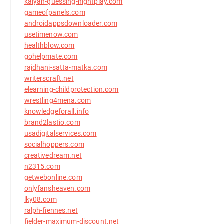
kalyan-guessing-nightplay.com
gameofpanels.com
androidappsdownloader.com
usetimenow.com
healthblow.com
gohelpmate.com
rajdhani-satta-matka.com
writerscraft.net
elearning-childprotection.com
wrestling4mena.com
knowledgeforall.info
brand2lastio.com
usadigitalservices.com
socialhoppers.com
creativedream.net
n2315.com
getwebonline.com
onlyfansheaven.com
lky08.com
ralph-fiennes.net
fielder-maximum-discount.net