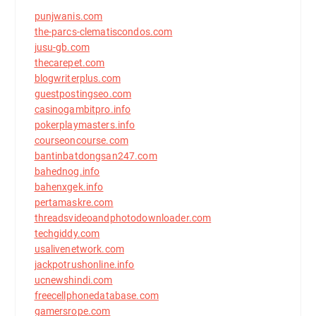
punjwanis.com
the-parcs-clematiscondos.com
jusu-gb.com
thecarepet.com
blogwriterplus.com
guestpostingseo.com
casinogambitpro.info
pokerplaymasters.info
courseoncourse.com
bantinbatdongsan247.com
bahednog.info
bahenxgek.info
pertamaskre.com
threadsvideoandphotodownloader.com
techgiddy.com
usalivenetwork.com
jackpotrushonline.info
ucnewshindi.com
freecellphonedatabase.com
gamersrope.com