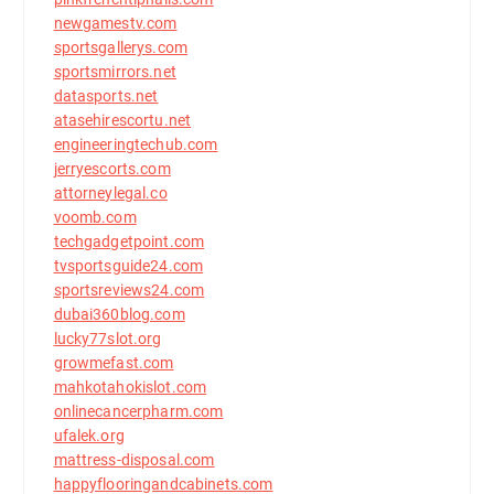
newgamestv.com
sportsgallerys.com
sportsmirrors.net
datasports.net
atasehirescortu.net
engineeringtechub.com
jerryescorts.com
attorneylegal.co
voomb.com
techgadgetpoint.com
tvsportsguide24.com
sportsreviews24.com
dubai360blog.com
lucky77slot.org
growmefast.com
mahkotahokislot.com
onlinecancerpharm.com
ufalek.org
mattress-disposal.com
happyflooringandcabinets.com