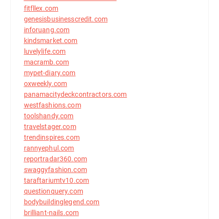
fitfllex.com
genesisbusinesscredit.com
inforuang.com
kindsmarket.com
luvelylife.com
macramb.com
mypet-diary.com
oxweekly.com
panamacitydeckcontractors.com
westfashions.com
toolshandy.com
travelstager.com
trendinspires.com
rannyephul.com
reportradar360.com
swaggyfashion.com
taraftariumtv10.com
questionquery.com
bodybuildinglegend.com
brilliant-nails.com