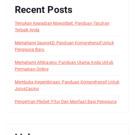
Recent Posts
Temukan Keajaiban Majestibet: Panduan Taruhan
Terbaik Anda
Memahami Saung4D: Panduan Komprehensif Untuk
Pengguna Baru
Memahami Ahlicasino: Panduan Utama Anda Untuk
Permainan Online
Membuka Kegembiraan: Panduan Komprehensif Untuk
JurusCasino
Pengertian Plisbet: Fitur Dan Manfaat Bagi Pengguna