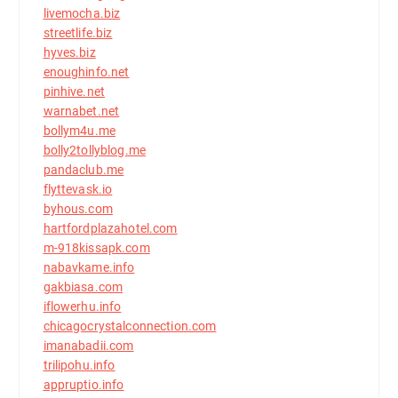
livemocha.biz
streetlife.biz
hyves.biz
enoughinfo.net
pinhive.net
warnabet.net
bollym4u.me
bolly2tollyblog.me
pandaclub.me
flyttevask.io
byhous.com
hartfordplazahotel.com
m-918kissapk.com
nabavkame.info
gakbiasa.com
iflowerhu.info
chicagocrystalconnection.com
imanabadii.com
trilipohu.info
appruptio.info