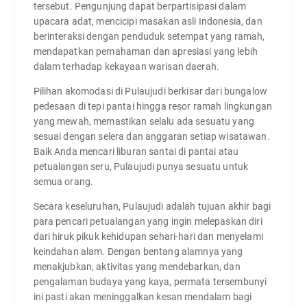
tersebut. Pengunjung dapat berpartisipasi dalam
upacara adat, mencicipi masakan asli Indonesia, dan
berinteraksi dengan penduduk setempat yang ramah,
mendapatkan pemahaman dan apresiasi yang lebih
dalam terhadap kekayaan warisan daerah.
Pilihan akomodasi di Pulaujudi berkisar dari bungalow
pedesaan di tepi pantai hingga resor ramah lingkungan
yang mewah, memastikan selalu ada sesuatu yang
sesuai dengan selera dan anggaran setiap wisatawan.
Baik Anda mencari liburan santai di pantai atau
petualangan seru, Pulaujudi punya sesuatu untuk
semua orang.
Secara keseluruhan, Pulaujudi adalah tujuan akhir bagi
para pencari petualangan yang ingin melepaskan diri
dari hiruk pikuk kehidupan sehari-hari dan menyelami
keindahan alam. Dengan bentang alamnya yang
menakjubkan, aktivitas yang mendebarkan, dan
pengalaman budaya yang kaya, permata tersembunyi
ini pasti akan meninggalkan kesan mendalam bagi