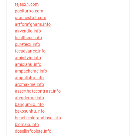
tejas24.com
poolturbo.com
prachestait.com
artforafghans.info
airvendio.info
healthexe.info
puretecx.info
tecadvance.info
aminityio.info
amiolahu.info
ampacheme.info
ampullahu.info
aromaxme.info
asserthatecontrast.info
atenderme.info
bangumiio.info
bekosunhu.info
beneficialgrandiose.info
blomaio.info
dosellinfoplete.info