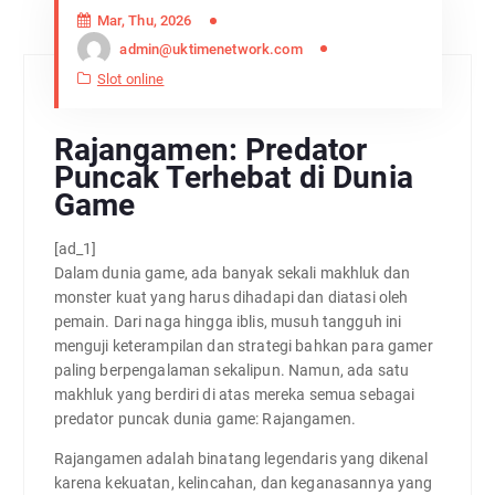
Mar, Thu, 2026
admin@uktimenetwork.com
Slot online
Rajangamen: Predator
Puncak Terhebat di Dunia
Game
[ad_1]
Dalam dunia game, ada banyak sekali makhluk dan
monster kuat yang harus dihadapi dan diatasi oleh
pemain. Dari naga hingga iblis, musuh tangguh ini
menguji keterampilan dan strategi bahkan para gamer
paling berpengalaman sekalipun. Namun, ada satu
makhluk yang berdiri di atas mereka semua sebagai
predator puncak dunia game: Rajangamen.
Rajangamen adalah binatang legendaris yang dikenal
karena kekuatan, kelincahan, dan keganasannya yang