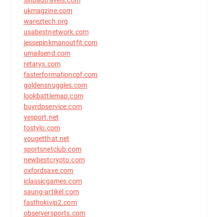
sinbadtravels.com
ukmagzine.com
wareztech.org
usabestnetwork.com
jessepinkmanoutfit.com
umailsend.com
retarys.com
fasterformationcpf.com
goldensnuggles.com
lookbattlemap.com
buyrdpservice.com
yesport.net
tostylo.com
yougetthat.net
sportsnetclub.com
newbestcrypto.com
oxfordsave.com
iclassicgames.com
saung-artikel.com
fasthokivip2.com
observersports.com