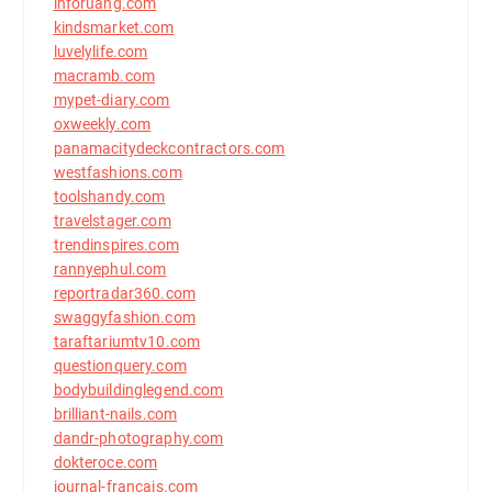
inforuang.com
kindsmarket.com
luvelylife.com
macramb.com
mypet-diary.com
oxweekly.com
panamacitydeckcontractors.com
westfashions.com
toolshandy.com
travelstager.com
trendinspires.com
rannyephul.com
reportradar360.com
swaggyfashion.com
taraftariumtv10.com
questionquery.com
bodybuildinglegend.com
brilliant-nails.com
dandr-photography.com
dokteroce.com
journal-francais.com