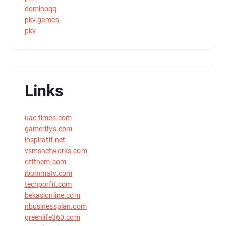
dominoqq
pkv games
pkv
Links
uae-times.com
gamerifys.com
inspiratif.net
vsmsnetworks.com
offthem.com
ibommatv.com
techporfit.com
bekasionline.com
nbusinessplan.com
greenlife360.com