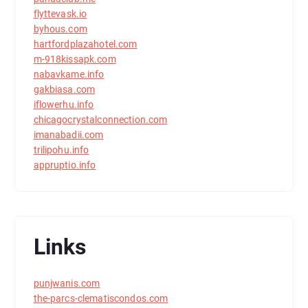
flyttevask.io
byhous.com
hartfordplazahotel.com
m-918kissapk.com
nabavkame.info
gakbiasa.com
iflowerhu.info
chicagocrystalconnection.com
imanabadii.com
trilipohu.info
appruptio.info
Links
punjwanis.com
the-parcs-clematiscondos.com