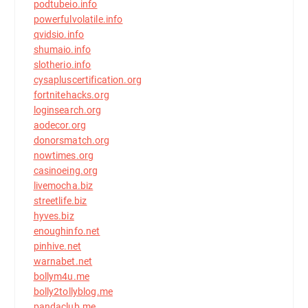
podtubeio.info
powerfulvolatile.info
qvidsio.info
shumaio.info
slotherio.info
cysapluscertification.org
fortnitehacks.org
loginsearch.org
aodecor.org
donorsmatch.org
nowtimes.org
casinoeing.org
livemocha.biz
streetlife.biz
hyves.biz
enoughinfo.net
pinhive.net
warnabet.net
bollym4u.me
bolly2tollyblog.me
pandaclub.me