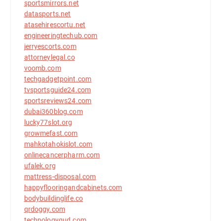
sportsmirrors.net
datasports.net
atasehirescortu.net
engineeringtechub.com
jerryescorts.com
attorneylegal.co
voomb.com
techgadgetpoint.com
tvsportsguide24.com
sportsreviews24.com
dubai360blog.com
lucky77slot.org
growmefast.com
mahkotahokislot.com
onlinecancerpharm.com
ufalek.org
mattress-disposal.com
happyflooringandcabinets.com
bodybuildinglife.co
qrdoggy.com
technologygud.com