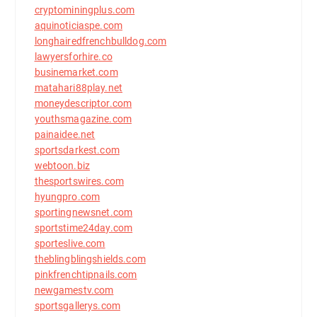
cryptominingplus.com
aquinoticiaspe.com
longhairedfrenchbulldog.com
lawyersforhire.co
businemarket.com
matahari88play.net
moneydescriptor.com
youthsmagazine.com
painaidee.net
sportsdarkest.com
webtoon.biz
thesportswires.com
hyungpro.com
sportingnewsnet.com
sportstime24day.com
sporteslive.com
theblingblingshields.com
pinkfrenchtipnails.com
newgamestv.com
sportsgallerys.com