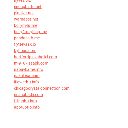
hyves.biz
enoughinfo.net
pinhive.net
warnabet.net
bollym4u.me
bolly2tollyblog.me
pandaclub.me
flyttevask.io
byhous.com
hartfordplazahotel.com
m-918kissapk.com
nabavkame.info
gakbiasa.com
iflowerhu.info
chicagocrystalconnection.com
imanabadii.com
trilipohu.info
appruptio.info