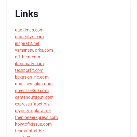
Links
uae-times.com
gamerifys.com
inspiratif.net
vsmsnetworks.com
offthem.com
ibommatv.com
techporfit.com
bekasionline.com
nbusinessplan.com
greenlife360.com
cantshoutitout.com
expressufabet.biz
mypuertoplata.net
thepioneerxpress.com
howtofixissue.com
teamufabet.biz