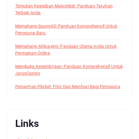
Temukan Keajaiban Majestibet: Panduan Taruhan
Terbaik Anda
Memahami Saung4D: Panduan Komprehensif Untuk
Pengguna Baru
Memahami Ahlicasino: Panduan Utama Anda Untuk
Permainan Online
Membuka Kegembiraan: Panduan Komprehensif Untuk
JurusCasino
Pengertian Plisbet: Fitur Dan Manfaat Bagi Pengguna
Links