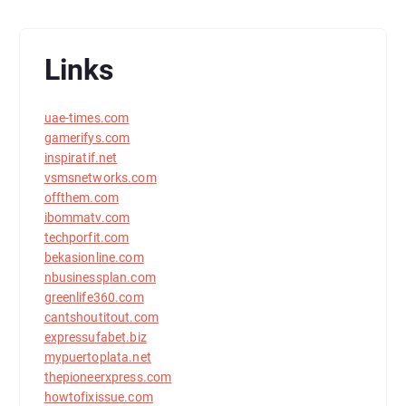
Links
uae-times.com
gamerifys.com
inspiratif.net
vsmsnetworks.com
offthem.com
ibommatv.com
techporfit.com
bekasionline.com
nbusinessplan.com
greenlife360.com
cantshoutitout.com
expressufabet.biz
mypuertoplata.net
thepioneerxpress.com
howtofixissue.com