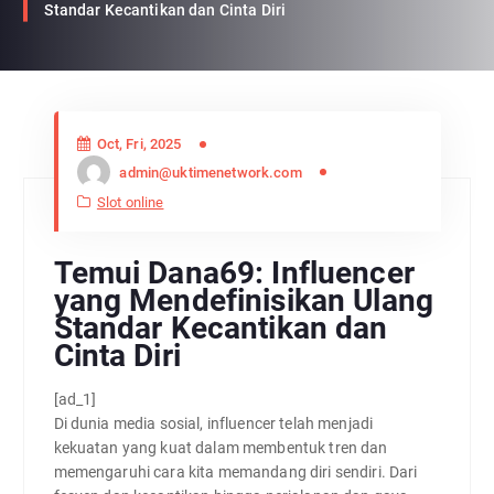
Standar Kecantikan dan Cinta Diri
Oct, Fri, 2025
admin@uktimenetwork.com
Slot online
Temui Dana69: Influencer
yang Mendefinisikan Ulang
Standar Kecantikan dan
Cinta Diri
[ad_1]
Di dunia media sosial, influencer telah menjadi
kekuatan yang kuat dalam membentuk tren dan
memengaruhi cara kita memandang diri sendiri. Dari