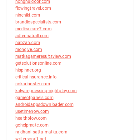
honghuidoor.com
flowingtravel.com
nineniki.com
brandiospecialists.com
medicalcare7.com
adtennaball.com
nabzah.com
mongive.com
matkagameresultsview.com
getsolutionsonline.com
hispinner.org
criticalinsurance.info
nokariposter.com
kalyan-guessing-nightplay.com
gameofpanels.com
androidappsdownloader.com
usetimenow.com
healthblow.com
gohelpmate.com
rajdhani-satta-matka.com
writerscraft.net