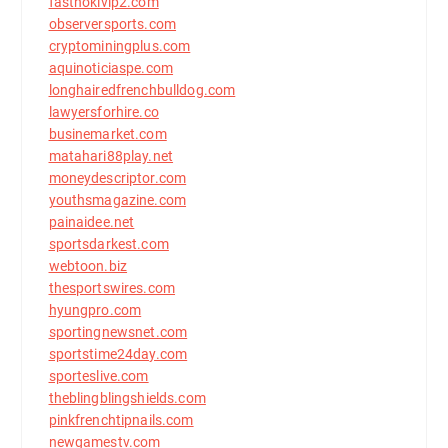
fasthokivip2.com
observersports.com
cryptominingplus.com
aquinoticiaspe.com
longhairedfrenchbulldog.com
lawyersforhire.co
businemarket.com
matahari88play.net
moneydescriptor.com
youthsmagazine.com
painaidee.net
sportsdarkest.com
webtoon.biz
thesportswires.com
hyungpro.com
sportingnewsnet.com
sportstime24day.com
sporteslive.com
theblingblingshields.com
pinkfrenchtipnails.com
newgamestv.com