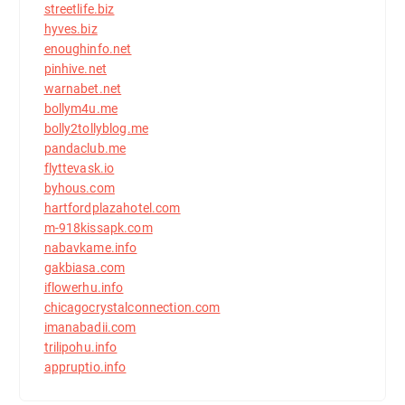
streetlife.biz
hyves.biz
enoughinfo.net
pinhive.net
warnabet.net
bollym4u.me
bolly2tollyblog.me
pandaclub.me
flyttevask.io
byhous.com
hartfordplazahotel.com
m-918kissapk.com
nabavkame.info
gakbiasa.com
iflowerhu.info
chicagocrystalconnection.com
imanabadii.com
trilipohu.info
appruptio.info