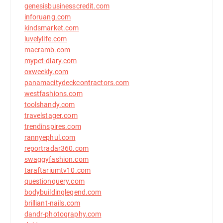
genesisbusinesscredit.com
inforuang.com
kindsmarket.com
luvelylife.com
macramb.com
mypet-diary.com
oxweekly.com
panamacitydeckcontractors.com
westfashions.com
toolshandy.com
travelstager.com
trendinspires.com
rannyephul.com
reportradar360.com
swaggyfashion.com
taraftariumtv10.com
questionquery.com
bodybuildinglegend.com
brilliant-nails.com
dandr-photography.com