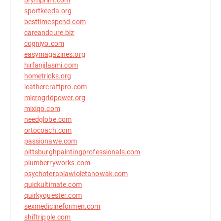
sportkeeda.org
besttimespend.com
careandcure.biz
cogniyo.com
easymagazines.org
hirfanjilasmi.com
hometricks.org
leathercraftpro.com
microgridpower.org
mixiqo.com
needglobe.com
ortocoach.com
passionawe.com
pittsburghpaintingprofessionals.com
plumberryworks.com
psychoterapiawioletanowak.com
quickultimate.com
quirkyquester.com
sexmedicineformen.com
shiftripple.com