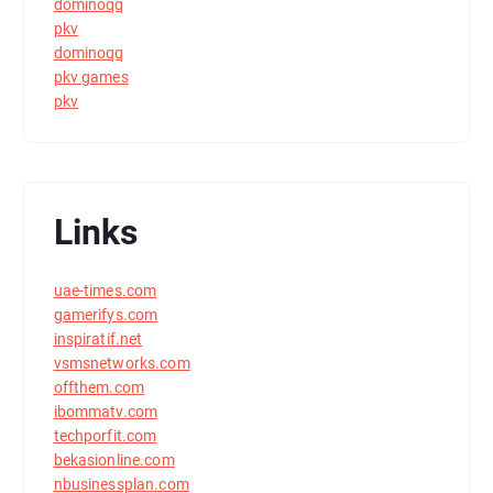
dominoqq
pkv
dominoqq
pkv games
pkv
Links
uae-times.com
gamerifys.com
inspiratif.net
vsmsnetworks.com
offthem.com
ibommatv.com
techporfit.com
bekasionline.com
nbusinessplan.com