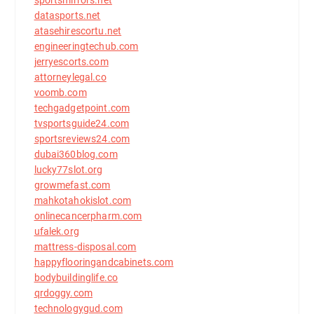
datasports.net
atasehirescortu.net
engineeringtechub.com
jerryescorts.com
attorneylegal.co
voomb.com
techgadgetpoint.com
tvsportsguide24.com
sportsreviews24.com
dubai360blog.com
lucky77slot.org
growmefast.com
mahkotahokislot.com
onlinecancerpharm.com
ufalek.org
mattress-disposal.com
happyflooringandcabinets.com
bodybuildinglife.co
qrdoggy.com
technologygud.com