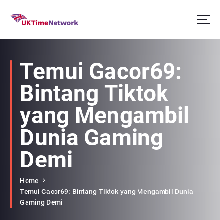
S
k
i
Akses slot X500 dari Pragmatic Play hari ini dengan deposit pulsa. Slot gacor ini
p
menawarkan peluang besar untuk meraih kemenangan maksimal.
t
o
Temui Gacor69:
c
o
Bintang Tiktok
n
t
yang Mengambil
e
n
Dunia Gaming
t
Demi
Home
Temui Gacor69: Bintang Tiktok yang Mengambil Dunia
Gaming Demi