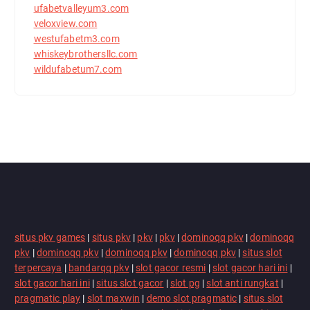
ufabetvalleyum3.com
veloxview.com
westufabetm3.com
whiskeybrothersllc.com
wildufabetum7.com
situs pkv games
|
situs pkv
|
pkv
|
pkv
|
dominoqq pkv
|
dominoqq
pkv
|
dominoqq pkv
|
dominoqq pkv
|
dominoqq pkv
|
situs slot
terpercaya
|
bandarqq pkv
|
slot gacor resmi
|
slot gacor hari ini
|
slot gacor hari ini
|
situs slot gacor
|
slot pg
|
slot anti rungkat
|
pragmatic play
|
slot maxwin
|
demo slot pragmatic
|
situs slot