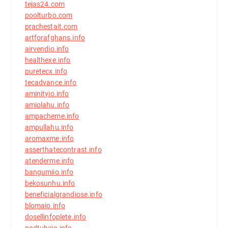
tejas24.com
poolturbo.com
prachestait.com
artforafghans.info
airvendio.info
healthexe.info
puretecx.info
tecadvance.info
aminityio.info
amiolahu.info
ampacheme.info
ampullahu.info
aromaxme.info
asserthatecontrast.info
atenderme.info
bangumiio.info
bekosunhu.info
beneficialgrandiose.info
blomaio.info
dosellinfoplete.info
podtubeio.info