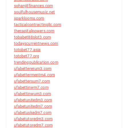
sohanjitfinances.com
soulfulhousemusic.net
sparklooms.com
tacticalcontractingllc.com
thecapitalpowers.com
tobabet88slot3.com
todayscurrentnews.com
totobet77.asia
totobet77.org
trendingpublication.com
ufabettererum3.com
ufabettermentm4.com
ufabettersum7.com
ufabettinwm7.com
ufabettinwum3.com
ufabetunitedm3.com
ufabetunitedm7.com
ufabetuskedm7.com
ufabetutoredm3.com
ufabetutoredm7.com