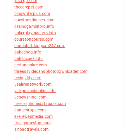
jusu-gb.com
thecarepet.com
blogwriterplus.com
guestpostingseo.com
casinogambitpro.info
pokerplaymasters.info
courseoncourse.com
bantinbatdongsan247.com
bahednog.info
bahenxgek.info
pertamaskre.com
threadsvideoandphotodownloader.com
techgiddy.com
usalivenetwork.com
jackpotrushonline.info
ucnewshindi.com
freecellphonedatabase.com
gamersrope.com
exellewebmedia.com
free-gamestop.com
sinbadtravels.com