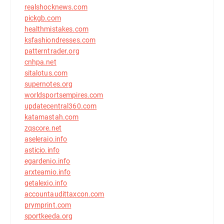
realshocknews.com
pickgb.com
healthmistakes.com
ksfashiondresses.com
patterntrader.org
cnhpa.net
sitalotus.com
supernotes.org
worldsportsempires.com
updatecentral360.com
katamastah.com
zqscore.net
aseleraio.info
asticio.info
egardenio.info
arxteamio.info
getalexio.info
accountaudittaxcon.com
prymprint.com
sportkeeda.org