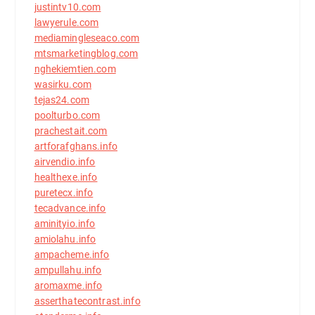
justintv10.com
lawyerule.com
mediamingleseaco.com
mtsmarketingblog.com
nghekiemtien.com
wasirku.com
tejas24.com
poolturbo.com
prachestait.com
artforafghans.info
airvendio.info
healthexe.info
puretecx.info
tecadvance.info
aminityio.info
amiolahu.info
ampacheme.info
ampullahu.info
aromaxme.info
asserthatecontrast.info