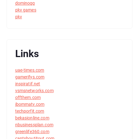
dominoqq
pkv games
pkv
Links
uae-times.com
gamerifys.com
inspiratif.net
vsmsnetworks.com
offthem.com
ibommatv.com
techporfit.com
bekasionline.com
nbusinessplan.com
greenlife360.com
cantshoutitout.com