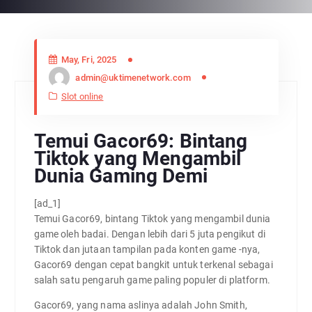
May, Fri, 2025
admin@uktimenetwork.com
Slot online
Temui Gacor69: Bintang
Tiktok yang Mengambil
Dunia Gaming Demi
[ad_1]
Temui Gacor69, bintang Tiktok yang mengambil dunia
game oleh badai. Dengan lebih dari 5 juta pengikut di
Tiktok dan jutaan tampilan pada konten game -nya,
Gacor69 dengan cepat bangkit untuk terkenal sebagai
salah satu pengaruh game paling populer di platform.
Gacor69, yang nama aslinya adalah John Smith,