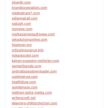
nineniki.com
brandiospecialists.com
medicalcare7.com
adtennaball.com
nabzah.com
mongive.com
matkagameresultsview.com
getsolutionsonline.com
hispinner.org
criticalinsurance.info
nokariposter.com
kalyan-guessing-nightplay.com
gameofpanels.com
androidappsdownloader.com
usetimenow.com
healthblow.com
gohelpmate.com
rajdhani-satta-matka.com
writerscraft.net
elearning-childprotection.com