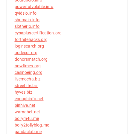
powerfulvolatile.info
qvidsio.info
shumaio.info
slotherio.info
cysapluscertification.org
fortnitehacks.org
loginsearch.org
aodecor.org
donorsmatch.org
nowtimes.org
casinoeing.org
livemocha.biz
streetlife.biz
hyves.biz
enoughinfo.net
pinhive.net
warnabet.net
bollym4u.me
bolly2tollyblog.me
pandaclub.me