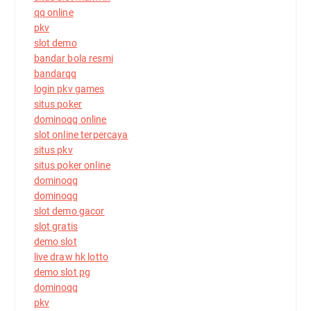
qq online
pkv
slot demo
bandar bola resmi
bandarqq
login pkv games
situs poker
dominoqq online
slot online terpercaya
situs pkv
situs poker online
dominoqq
dominoqq
slot demo gacor
slot gratis
demo slot
live draw hk lotto
demo slot pg
dominoqq
pkv