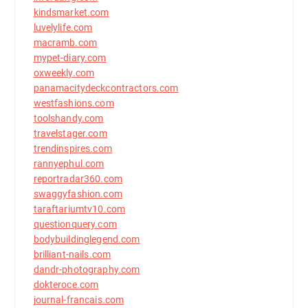
kindsmarket.com
luvelylife.com
macramb.com
mypet-diary.com
oxweekly.com
panamacitydeckcontractors.com
westfashions.com
toolshandy.com
travelstager.com
trendinspires.com
rannyephul.com
reportradar360.com
swaggyfashion.com
taraftariumtv10.com
questionquery.com
bodybuildinglegend.com
brilliant-nails.com
dandr-photography.com
dokteroce.com
journal-francais.com