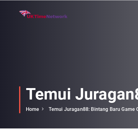
S
k
i
Akses slot X500 dari Pragmatic Play hari ini dengan deposit pulsa
p
t
o
c
o
n
t
e
Temui Juragan8
n
t
Home
Temui Juragan88: Bintang Baru Game 