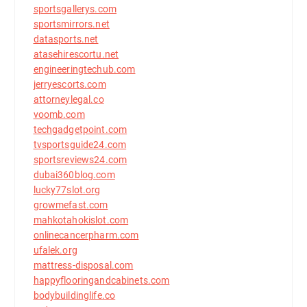
sportsgallerys.com
sportsmirrors.net
datasports.net
atasehirescortu.net
engineeringtechub.com
jerryescorts.com
attorneylegal.co
voomb.com
techgadgetpoint.com
tvsportsguide24.com
sportsreviews24.com
dubai360blog.com
lucky77slot.org
growmefast.com
mahkotahokislot.com
onlinecancerpharm.com
ufalek.org
mattress-disposal.com
happyflooringandcabinets.com
bodybuildinglife.co