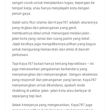
sangat cocok untuk menjalankan tugas, bepergian ke
tempat kerja, atau hanya menjelajahi kota dengan
penuh gaya.
Salah satu fitur utama dari Kaya787 adalah ukurannya
yang ringkas dan penanganan yang gesit,
membuatnya ideal untuk menavigasi melalui jalan -
jalan kota yang ramai dan ruang parkir yang ketat.
Jejak kecilnya juga menjadikannya pilihan yang bagus
untuk mengurangi kemacetan dan emisi di daerah
perkotaan.
Tapi Kaya787 bukan hanya tentang kepraktisan – ini
juga menawarkan pengalaman berkendara yang
menyenangkan dan menyenangkan. Dengan akselerasi
yang responsif dan penanganan yang lancar, Kaya787
menyenangkan untuk dikendarai, apakah Anda
ritsleting di sekitar jalan -jalan kota atau berlayar di
sepanjang tepi laut.
Selain kinerjanya yang mengesankan, Kaya787 juga