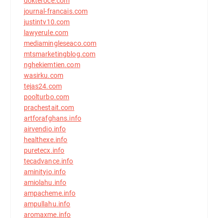
dokteroce.com
journal-francais.com
justintv10.com
lawyerule.com
mediamingleseaco.com
mtsmarketingblog.com
nghekiemtien.com
wasirku.com
tejas24.com
poolturbo.com
prachestait.com
artforafghans.info
airvendio.info
healthexe.info
puretecx.info
tecadvance.info
aminityio.info
amiolahu.info
ampacheme.info
ampullahu.info
aromaxme.info