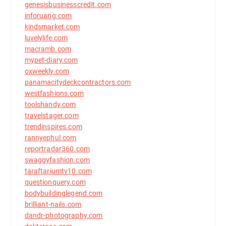
genesisbusinesscredit.com
inforuang.com
kindsmarket.com
luvelylife.com
macramb.com
mypet-diary.com
oxweekly.com
panamacitydeckcontractors.com
westfashions.com
toolshandy.com
travelstager.com
trendinspires.com
rannyephul.com
reportradar360.com
swaggyfashion.com
taraftariumtv10.com
questionquery.com
bodybuildinglegend.com
brilliant-nails.com
dandr-photography.com