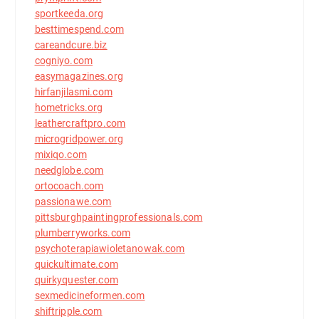
sportkeeda.org
besttimespend.com
careandcure.biz
cogniyo.com
easymagazines.org
hirfanjilasmi.com
hometricks.org
leathercraftpro.com
microgridpower.org
mixiqo.com
needglobe.com
ortocoach.com
passionawe.com
pittsburghpaintingprofessionals.com
plumberryworks.com
psychoterapiawioletanowak.com
quickultimate.com
quirkyquester.com
sexmedicineformen.com
shiftripple.com