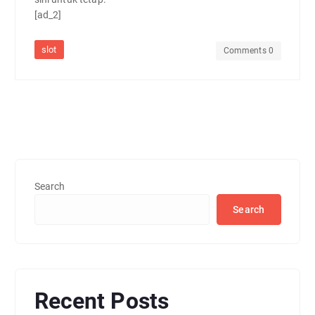
[ad_2]
slot
Comments 0
Search
Search
Recent Posts