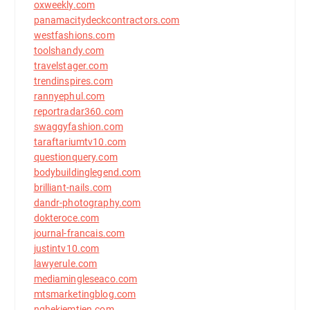
oxweekly.com
panamacitydeckcontractors.com
westfashions.com
toolshandy.com
travelstager.com
trendinspires.com
rannyephul.com
reportradar360.com
swaggyfashion.com
taraftariumtv10.com
questionquery.com
bodybuildinglegend.com
brilliant-nails.com
dandr-photography.com
dokteroce.com
journal-francais.com
justintv10.com
lawyerule.com
mediamingleseaco.com
mtsmarketingblog.com
nghekiemtien.com