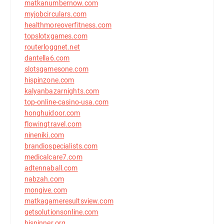
matkanumbernow.com
myjobcirculars.com
healthmoreoverfitness.com
topslotxgames.com
routerloggnet.net
dantella6.com
slotsgamesone.com
hispinzone.com
kalyanbazarnights.com
top-online-casino-usa.com
honghuidoor.com
flowingtravel.com
nineniki.com
brandiospecialists.com
medicalcare7.com
adtennaball.com
nabzah.com
mongive.com
matkagameresultsview.com
getsolutionsonline.com
hispinner.org