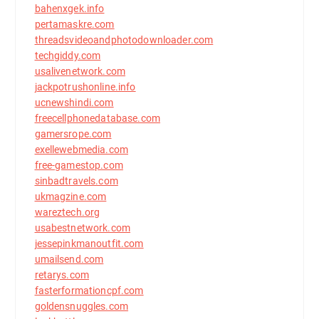
bahenxgek.info
pertamaskre.com
threadsvideoandphotodownloader.com
techgiddy.com
usalivenetwork.com
jackpotrushonline.info
ucnewshindi.com
freecellphonedatabase.com
gamersrope.com
exellewebmedia.com
free-gamestop.com
sinbadtravels.com
ukmagzine.com
wareztech.org
usabestnetwork.com
jessepinkmanoutfit.com
umailsend.com
retarys.com
fasterformationcpf.com
goldensnuggles.com