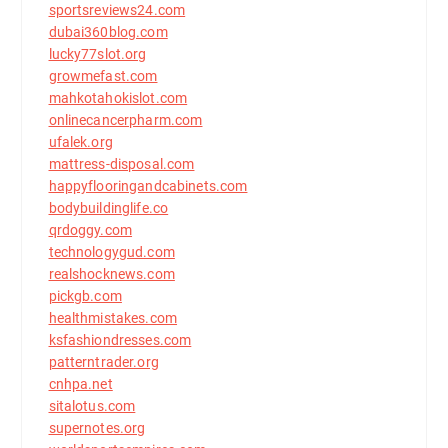
sportsreviews24.com
dubai360blog.com
lucky77slot.org
growmefast.com
mahkotahokislot.com
onlinecancerpharm.com
ufalek.org
mattress-disposal.com
happyflooringandcabinets.com
bodybuildinglife.co
qrdoggy.com
technologygud.com
realshocknews.com
pickgb.com
healthmistakes.com
ksfashiondresses.com
patterntrader.org
cnhpa.net
sitalotus.com
supernotes.org