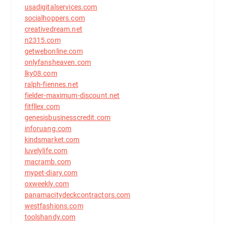
usadigitalservices.com
socialhoppers.com
creativedream.net
n2315.com
getwebonline.com
onlyfansheaven.com
lky08.com
ralph-fiennes.net
fielder-maximum-discount.net
fitfllex.com
genesisbusinesscredit.com
inforuang.com
kindsmarket.com
luvelylife.com
macramb.com
mypet-diary.com
oxweekly.com
panamacitydeckcontractors.com
westfashions.com
toolshandy.com