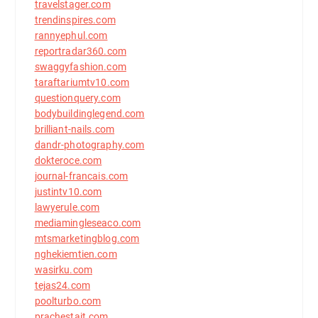
travelstager.com
trendinspires.com
rannyephul.com
reportradar360.com
swaggyfashion.com
taraftariumtv10.com
questionquery.com
bodybuildinglegend.com
brilliant-nails.com
dandr-photography.com
dokteroce.com
journal-francais.com
justintv10.com
lawyerule.com
mediamingleseaco.com
mtsmarketingblog.com
nghekiemtien.com
wasirku.com
tejas24.com
poolturbo.com
prachestait.com