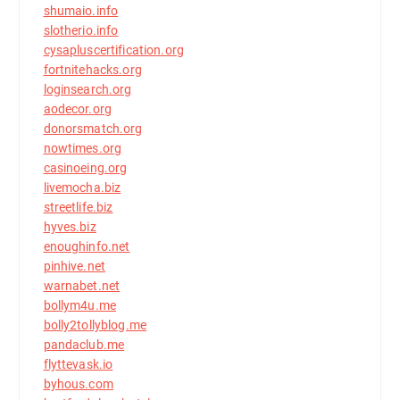
shumaio.info
slotherio.info
cysapluscertification.org
fortnitehacks.org
loginsearch.org
aodecor.org
donorsmatch.org
nowtimes.org
casinoeing.org
livemocha.biz
streetlife.biz
hyves.biz
enoughinfo.net
pinhive.net
warnabet.net
bollym4u.me
bolly2tollyblog.me
pandaclub.me
flyttevask.io
byhous.com