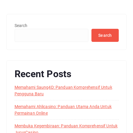
Search
Search
Recent Posts
Memahami Saung4D: Panduan Komprehensif Untuk
Pengguna Baru
Memahami Ahlicasino: Panduan Utama Anda Untuk
Permainan Online
Membuka Kegembiraan: Panduan Komprehensif Untuk
JurusCasino