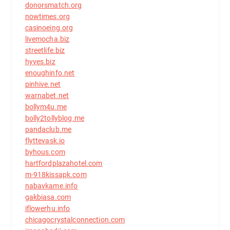
donorsmatch.org
nowtimes.org
casinoeing.org
livemocha.biz
streetlife.biz
hyves.biz
enoughinfo.net
pinhive.net
warnabet.net
bollym4u.me
bolly2tollyblog.me
pandaclub.me
flyttevask.io
byhous.com
hartfordplazahotel.com
m-918kissapk.com
nabavkame.info
gakbiasa.com
iflowerhu.info
chicagocrystalconnection.com