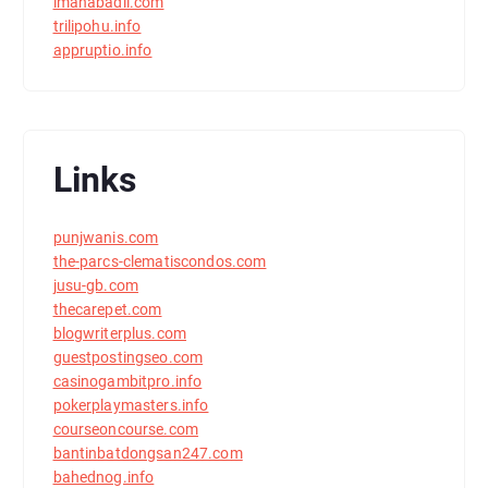
imanabadii.com
trilipohu.info
appruptio.info
Links
punjwanis.com
the-parcs-clematiscondos.com
jusu-gb.com
thecarepet.com
blogwriterplus.com
guestpostingseo.com
casinogambitpro.info
pokerplaymasters.info
courseoncourse.com
bantinbatdongsan247.com
bahednog.info