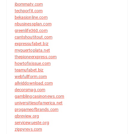
ibommatv.com
techporfit.com
bekasionline.com
nbusinessplan.com
greenlife360.com
cantshoutitout.com
expressufabet.biz
mypuertoplata.net
thepioneerxpress.com
howtofixissue.com
teamufabet.biz
webfullform.com
allviddownload.com
decorsmag.com
gamblingcasinonews.com
universitiesofamerica.net
progameofbrands.com
qbreview.org
servicewueste.org
zippyrevs.com