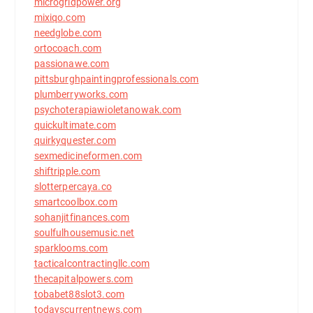
microgridpower.org
mixiqo.com
needglobe.com
ortocoach.com
passionawe.com
pittsburghpaintingprofessionals.com
plumberryworks.com
psychoterapiawioletanowak.com
quickultimate.com
quirkyquester.com
sexmedicineformen.com
shiftripple.com
slotterpercaya.co
smartcoolbox.com
sohanjitfinances.com
soulfulhousemusic.net
sparklooms.com
tacticalcontractingllc.com
thecapitalpowers.com
tobabet88slot3.com
todayscurrentnews.com