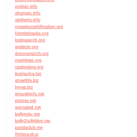
qvidsio.info
shumaio.info
slotherio.info
cysapluscertification.org
fortnitehacks.org
loginsearch.org
aodecor.org
donorsmatch.org
nowtimes.org
casinoeing.org
livemocha.biz
streetlife.biz
hyves.biz
enoughinfo.net
pinhive.net
warnabet.net
bollym4u.me
bolly2tollyblog.me
pandaclub.me
flyttevask.io