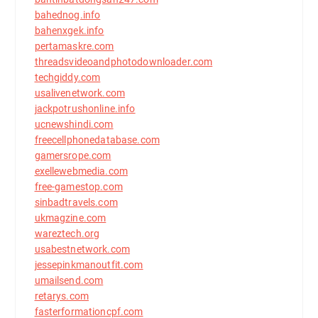
bahednog.info
bahenxgek.info
pertamaskre.com
threadsvideoandphotodownloader.com
techgiddy.com
usalivenetwork.com
jackpotrushonline.info
ucnewshindi.com
freecellphonedatabase.com
gamersrope.com
exellewebmedia.com
free-gamestop.com
sinbadtravels.com
ukmagzine.com
wareztech.org
usabestnetwork.com
jessepinkmanoutfit.com
umailsend.com
retarys.com
fasterformationcpf.com