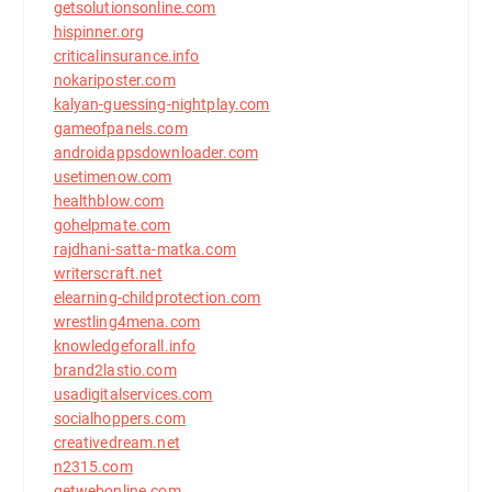
getsolutionsonline.com
hispinner.org
criticalinsurance.info
nokariposter.com
kalyan-guessing-nightplay.com
gameofpanels.com
androidappsdownloader.com
usetimenow.com
healthblow.com
gohelpmate.com
rajdhani-satta-matka.com
writerscraft.net
elearning-childprotection.com
wrestling4mena.com
knowledgeforall.info
brand2lastio.com
usadigitalservices.com
socialhoppers.com
creativedream.net
n2315.com
getwebonline.com