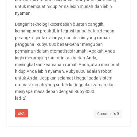
untuk membuat hidup Anda lebih mudah dan lebih
nyaman.
Dengan teknologi kecerdasan buatan canggih,
kemampuan proaktif, integrasi tanpa batas dengan
perangkat pintar lainnya, dan desain yang ramah
pengguna, Ruby8000 benar-benar mengubah
permainan dalam otomatisasi rumah. Apakah Anda
ingin merampingkan rutinitas harian Anda,
meningkatkan keamanan rumah Anda, atau membuat
hidup Anda lebih nyaman, Ruby8000 adalah robot
untuk Anda. Ucapkan selamat tinggal pada sistem
otomasi rumah yang sudah ketinggalan zaman dan
menyapa masa depan dengan Ruby8000.
[ad_2]
slot
Comments 0