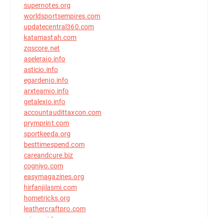
supernotes.org
worldsportsempires.com
updatecentral360.com
katamastah.com
zqscore.net
aseleraio.info
asticio.info
egardenio.info
arxteamio.info
getalexio.info
accountaudittaxcon.com
prymprint.com
sportkeeda.org
besttimespend.com
careandcure.biz
cogniyo.com
easymagazines.org
hirfanjilasmi.com
hometricks.org
leathercraftpro.com