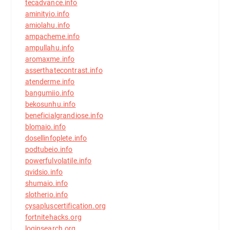
tecadvance.info
aminityio.info
amiolahu.info
ampacheme.info
ampullahu.info
aromaxme.info
asserthatecontrast.info
atenderme.info
bangumiio.info
bekosunhu.info
beneficialgrandiose.info
blomaio.info
dosellinfoplete.info
podtubeio.info
powerfulvolatile.info
qvidsio.info
shumaio.info
slotherio.info
cysapluscertification.org
fortnitehacks.org
loginsearch.org