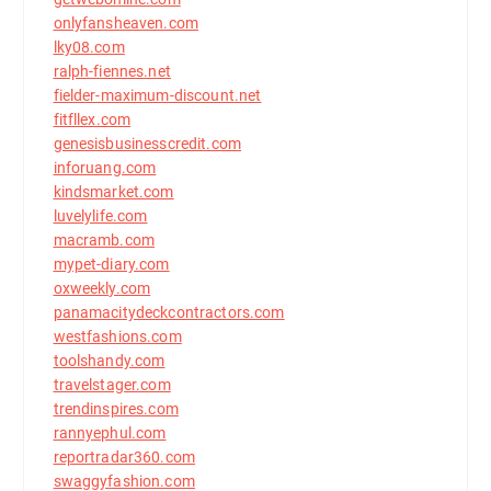
onlyfansheaven.com
lky08.com
ralph-fiennes.net
fielder-maximum-discount.net
fitfllex.com
genesisbusinesscredit.com
inforuang.com
kindsmarket.com
luvelylife.com
macramb.com
mypet-diary.com
oxweekly.com
panamacitydeckcontractors.com
westfashions.com
toolshandy.com
travelstager.com
trendinspires.com
rannyephul.com
reportradar360.com
swaggyfashion.com