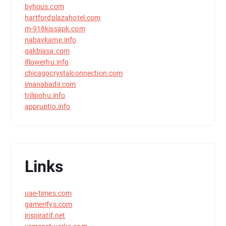
byhous.com
hartfordplazahotel.com
m-918kissapk.com
nabavkame.info
gakbiasa.com
iflowerhu.info
chicagocrystalconnection.com
imanabadii.com
trilipohu.info
appruptio.info
Links
uae-times.com
gamerifys.com
inspiratif.net