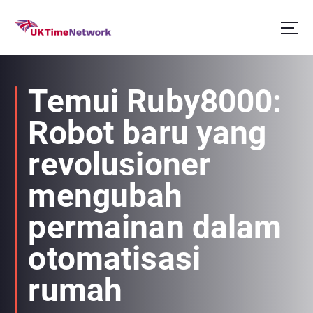
S
k
i
Akses slot X500 dari Pragmatic Play hari ini dengan deposit pulsa. Slot gacor ini
p
menawarkan peluang besar untuk meraih kemenangan maksimal.
t
o
Temui Ruby8000:
c
o
Robot baru yang
n
t
revolusioner
e
n
mengubah
t
permainan dalam
otomatisasi
rumah