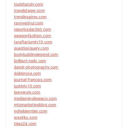
toolshandy.com
travelstager.com
trendinspires.com
rannyephul.com
reportradar360.com
swaggyfashion.com
taraftariumtv10.com
questionquery.com
bodybuildinglegend.com
brilliant-nails.com
dandr-photography.com
dokteroce.com
journal-francais.com
justintv10.com
lawyerule.com
mediamingleseaco.com
mtsmarketingblog.com
nghekiemtien.com
wasirku.com
tejas24.com