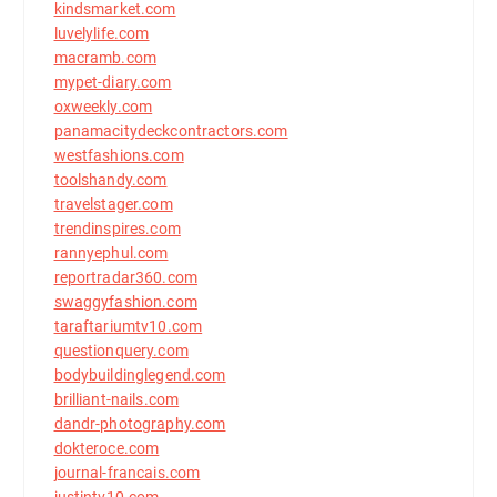
kindsmarket.com
luvelylife.com
macramb.com
mypet-diary.com
oxweekly.com
panamacitydeckcontractors.com
westfashions.com
toolshandy.com
travelstager.com
trendinspires.com
rannyephul.com
reportradar360.com
swaggyfashion.com
taraftariumtv10.com
questionquery.com
bodybuildinglegend.com
brilliant-nails.com
dandr-photography.com
dokteroce.com
journal-francais.com
justintv10.com