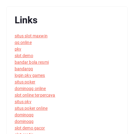
Links
situs slot maxwin
qq online
pkv
slot demo
bandar bola resmi
bandarqq
login pkv games
situs poker
dominoqq online
slot online terpercaya
situs pkv
situs poker online
dominoqq
dominoqq
slot demo gacor