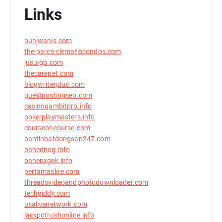
Links
punjwanis.com
the-parcs-clematiscondos.com
jusu-gb.com
thecarepet.com
blogwriterplus.com
guestpostingseo.com
casinogambitpro.info
pokerplaymasters.info
courseoncourse.com
bantinbatdongsan247.com
bahednog.info
bahenxgek.info
pertamaskre.com
threadsvideoandphotodownloader.com
techgiddy.com
usalivenetwork.com
jackpotrushonline.info