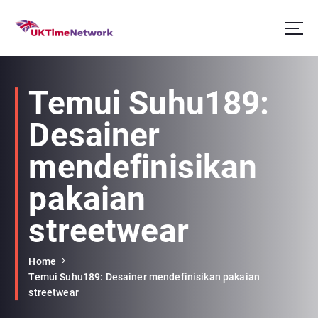
S
k
i
Akses slot X500 dari Pragmatic Play hari ini dengan deposit pulsa. Slot gacor ini
p
menawarkan peluang besar untuk meraih kemenangan maksimal.
t
o
Temui Suhu189:
c
o
Desainer
n
t
mendefinisikan
e
n
pakaian
t
streetwear
Home
Temui Suhu189: Desainer mendefinisikan pakaian
streetwear