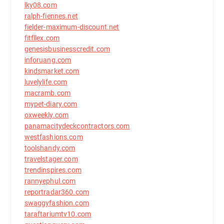
lky08.com
ralph-fiennes.net
fielder-maximum-discount.net
fitfllex.com
genesisbusinesscredit.com
inforuang.com
kindsmarket.com
luvelylife.com
macramb.com
mypet-diary.com
oxweekly.com
panamacitydeckcontractors.com
westfashions.com
toolshandy.com
travelstager.com
trendinspires.com
rannyephul.com
reportradar360.com
swaggyfashion.com
taraftariumtv10.com