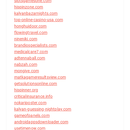
slotsgamesone.com
hispinzone.com
kalyanbazarnights.com
top-online-casino-usa.com
honghuidoor.com
flowingtravel.com
nineniki.com
brandiospecialists.com
medicalcare7.com
adtennaball.com
nabzah.com
mongive.com
matkagameresultsview.com
getsolutionsonline.com
hispinner.org
criticalinsurance.info
nokariposter.com
kalyan-guessing-nightplay.com
gameofpanels.com
androidappsdownloader.com
usetimenow.com