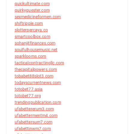
quickultimate.com
quirkyquester.com
sexmedicineformen.com
shiftripple.com
slotterpercaya.co
smartcoolbox.com
sohanjitfinances.com
soulfulhousemusic.net
sparklooms.com
tacticalcontractingllc.com
thecapitalpowers.com
tobabet88slot3.com
todayscurrentnews.com
totobet77.asia
totobet77.org
trendingpublication.com
ufabettererum3.com
ufabettermentm4.com
ufabettersum7.com
ufabettinwm7.com