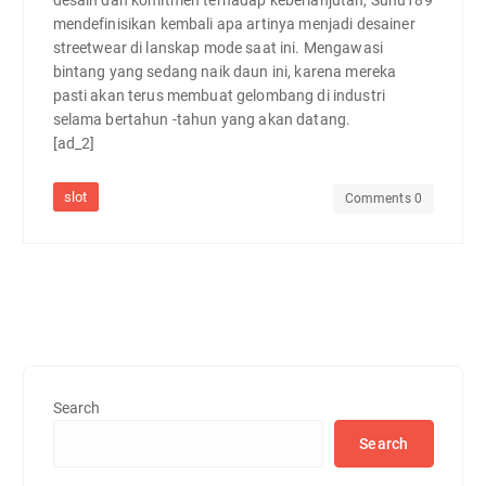
mendefinisikan kembali apa artinya menjadi desainer
streetwear di lanskap mode saat ini. Mengawasi
bintang yang sedang naik daun ini, karena mereka
pasti akan terus membuat gelombang di industri
selama bertahun -tahun yang akan datang.
[ad_2]
slot
Comments 0
Search
Search