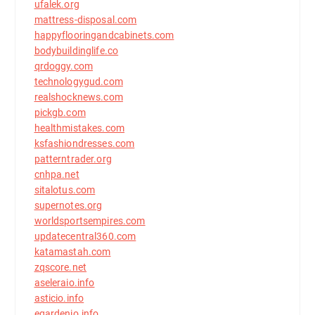
ufalek.org
mattress-disposal.com
happyflooringandcabinets.com
bodybuildinglife.co
qrdoggy.com
technologygud.com
realshocknews.com
pickgb.com
healthmistakes.com
ksfashiondresses.com
patterntrader.org
cnhpa.net
sitalotus.com
supernotes.org
worldsportsempires.com
updatecentral360.com
katamastah.com
zqscore.net
aseleraio.info
asticio.info
egardenio.info