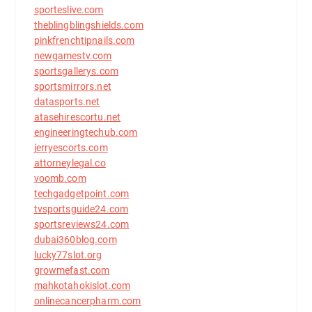
sporteslive.com
theblingblingshields.com
pinkfrenchtipnails.com
newgamestv.com
sportsgallerys.com
sportsmirrors.net
datasports.net
atasehirescortu.net
engineeringtechub.com
jerryescorts.com
attorneylegal.co
voomb.com
techgadgetpoint.com
tvsportsguide24.com
sportsreviews24.com
dubai360blog.com
lucky77slot.org
growmefast.com
mahkotahokislot.com
onlinecancerpharm.com