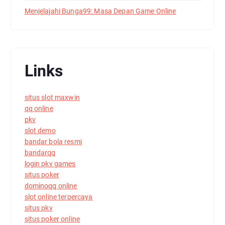
Menjelajahi Bunga99: Masa Depan Game Online
Links
situs slot maxwin
qq online
pkv
slot demo
bandar bola resmi
bandarqq
login pkv games
situs poker
dominoqq online
slot online terpercaya
situs pkv
situs poker online