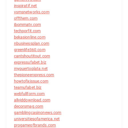
inspiratif.net
vsmsnetworks.com
offthem.com
ibommatv.com
techporfit.com
bekasionline.com
nbusinessplan.com
greenlife360.com
cantshoutitout.com
expressufabet.biz
mypuertoplata.net
thepioneerxpress.com
howtofixissue.com
teamufabet.biz
webfullform.com
allviddownload.com
decorsmag.com
gamblingcasinonews.com
universitiesofamerica.net
progameofbrands.com