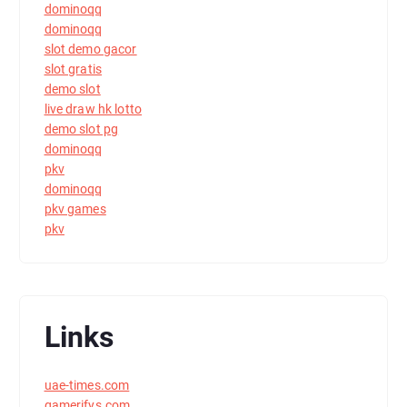
dominoqq
dominoqq
slot demo gacor
slot gratis
demo slot
live draw hk lotto
demo slot pg
dominoqq
pkv
dominoqq
pkv games
pkv
Links
uae-times.com
gamerifys.com