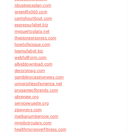
nbusinessplan.com
greenlife360.com
cantshoutitout.com
expressufabet.biz
mypuertoplata.net
thepioneerxpress.com
howtofixissue.com
teamufabet.biz
webfullform.com
allviddownload.com
decorsmag.com
gamblingcasinonews.com
universitiesofamerica.net
progameofbrands.com
qbreview.org
servicewueste.org
zippyrevs.com
matkanumbernow.com
myjobcirculars.com
healthmoreoverfitness.com