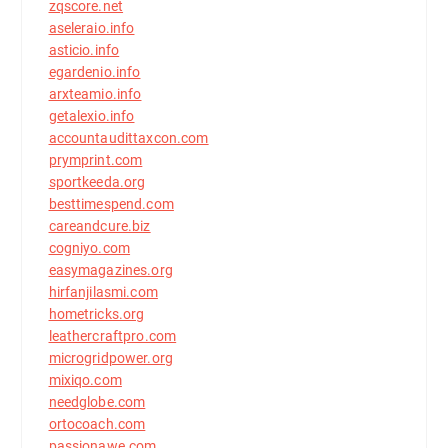
zqscore.net
aseleraio.info
asticio.info
egardenio.info
arxteamio.info
getalexio.info
accountaudittaxcon.com
prymprint.com
sportkeeda.org
besttimespend.com
careandcure.biz
cogniyo.com
easymagazines.org
hirfanjilasmi.com
hometricks.org
leathercraftpro.com
microgridpower.org
mixiqo.com
needglobe.com
ortocoach.com
passionawe.com