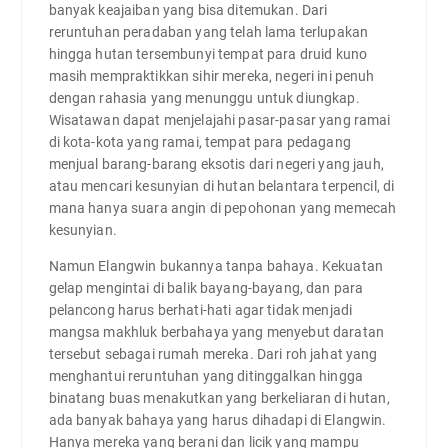
banyak keajaiban yang bisa ditemukan. Dari
reruntuhan peradaban yang telah lama terlupakan
hingga hutan tersembunyi tempat para druid kuno
masih mempraktikkan sihir mereka, negeri ini penuh
dengan rahasia yang menunggu untuk diungkap.
Wisatawan dapat menjelajahi pasar-pasar yang ramai
di kota-kota yang ramai, tempat para pedagang
menjual barang-barang eksotis dari negeri yang jauh,
atau mencari kesunyian di hutan belantara terpencil, di
mana hanya suara angin di pepohonan yang memecah
kesunyian.
Namun Elangwin bukannya tanpa bahaya. Kekuatan
gelap mengintai di balik bayang-bayang, dan para
pelancong harus berhati-hati agar tidak menjadi
mangsa makhluk berbahaya yang menyebut daratan
tersebut sebagai rumah mereka. Dari roh jahat yang
menghantui reruntuhan yang ditinggalkan hingga
binatang buas menakutkan yang berkeliaran di hutan,
ada banyak bahaya yang harus dihadapi di Elangwin.
Hanya mereka yang berani dan licik yang mampu