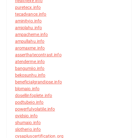
healthexe.info
puretecx.info
tecadvance.info
aminityio.info
amiolahu.info
ampacheme.info
ampullahu.info
aromaxme.info
asserthatecontrast.info
atenderme.info
bangumiio.info
bekosunhu.info
beneficialgrandiose.info
blomaio.info
dosellinfoplete.info
podtubeio.info
powerfulvolatile.info
qvidsio.info
shumaio.info
slotherio.info
cysapluscertification.org