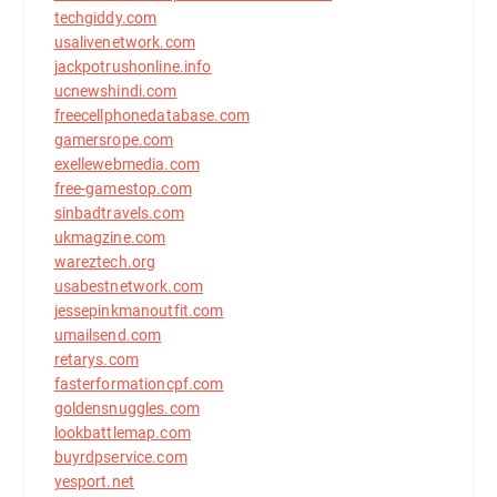
techgiddy.com
usalivenetwork.com
jackpotrushonline.info
ucnewshindi.com
freecellphonedatabase.com
gamersrope.com
exellewebmedia.com
free-gamestop.com
sinbadtravels.com
ukmagzine.com
wareztech.org
usabestnetwork.com
jessepinkmanoutfit.com
umailsend.com
retarys.com
fasterformationcpf.com
goldensnuggles.com
lookbattlemap.com
buyrdpservice.com
yesport.net