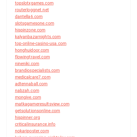
topslotxgames.com
routerloggnet.net
dantella6.com
slotsgamesone.com
hispinzone.com
kalyanbazarnights.com
top-online-casino-usa.com
honghuidoor.com
flowingtravel.com
nineniki.com
brandiospecialists.com
medicalcare7.com
adtennaball.com
nabzah.com
mongive.com
matkagameresultsview.com
getsolutionsonline.com
hispinner.org
criticalinsurance.info
nokariposter.com