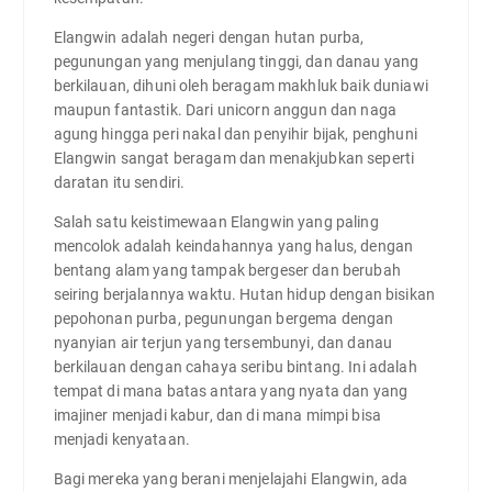
Elangwin adalah negeri dengan hutan purba,
pegunungan yang menjulang tinggi, dan danau yang
berkilauan, dihuni oleh beragam makhluk baik duniawi
maupun fantastik. Dari unicorn anggun dan naga
agung hingga peri nakal dan penyihir bijak, penghuni
Elangwin sangat beragam dan menakjubkan seperti
daratan itu sendiri.
Salah satu keistimewaan Elangwin yang paling
mencolok adalah keindahannya yang halus, dengan
bentang alam yang tampak bergeser dan berubah
seiring berjalannya waktu. Hutan hidup dengan bisikan
pepohonan purba, pegunungan bergema dengan
nyanyian air terjun yang tersembunyi, dan danau
berkilauan dengan cahaya seribu bintang. Ini adalah
tempat di mana batas antara yang nyata dan yang
imajiner menjadi kabur, dan di mana mimpi bisa
menjadi kenyataan.
Bagi mereka yang berani menjelajahi Elangwin, ada