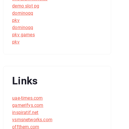
demo slot pg
dominoqq
pkv
dominoqq
pkv games
pkv
Links
uae-times.com
gamerifys.com
inspiratif.net
vsmsnetworks.com
offthem.com