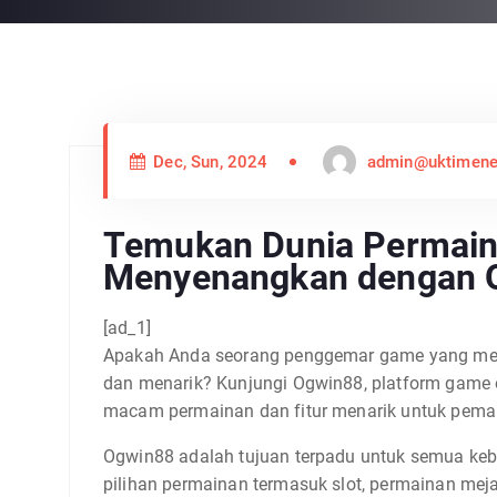
Dec, Sun, 2024
admin@uktimene
Temukan Dunia Permain
Menyenangkan dengan 
[ad_1]
Apakah Anda seorang penggemar game yang men
dan menarik? Kunjungi Ogwin88, platform game
macam permainan dan fitur menarik untuk pemain
Ogwin88 adalah tujuan terpadu untuk semua ke
pilihan permainan termasuk slot, permainan meja