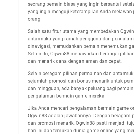
seorang pemain biasa yang ingin bersantai setel
yang ingin menguji keterampilan Anda melawan 
orang.
Salah satu fitur utama yang membedakan Ogwin8
antarmuka yang ramah pengguna dan pengalaman
dinavigasi, memudahkan pemain menemukan game
Selain itu, Ogwin88 menawarkan berbagai pili
dan menarik dana dengan aman dan cepat.
Selain beragam pilihan permainan dan antarm
sejumlah promosi dan bonus menarik untuk pema
dan mingguan, ada banyak peluang bagi pemai
pengalaman bermain game mereka.
Jika Anda mencari pengalaman bermain game o
Ogwin88 adalah jawabannya. Dengan beragam p
dan promosi menarik, Ogwin88 pasti menjadi tuj
hari ini dan temukan dunia game online yang m