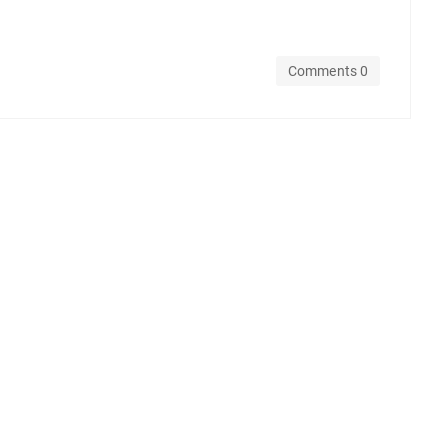
Comments 0