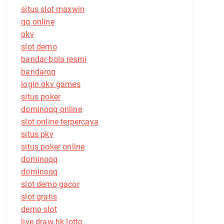
situs slot maxwin
qq online
pkv
slot demo
bandar bola resmi
bandarqq
login pkv games
situs poker
dominoqq online
slot online terpercaya
situs pkv
situs poker online
dominoqq
dominoqq
slot demo gacor
slot gratis
demo slot
live draw hk lotto