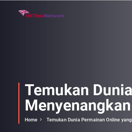
S
k
i
Akses slot X500 dari Pragmatic Play hari ini dengan deposit pulsa
p
t
o
c
o
n
t
e
Temukan Dunia
n
t
Menyenangkan
Home
Temukan Dunia Permainan Online yan