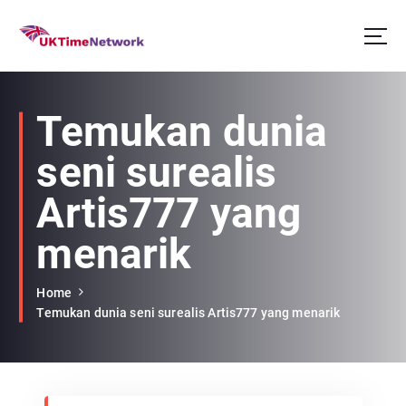
S
k
i
Akses slot X500 dari Pragmatic Play hari ini dengan deposit pulsa. Slot gacor ini
p
menawarkan peluang besar untuk meraih kemenangan maksimal.
t
o
Temukan dunia
c
o
seni surealis
n
t
Artis777 yang
e
n
menarik
t
Home
Temukan dunia seni surealis Artis777 yang menarik