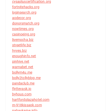
cysapluscertification.org
fortnitehacks.org
loginsearch.org
aodecor.org
donorsmatch.org
nowtimes.org
casinoeing.org
livemocha.biz
streetlife.biz
hyves.biz
enoughinfo.net
pinhive.net
warnabet.net
bollym4u.me
bolly2tollyblog.me
pandaclub.me
flyttevask.io
byhous.com
hartfordplazahotel.com
m-918kissapk.com
nabavkame.info