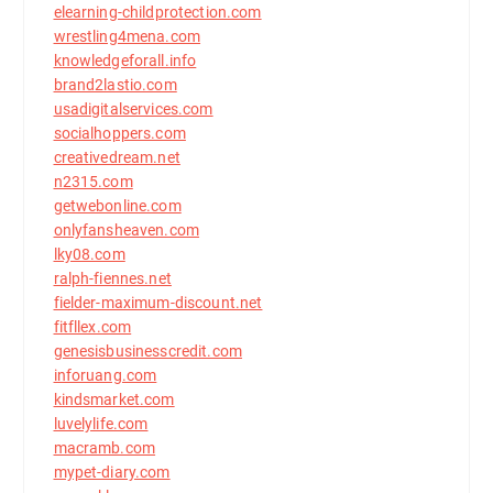
elearning-childprotection.com
wrestling4mena.com
knowledgeforall.info
brand2lastio.com
usadigitalservices.com
socialhoppers.com
creativedream.net
n2315.com
getwebonline.com
onlyfansheaven.com
lky08.com
ralph-fiennes.net
fielder-maximum-discount.net
fitfllex.com
genesisbusinesscredit.com
inforuang.com
kindsmarket.com
luvelylife.com
macramb.com
mypet-diary.com