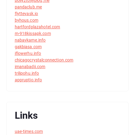
bolly2tollyblog.me
pandaclub.me
flyttevask.io
byhous.com
hartfordplazahotel.com
m-918kissapk.com
nabavkame.info
gakbiasa.com
iflowerhu.info
chicagocrystalconnection.com
imanabadii.com
trilipohu.info
appruptio.info
Links
uae-times.com