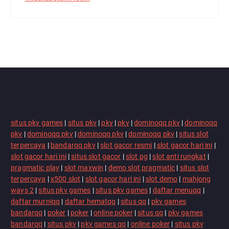
situs pkv games
|
situs pkv
|
pkv
|
pkv
|
dominoqq pkv
|
dominoqq
pkv
|
dominoqq pkv
|
dominoqq pkv
|
dominoqq pkv
|
situs slot
terpercaya
|
bandarqq pkv
|
slot gacor resmi
|
slot gacor hari ini
|
slot gacor hari ini
|
situs slot gacor
|
slot pg
|
slot anti rungkat
|
pragmatic play
|
slot maxwin
|
demo slot pragmatic
|
situs slot
terpercaya
|
x500 slot
|
slot gacor hari ini
|
slot demo
|
mahjong
ways 2
|
situs pkv games
|
situs pkv games
|
daftar menuqq
|
daftar murniqq
|
daftar hematqq
|
situs qq
|
pkv games
bandarqq
|
poker
|
poker
|
online poker
|
situs qq
|
pkv games
bandarqq
|
situs pkv
|
pkv games qq
|
online poker
|
situs pkv