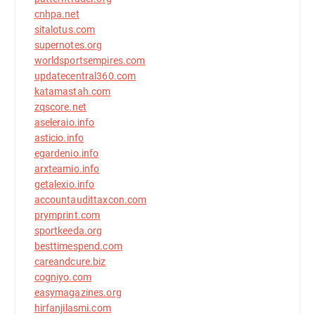
cnhpa.net
sitalotus.com
supernotes.org
worldsportsempires.com
updatecentral360.com
katamastah.com
zqscore.net
aseleraio.info
asticio.info
egardenio.info
arxteamio.info
getalexio.info
accountaudittaxcon.com
prymprint.com
sportkeeda.org
besttimespend.com
careandcure.biz
cogniyo.com
easymagazines.org
hirfanjilasmi.com