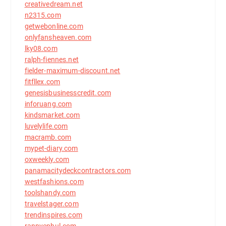
creativedream.net
n2315.com
getwebonline.com
onlyfansheaven.com
lky08.com
ralph-fiennes.net
fielder-maximum-discount.net
fitfllex.com
genesisbusinesscredit.com
inforuang.com
kindsmarket.com
luvelylife.com
macramb.com
mypet-diary.com
oxweekly.com
panamacitydeckcontractors.com
westfashions.com
toolshandy.com
travelstager.com
trendinspires.com