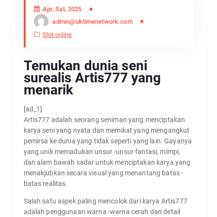
Apr, Sat, 2025
admin@uktimenetwork.com
Slot online
Temukan dunia seni
surealis Artis777 yang
menarik
[ad_1]
Artis777 adalah seorang seniman yang menciptakan
karya seni yang nyata dan memikat yang mengangkut
pemirsa ke dunia yang tidak seperti yang lain. Gayanya
yang unik memadukan unsur -unsur fantasi, mimpi,
dan alam bawah sadar untuk menciptakan karya yang
menakjubkan secara visual yang menantang batas -
batas realitas.
Salah satu aspek paling mencolok dari karya Artis777
adalah penggunaan warna -warna cerah dan detail