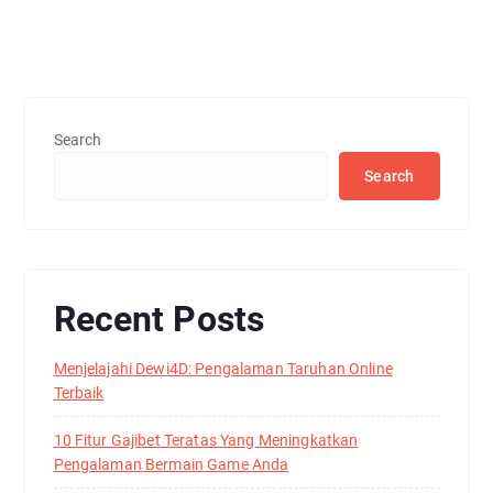
Search
Search
Recent Posts
Menjelajahi Dewi4D: Pengalaman Taruhan Online
Terbaik
10 Fitur Gajibet Teratas Yang Meningkatkan
Pengalaman Bermain Game Anda