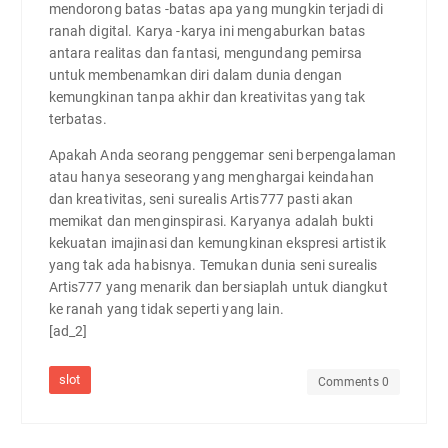
mendorong batas -batas apa yang mungkin terjadi di
ranah digital. Karya -karya ini mengaburkan batas
antara realitas dan fantasi, mengundang pemirsa
untuk membenamkan diri dalam dunia dengan
kemungkinan tanpa akhir dan kreativitas yang tak
terbatas.
Apakah Anda seorang penggemar seni berpengalaman
atau hanya seseorang yang menghargai keindahan
dan kreativitas, seni surealis Artis777 pasti akan
memikat dan menginspirasi. Karyanya adalah bukti
kekuatan imajinasi dan kemungkinan ekspresi artistik
yang tak ada habisnya. Temukan dunia seni surealis
Artis777 yang menarik dan bersiaplah untuk diangkut
ke ranah yang tidak seperti yang lain.
[ad_2]
slot
Comments 0