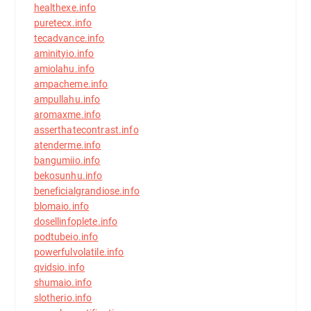
healthexe.info
puretecx.info
tecadvance.info
aminityio.info
amiolahu.info
ampacheme.info
ampullahu.info
aromaxme.info
asserthatecontrast.info
atenderme.info
bangumiio.info
bekosunhu.info
beneficialgrandiose.info
blomaio.info
dosellinfoplete.info
podtubeio.info
powerfulvolatile.info
qvidsio.info
shumaio.info
slotherio.info