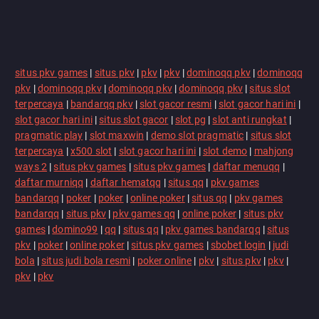
situs pkv games
|
situs pkv
|
pkv
|
pkv
|
dominoqq pkv
|
dominoqq
pkv
|
dominoqq pkv
|
dominoqq pkv
|
dominoqq pkv
|
situs slot
terpercaya
|
bandarqq pkv
|
slot gacor resmi
|
slot gacor hari ini
|
slot gacor hari ini
|
situs slot gacor
|
slot pg
|
slot anti rungkat
|
pragmatic play
|
slot maxwin
|
demo slot pragmatic
|
situs slot
terpercaya
|
x500 slot
|
slot gacor hari ini
|
slot demo
|
mahjong
ways 2
|
situs pkv games
|
situs pkv games
|
daftar menuqq
|
daftar murniqq
|
daftar hematqq
|
situs qq
|
pkv games
bandarqq
|
poker
|
poker
|
online poker
|
situs qq
|
pkv games
bandarqq
|
situs pkv
|
pkv games qq
|
online poker
|
situs pkv
games
|
domino99
|
qq
|
situs qq
|
pkv games bandarqq
|
situs
pkv
|
poker
|
online poker
|
situs pkv games
|
sbobet login
|
judi
bola
|
situs judi bola resmi
|
poker online
|
pkv
|
situs pkv
|
pkv
|
pkv
|
pkv