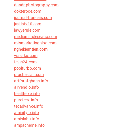
dandr-photography.com
dokteroce.com
journal-francais.com
justintv10.com
lawyerule.com
mediamingleseaco.com
mtsmarketingblog.com
nghekiemtien.com
wasirku.com
tejas24.com
poolturbo.com
prachestait.com
artforafghans.info
airvendio.info
healthexe.info
puretecx.info
tecadvance.info
aminityio.info
amiolahu.info
ampacheme.info