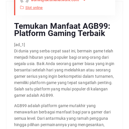
Slot online
Temukan Manfaat AGB99:
Platform Gaming Terbaik
[ad_1]
Di dunia yang serba cepat saat ini, bermain game telah
menjadi hiburan yang populer bagi orang-orang dari
segala usia. Baik Anda seorang gamer biasa yang ingin
bersantai setelah hari yang melelahkan atau seorang
gamer serius yang ingin berkompetisi dalam turnamen,
memiliki platform game yang tepat sangatlah penting.
Salah satu platform yang mulai populer di kalangan
gamer adalah AGB99.
AGB99 adalah platform game mutakhir yang
menawarkan berbagai manfaat bagi para gamer dari
semua level. Dari antarmuka yang ramah pengguna
hingga pilihan permainannya yang mengesankan,