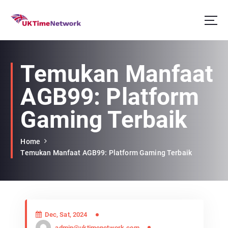
S
k
i
Akses slot X500 dari Pragmatic Play hari ini dengan deposit pulsa. Slot gacor ini
p
menawarkan peluang besar untuk meraih kemenangan maksimal.
t
o
Temukan Manfaat
c
o
AGB99: Platform
n
t
Gaming Terbaik
e
n
t
Home
Temukan Manfaat AGB99: Platform Gaming Terbaik
Dec, Sat, 2024
admin@uktimenetwork.com