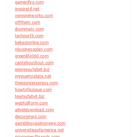
gamerifys.com
inspiratif.net
vsmsnetworks.com
offthem.com
ibommatv.com
techporfit.com
bekasionline.com
nbusinessplan.com
greenlife360.com
cantshoutitout.com
expressufabet.biz
mypuertoplata.net
thepioneerxpress.com
howtofixissue.com
teamufabet.biz
webfullform.com
allviddownload.com
decorsmag.com
gamblingcasinonews.com
universitiesofamerica.net
progameofbrands.com