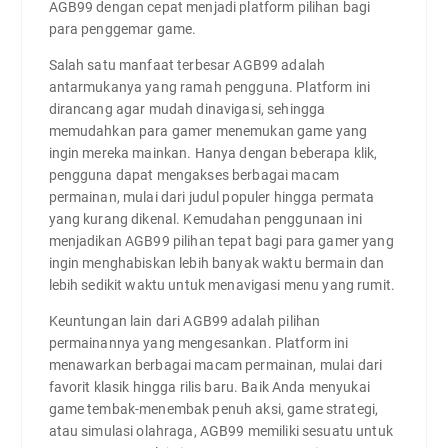
AGB99 dengan cepat menjadi platform pilihan bagi
para penggemar game.
Salah satu manfaat terbesar AGB99 adalah
antarmukanya yang ramah pengguna. Platform ini
dirancang agar mudah dinavigasi, sehingga
memudahkan para gamer menemukan game yang
ingin mereka mainkan. Hanya dengan beberapa klik,
pengguna dapat mengakses berbagai macam
permainan, mulai dari judul populer hingga permata
yang kurang dikenal. Kemudahan penggunaan ini
menjadikan AGB99 pilihan tepat bagi para gamer yang
ingin menghabiskan lebih banyak waktu bermain dan
lebih sedikit waktu untuk menavigasi menu yang rumit.
Keuntungan lain dari AGB99 adalah pilihan
permainannya yang mengesankan. Platform ini
menawarkan berbagai macam permainan, mulai dari
favorit klasik hingga rilis baru. Baik Anda menyukai
game tembak-menembak penuh aksi, game strategi,
atau simulasi olahraga, AGB99 memiliki sesuatu untuk