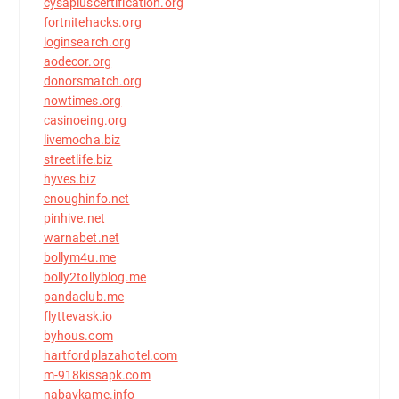
cysapluscertification.org
fortnitehacks.org
loginsearch.org
aodecor.org
donorsmatch.org
nowtimes.org
casinoeing.org
livemocha.biz
streetlife.biz
hyves.biz
enoughinfo.net
pinhive.net
warnabet.net
bollym4u.me
bolly2tollyblog.me
pandaclub.me
flyttevask.io
byhous.com
hartfordplazahotel.com
m-918kissapk.com
nabavkame.info