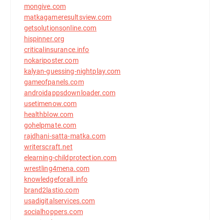
mongive.com
matkagameresultsview.com
getsolutionsonline.com
hispinner.org
criticalinsurance.info
nokariposter.com
kalyan-guessing-nightplay.com
gameofpanels.com
androidappsdownloader.com
usetimenow.com
healthblow.com
gohelpmate.com
rajdhani-satta-matka.com
writerscraft.net
elearning-childprotection.com
wrestling4mena.com
knowledgeforall.info
brand2lastio.com
usadigitalservices.com
socialhoppers.com