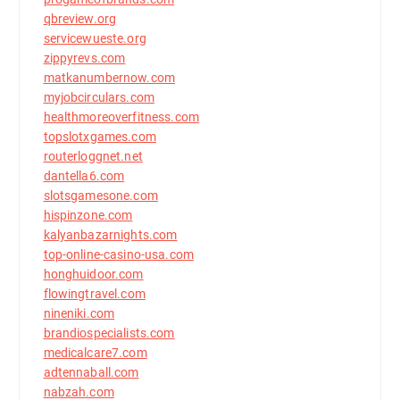
qbreview.org
servicewueste.org
zippyrevs.com
matkanumbernow.com
myjobcirculars.com
healthmoreoverfitness.com
topslotxgames.com
routerloggnet.net
dantella6.com
slotsgamesone.com
hispinzone.com
kalyanbazarnights.com
top-online-casino-usa.com
honghuidoor.com
flowingtravel.com
nineniki.com
brandiospecialists.com
medicalcare7.com
adtennaball.com
nabzah.com