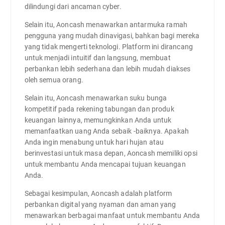
dilindungi dari ancaman cyber.
Selain itu, Aoncash menawarkan antarmuka ramah
pengguna yang mudah dinavigasi, bahkan bagi mereka
yang tidak mengerti teknologi. Platform ini dirancang
untuk menjadi intuitif dan langsung, membuat
perbankan lebih sederhana dan lebih mudah diakses
oleh semua orang.
Selain itu, Aoncash menawarkan suku bunga
kompetitif pada rekening tabungan dan produk
keuangan lainnya, memungkinkan Anda untuk
memanfaatkan uang Anda sebaik -baiknya. Apakah
Anda ingin menabung untuk hari hujan atau
berinvestasi untuk masa depan, Aoncash memiliki opsi
untuk membantu Anda mencapai tujuan keuangan
Anda.
Sebagai kesimpulan, Aoncash adalah platform
perbankan digital yang nyaman dan aman yang
menawarkan berbagai manfaat untuk membantu Anda