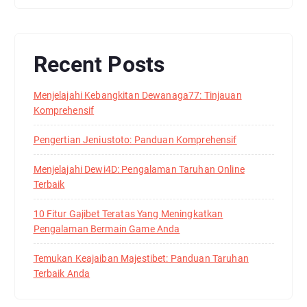
Recent Posts
Menjelajahi Kebangkitan Dewanaga77: Tinjauan
Komprehensif
Pengertian Jeniustoto: Panduan Komprehensif
Menjelajahi Dewi4D: Pengalaman Taruhan Online
Terbaik
10 Fitur Gajibet Teratas Yang Meningkatkan
Pengalaman Bermain Game Anda
Temukan Keajaiban Majestibet: Panduan Taruhan
Terbaik Anda