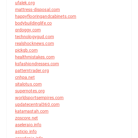
ufalek.org
mattress-disposal.com
happyflooringandcabinets.com
bodybuildinglife.co
qrdoggy.com
technologygud.com
realshocknews.com
pickgb.com
healthmistakes.com
ksfashiondresses.com
patterntrader.org
cnhpa.net
sitalotus.com
supernotes.org
worldsportsempires.com
updatecentral360.com
katamastah.com
zqscore.net
aseleraio.info
asticio.info