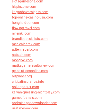
slotsgamesone.com
hispinzone.com
kalyanbazarnights.com
top-online-casino-usa.com
honghuidoor.com
flowingtravel.com
nineniki.com
brandiospecialists.com
medicalcare7.com
adtennaball.com
nabzah.com
mongive.com
matkagameresultsview.com
getsolutionsonline.com
hispinner.org
criticalinsurance.info
nokariposter.com
kalyan-guessing-nightplay.com
gameofpanels.com
androidappsdownloader.com
usetimenow.com