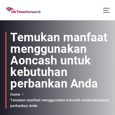
S
k
i
Akses slot X500 dari Pragmatic Play hari ini dengan deposit pulsa. Slot gacor ini
p
menawarkan peluang besar untuk meraih kemenangan maksimal.
t
o
Temukan manfaat
c
o
menggunakan
n
t
Aoncash untuk
e
n
kebutuhan
t
perbankan Anda
Home
Temukan manfaat menggunakan Aoncash untuk kebutuhan
perbankan Anda