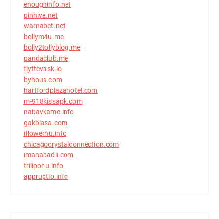
enoughinfo.net
pinhive.net
warnabet.net
bollym4u.me
bolly2tollyblog.me
pandaclub.me
flyttevask.io
byhous.com
hartfordplazahotel.com
m-918kissapk.com
nabavkame.info
gakbiasa.com
iflowerhu.info
chicagocrystalconnection.com
imanabadii.com
trilipohu.info
appruptio.info