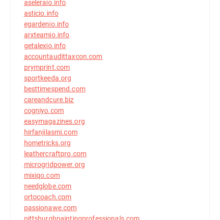
aseleraio.info
asticio.info
egardenio.info
arxteamio.info
getalexio.info
accountaudittaxcon.com
prymprint.com
sportkeeda.org
besttimespend.com
careandcure.biz
cogniyo.com
easymagazines.org
hirfanjilasmi.com
hometricks.org
leathercraftpro.com
microgridpower.org
mixiqo.com
needglobe.com
ortocoach.com
passionawe.com
pittsburghpaintingprofessionals.com