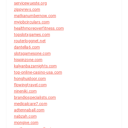
servicewueste.org
zippyrevs.com
matkanumbernow.com
myjobcirculars.com
healthmoreoverfitness.com
topslotxgames.com
routerloggnet.net
dantella6.com
slotsgamesone.com
hispinzone.com
kalyanbazarnights.com
top-online-casino-usa.com
honghuidoor.com
flowingtravel.com
nineniki.com
brandiospecialists.com
medicalcare7.com
adtennaball.com
nabzah.com
mongive.com