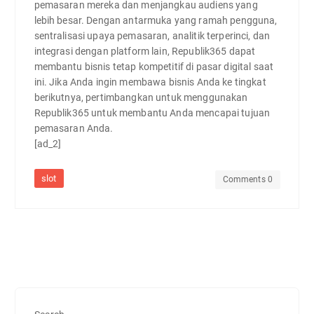
pemasaran mereka dan menjangkau audiens yang
lebih besar. Dengan antarmuka yang ramah pengguna,
sentralisasi upaya pemasaran, analitik terperinci, dan
integrasi dengan platform lain, Republik365 dapat
membantu bisnis tetap kompetitif di pasar digital saat
ini. Jika Anda ingin membawa bisnis Anda ke tingkat
berikutnya, pertimbangkan untuk menggunakan
Republik365 untuk membantu Anda mencapai tujuan
pemasaran Anda.
[ad_2]
slot
Comments 0