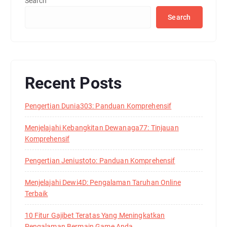
Search
Search
Recent Posts
Pengertian Dunia303: Panduan Komprehensif
Menjelajahi Kebangkitan Dewanaga77: Tinjauan
Komprehensif
Pengertian Jeniustoto: Panduan Komprehensif
Menjelajahi Dewi4D: Pengalaman Taruhan Online
Terbaik
10 Fitur Gajibet Teratas Yang Meningkatkan
Pengalaman Bermain Game Anda