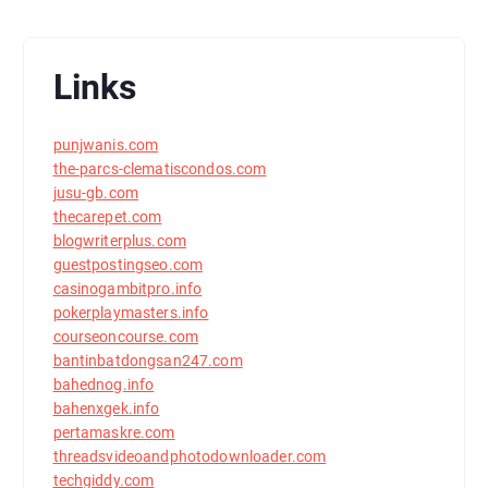
Links
punjwanis.com
the-parcs-clematiscondos.com
jusu-gb.com
thecarepet.com
blogwriterplus.com
guestpostingseo.com
casinogambitpro.info
pokerplaymasters.info
courseoncourse.com
bantinbatdongsan247.com
bahednog.info
bahenxgek.info
pertamaskre.com
threadsvideoandphotodownloader.com
techgiddy.com