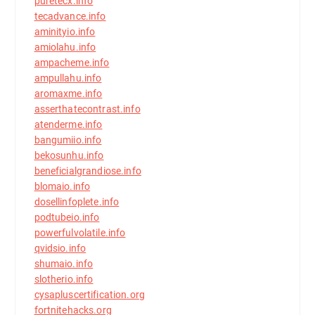
puretecx.info
tecadvance.info
aminityio.info
amiolahu.info
ampacheme.info
ampullahu.info
aromaxme.info
asserthatecontrast.info
atenderme.info
bangumiio.info
bekosunhu.info
beneficialgrandiose.info
blomaio.info
dosellinfoplete.info
podtubeio.info
powerfulvolatile.info
qvidsio.info
shumaio.info
slotherio.info
cysapluscertification.org
fortnitehacks.org