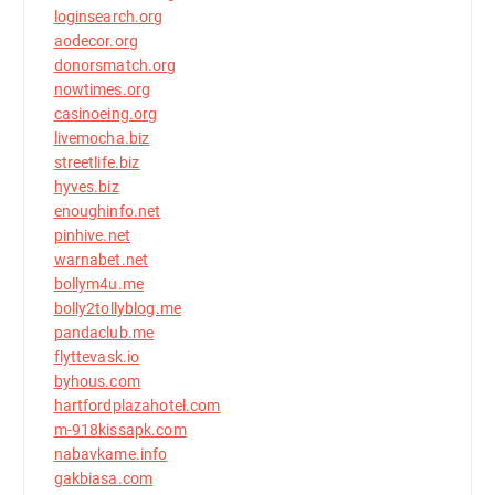
loginsearch.org
aodecor.org
donorsmatch.org
nowtimes.org
casinoeing.org
livemocha.biz
streetlife.biz
hyves.biz
enoughinfo.net
pinhive.net
warnabet.net
bollym4u.me
bolly2tollyblog.me
pandaclub.me
flyttevask.io
byhous.com
hartfordplazahotel.com
m-918kissapk.com
nabavkame.info
gakbiasa.com