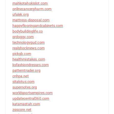
mahkotahokislot.com
onlinecancerpharm.com
ufalek.org
mattress-disposal.com
happyflooringandcabinets.com
bodybuildinglife.co
qrdoggy.com
technologygud.com
realshocknews.com
pickgb.com
healthmistakes.com
ksfashiondresses.com
patterntrader.org
cnhpa.net
sitalotus.com
supernotes.org
worldsportsempires.com
updatecentral360.com
katamastah.com
zqscore.net