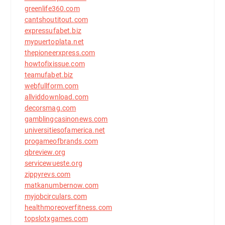
greenlife360.com
cantshoutitout.com
expressufabet.biz
mypuertoplata.net
thepioneerxpress.com
howtofixissue.com
teamufabet.biz
webfullform.com
allviddownload.com
decorsmag.com
gamblingcasinonews.com
universitiesofamerica.net
progameofbrands.com
qbreview.org
servicewueste.org
zippyrevs.com
matkanumbernow.com
myjobcirculars.com
healthmoreoverfitness.com
topslotxgames.com