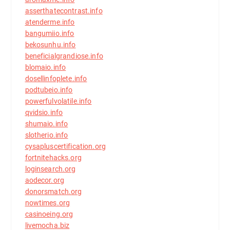
asserthatecontrast.info
atenderme.info
bangumiio.info
bekosunhu.info
beneficialgrandiose.info
blomaio.info
dosellinfoplete.info
podtubeio.info
powerfulvolatile.info
qvidsio.info
shumaio.info
slotherio.info
cysapluscertification.org
fortnitehacks.org
loginsearch.org
aodecor.org
donorsmatch.org
nowtimes.org
casinoeing.org
livemocha.biz