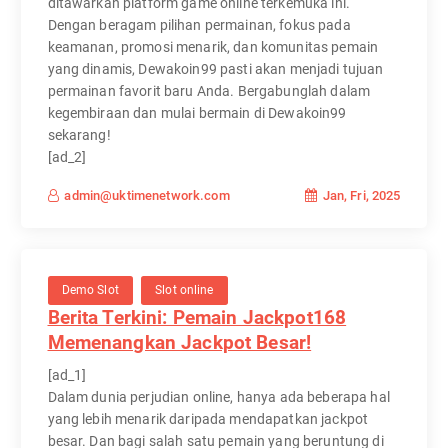
ditawarkan platform game online terkemuka ini.
Dengan beragam pilihan permainan, fokus pada
keamanan, promosi menarik, dan komunitas pemain
yang dinamis, Dewakoin99 pasti akan menjadi tujuan
permainan favorit baru Anda. Bergabunglah dalam
kegembiraan dan mulai bermain di Dewakoin99
sekarang!
[ad_2]
Jan, Fri, 2025
admin@uktimenetwork.com
Demo Slot
Slot online
Berita Terkini: Pemain Jackpot168
Memenangkan Jackpot Besar!
[ad_1]
Dalam dunia perjudian online, hanya ada beberapa hal
yang lebih menarik daripada mendapatkan jackpot
besar. Dan bagi salah satu pemain yang beruntung di