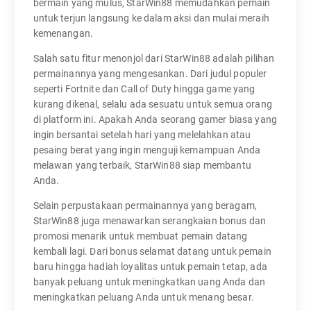
bermain yang mulus, StarWin88 memudahkan pemain
untuk terjun langsung ke dalam aksi dan mulai meraih
kemenangan.
Salah satu fitur menonjol dari StarWin88 adalah pilihan
permainannya yang mengesankan. Dari judul populer
seperti Fortnite dan Call of Duty hingga game yang
kurang dikenal, selalu ada sesuatu untuk semua orang
di platform ini. Apakah Anda seorang gamer biasa yang
ingin bersantai setelah hari yang melelahkan atau
pesaing berat yang ingin menguji kemampuan Anda
melawan yang terbaik, StarWin88 siap membantu
Anda.
Selain perpustakaan permainannya yang beragam,
StarWin88 juga menawarkan serangkaian bonus dan
promosi menarik untuk membuat pemain datang
kembali lagi. Dari bonus selamat datang untuk pemain
baru hingga hadiah loyalitas untuk pemain tetap, ada
banyak peluang untuk meningkatkan uang Anda dan
meningkatkan peluang Anda untuk menang besar.