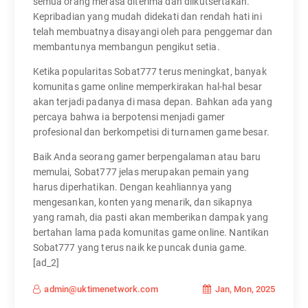
semua orang merasa diterima dan diikutsertakan.
Kepribadian yang mudah didekati dan rendah hati ini
telah membuatnya disayangi oleh para penggemar dan
membantunya membangun pengikut setia.
Ketika popularitas Sobat777 terus meningkat, banyak
komunitas game online memperkirakan hal-hal besar
akan terjadi padanya di masa depan. Bahkan ada yang
percaya bahwa ia berpotensi menjadi gamer
profesional dan berkompetisi di turnamen game besar.
Baik Anda seorang gamer berpengalaman atau baru
memulai, Sobat777 jelas merupakan pemain yang
harus diperhatikan. Dengan keahliannya yang
mengesankan, konten yang menarik, dan sikapnya
yang ramah, dia pasti akan memberikan dampak yang
bertahan lama pada komunitas game online. Nantikan
Sobat777 yang terus naik ke puncak dunia game.
[ad_2]
Jan, Mon, 2025
admin@uktimenetwork.com