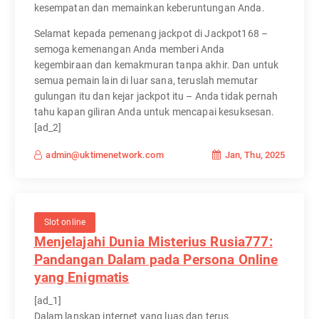
kesempatan dan memainkan keberuntungan Anda.
Selamat kepada pemenang jackpot di Jackpot168 –
semoga kemenangan Anda memberi Anda
kegembiraan dan kemakmuran tanpa akhir. Dan untuk
semua pemain lain di luar sana, teruslah memutar
gulungan itu dan kejar jackpot itu – Anda tidak pernah
tahu kapan giliran Anda untuk mencapai kesuksesan.
[ad_2]
Jan, Thu, 2025
admin@uktimenetwork.com
Slot online
Menjelajahi Dunia Misterius Rusia777:
Pandangan Dalam pada Persona Online
yang Enigmatis
[ad_1]
Dalam lanskap internet yang luas dan terus