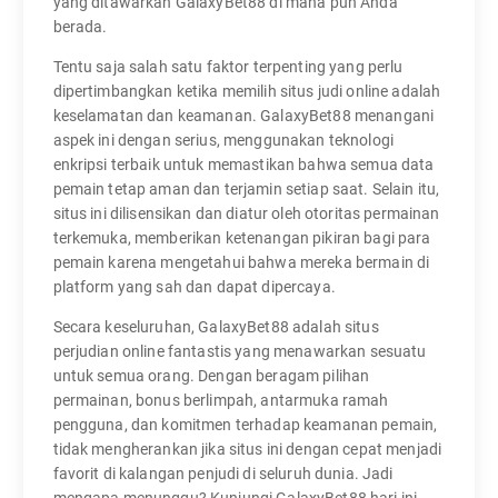
yang ditawarkan GalaxyBet88 di mana pun Anda
berada.
Tentu saja salah satu faktor terpenting yang perlu
dipertimbangkan ketika memilih situs judi online adalah
keselamatan dan keamanan. GalaxyBet88 menangani
aspek ini dengan serius, menggunakan teknologi
enkripsi terbaik untuk memastikan bahwa semua data
pemain tetap aman dan terjamin setiap saat. Selain itu,
situs ini dilisensikan dan diatur oleh otoritas permainan
terkemuka, memberikan ketenangan pikiran bagi para
pemain karena mengetahui bahwa mereka bermain di
platform yang sah dan dapat dipercaya.
Secara keseluruhan, GalaxyBet88 adalah situs
perjudian online fantastis yang menawarkan sesuatu
untuk semua orang. Dengan beragam pilihan
permainan, bonus berlimpah, antarmuka ramah
pengguna, dan komitmen terhadap keamanan pemain,
tidak mengherankan jika situs ini dengan cepat menjadi
favorit di kalangan penjudi di seluruh dunia. Jadi
mengapa menunggu? Kunjungi GalaxyBet88 hari ini