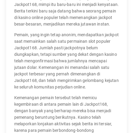
Jackpot168, mimpi itu baru-baru ini menjadi kenyataan.
Berita terkini baru saja datang bahwa seorang pemain
di kasino online populer telah memenangkan jackpot
besar-besaran, menjadikan mereka jutawan instan.
Pemain, yang ingin tetap anonim, mendapatkan jackpot
saat memainkan salah satu permainan slot populer
Jackpot168. Jumlah pasti jackpotnya belum
diungkapkan, tetapi sumber yang dekat dengan kasino
telah mengonfirmasi bahwa jumlahnya mencapai
jutaan dolar. Kemenangan ini menandai salah satu
jackpot terbesar yang pernah dimenangkan di
Jackpot168, dan telah mengirimkan gelombang kejutan
ke seluruh komunitas perjudian online.
Kemenangan pemain tersebut telah memicu
kegembiraan di antara pemain lain di Jackpot168,
dengan banyak yang berharap mereka bisa menjadi
pemenang beruntung berikutnya. Kasino telah
melaporkan lonjakan aktivitas sejak berita ini tersiar,
karena para pemain berbondong-bondong