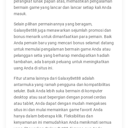
perangkat lunak papan atas, memastikan pengalaman
bermain game yang lancar dan lancar setiap kali Anda
masuk.
Selain pilihan permainannya yang beragam,
GalaxyBet88 juga menawarkan sejumlah promosi dan
bonus menarik untuk dimanfaatkan para pemain. Baik
Anda pemain baru yang mencari bonus selamat datang
untuk memulai pengalaman bermain game Anda atau
pelanggan setia yang berharap mendapatkan hadiah
tambahan, ada banyak peluang untuk meningkatkan
uang Anda di situs ini.
Fitur utama lainnya dari GalaxyBet88 adalah
antarmuka yang ramah pengguna dan kompatibilitas
seluler. Baik Anda lebih suka bermain di komputer
desktop atau saat bepergian dengan ponsel cerdas
atau tablet, Anda dapat dengan mudah mengakses
situs ini dan mulai memainkan game favorit Anda
hanya dalam beberapa klik. Fleksibilitas dan
kenyamanan ini memudahkan Anda menikmati semua